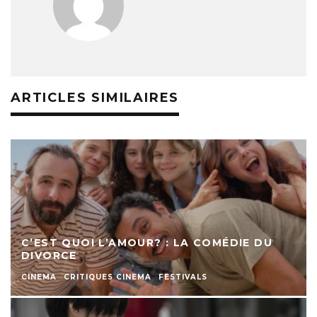
ARTICLES SIMILAIRES
C’EST QUOI L’AMOUR? : LA COMÉDIE DU
DIVORCE
CINEMA
CRITIQUES CINEMA
FESTIVALS