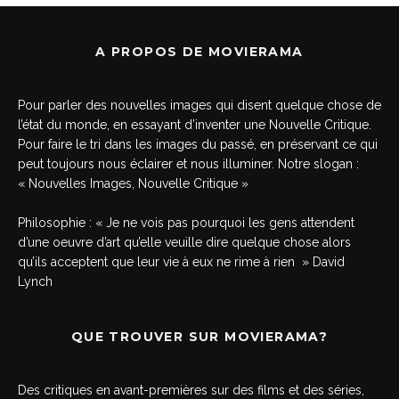
A PROPOS DE MOVIERAMA
Pour parler des nouvelles images qui disent quelque chose de
l’état du monde, en essayant d’inventer une Nouvelle Critique.
Pour faire le tri dans les images du passé, en préservant ce qui
peut toujours nous éclairer et nous illuminer. Notre slogan :
« Nouvelles Images, Nouvelle Critique »
Philosophie : « Je ne vois pas pourquoi les gens attendent
d’une oeuvre d’art qu’elle veuille dire quelque chose alors
qu’ils acceptent que leur vie à eux ne rime à rien » David
Lynch
QUE TROUVER SUR MOVIERAMA?
Des critiques en avant-premières sur des films et des séries,