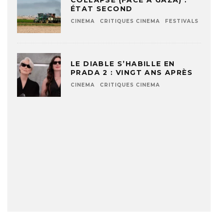
ÉTAT SECOND
CINEMA
CRITIQUES CINEMA
FESTIVALS
LE DIABLE S’HABILLE EN
PRADA 2 : VINGT ANS APRÈS
CINEMA
CRITIQUES CINEMA