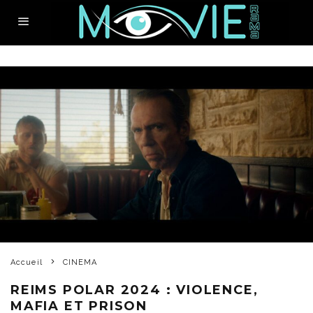
Accueil
CINEMA
REIMS POLAR 2024 : VIOLENCE,
MAFIA ET PRISON