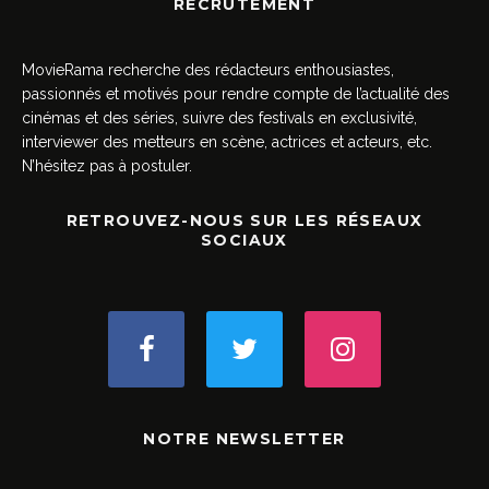
RECRUTEMENT
MovieRama recherche des rédacteurs enthousiastes,
passionnés et motivés pour rendre compte de l’actualité des
cinémas et des séries, suivre des festivals en exclusivité,
interviewer des metteurs en scène, actrices et acteurs, etc.
N’hésitez pas à postuler.
RETROUVEZ-NOUS SUR LES RÉSEAUX
SOCIAUX
NOTRE NEWSLETTER