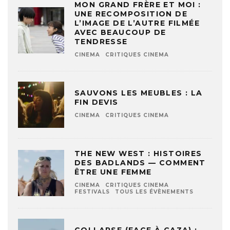
MON GRAND FRÈRE ET MOI :
UNE RECOMPOSITION DE
L’IMAGE DE L’AUTRE FILMÉE
AVEC BEAUCOUP DE
TENDRESSE
CINEMA
CRITIQUES CINEMA
SAUVONS LES MEUBLES : LA
FIN DEVIS
CINEMA
CRITIQUES CINEMA
THE NEW WEST : HISTOIRES
DES BADLANDS — COMMENT
ÊTRE UNE FEMME
CINEMA
CRITIQUES CINEMA
FESTIVALS
TOUS LES ÉVÈNEMENTS
COLLAPSE (FACE À GAZA) :