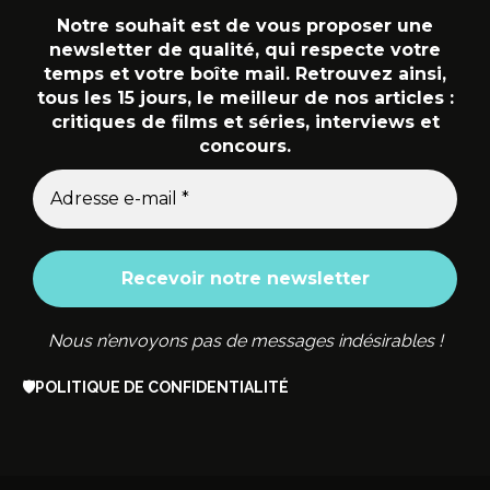
Notre souhait est de vous proposer une
newsletter de qualité, qui respecte votre
temps et votre boîte mail. Retrouvez ainsi,
tous les 15 jours, le meilleur de nos articles :
critiques de films et séries, interviews et
concours.
Nous n’envoyons pas de messages indésirables !
🛡️
POLITIQUE DE CONFIDENTIALITÉ