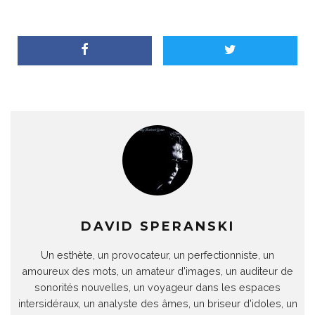
DAVID SPERANSKI
Un esthète, un provocateur, un perfectionniste, un
amoureux des mots, un amateur d'images, un auditeur de
sonorités nouvelles, un voyageur dans les espaces
intersidéraux, un analyste des âmes, un briseur d'idoles, un