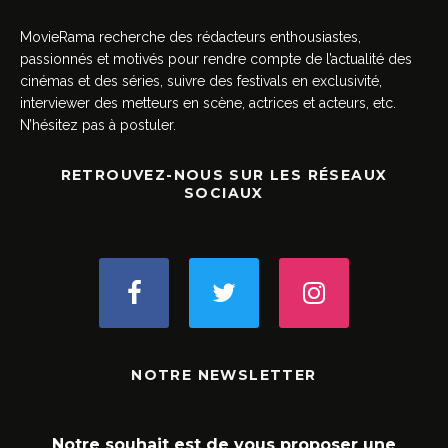
MovieRama recherche des rédacteurs enthousiastes,
passionnés et motivés pour rendre compte de l’actualité des
cinémas et des séries, suivre des festivals en exclusivité,
interviewer des metteurs en scène, actrices et acteurs, etc.
N’hésitez pas à postuler.
RETROUVEZ-NOUS SUR LES RÉSEAUX
SOCIAUX
NOTRE NEWSLETTER
Notre souhait est de vous proposer une