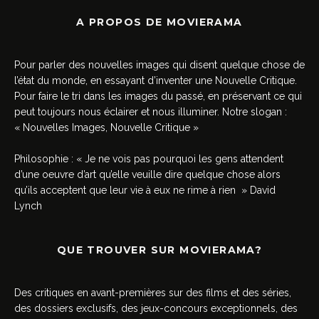
A PROPOS DE MOVIERAMA
Pour parler des nouvelles images qui disent quelque chose de
l’état du monde, en essayant d’inventer une Nouvelle Critique.
Pour faire le tri dans les images du passé, en préservant ce qui
peut toujours nous éclairer et nous illuminer. Notre slogan :
« Nouvelles Images, Nouvelle Critique »
Philosophie : « Je ne vois pas pourquoi les gens attendent
d’une oeuvre d’art qu’elle veuille dire quelque chose alors
qu’ils acceptent que leur vie à eux ne rime à rien » David
Lynch
QUE TROUVER SUR MOVIERAMA?
Des critiques en avant-premières sur des films et des séries,
des dossiers exclusifs, des jeux-concours exceptionnels, des