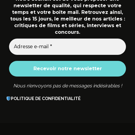
newsletter de qualité, qui respecte votre
temps et votre boîte mail. Retrouvez ainsi,
tous les 15 jours, le meilleur de nos articles :
critiques de films et séries, interviews et
concours.
Nous n’envoyons pas de messages indésirables !
POLITIQUE DE CONFIDENTIALITÉ