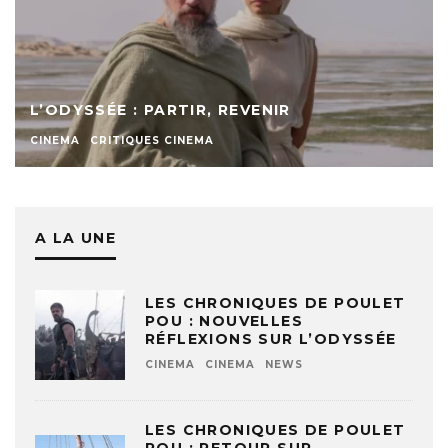
L’ODYSSÉE : PARTIR, REVENIR
CINEMA
CRITIQUES CINEMA
A LA UNE
LES CHRONIQUES DE POULET
POU : NOUVELLES
RÉFLEXIONS SUR L’ODYSSÉE
CINEMA
CINEMA
NEWS
LES CHRONIQUES DE POULET