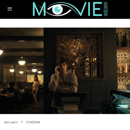
Accueil
CINEMA