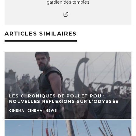
gardien des temples
ARTICLES SIMILAIRES
LES CHRONIQUES DE POULET POU :
NOUVELLES RÉFLEXIONS SUR L’ODYSSÉE
CINEMA
CINEMA
NEWS