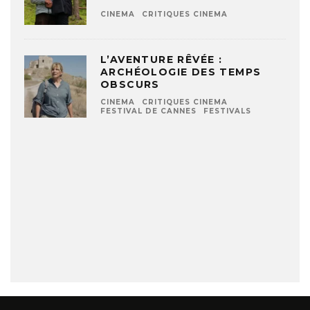
CINEMA
CRITIQUES CINEMA
L’AVENTURE RÊVÉE :
ARCHÉOLOGIE DES TEMPS
OBSCURS
CINEMA
CRITIQUES CINEMA
FESTIVAL DE CANNES
FESTIVALS