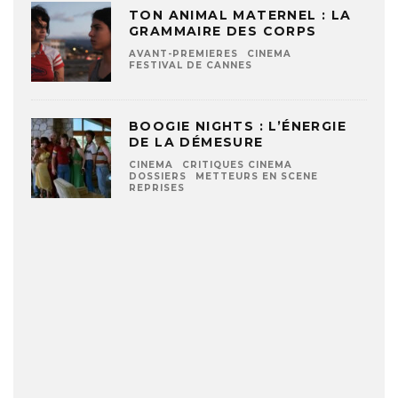
TON ANIMAL MATERNEL : LA
GRAMMAIRE DES CORPS
AVANT-PREMIERES
CINEMA
FESTIVAL DE CANNES
BOOGIE NIGHTS : L’ÉNERGIE
DE LA DÉMESURE
CINEMA
CRITIQUES CINEMA
DOSSIERS
METTEURS EN SCENE
REPRISES