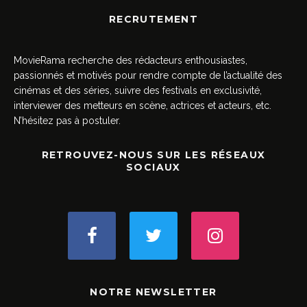
RECRUTEMENT
MovieRama recherche des rédacteurs enthousiastes,
passionnés et motivés pour rendre compte de l’actualité des
cinémas et des séries, suivre des festivals en exclusivité,
interviewer des metteurs en scène, actrices et acteurs, etc.
N’hésitez pas à postuler.
RETROUVEZ-NOUS SUR LES RÉSEAUX
SOCIAUX
NOTRE NEWSLETTER