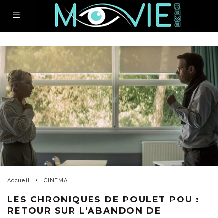
Accueil
CINEMA
LES CHRONIQUES DE POULET POU :
RETOUR SUR L’ABANDON DE