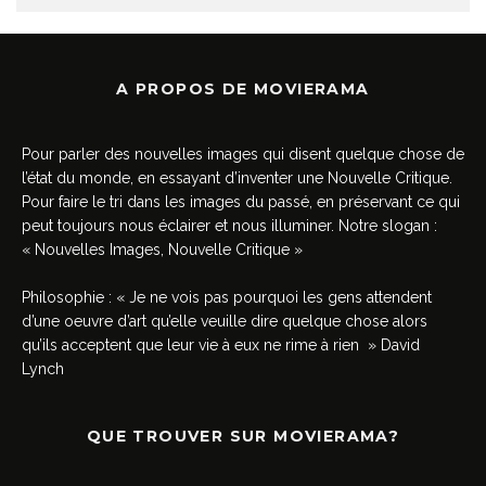
A PROPOS DE MOVIERAMA
Pour parler des nouvelles images qui disent quelque chose de
l’état du monde, en essayant d’inventer une Nouvelle Critique.
Pour faire le tri dans les images du passé, en préservant ce qui
peut toujours nous éclairer et nous illuminer. Notre slogan :
« Nouvelles Images, Nouvelle Critique »
Philosophie : « Je ne vois pas pourquoi les gens attendent
d’une oeuvre d’art qu’elle veuille dire quelque chose alors
qu’ils acceptent que leur vie à eux ne rime à rien » David
Lynch
QUE TROUVER SUR MOVIERAMA?