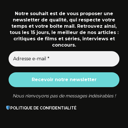
Notre souhait est de vous proposer une
newsletter de qualité, qui respecte votre
temps et votre boîte mail. Retrouvez ainsi,
tous les 15 jours, le meilleur de nos articles :
critiques de films et séries, interviews et
concours.
Nous n’envoyons pas de messages indésirables !
POLITIQUE DE CONFIDENTIALITÉ