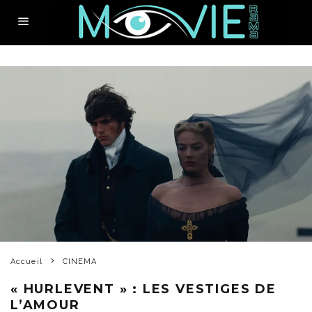
Accueil
CINEMA
« HURLEVENT » : LES VESTIGES DE
L’AMOUR