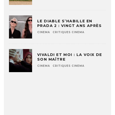
LE DIABLE S’HABILLE EN
PRADA 2 : VINGT ANS APRÈS
CINEMA
CRITIQUES CINEMA
VIVALDI ET MOI : LA VOIX DE
SON MAÎTRE
CINEMA
CRITIQUES CINEMA