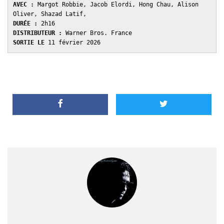
AVEC : 
Margot Robbie, Jacob Elordi, Hong Chau, Alison 
Oliver, Shazad Latif,  
DURÉE : 
2h16 
DISTRIBUTEUR : 
Warner Bros. France
SORTIE LE 
11 février 2026