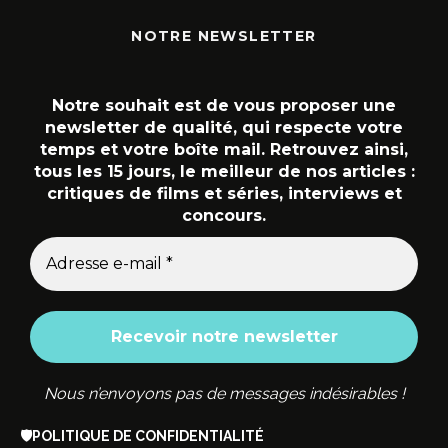
NOTRE NEWSLETTER
Notre souhait est de vous proposer une
newsletter de qualité, qui respecte votre
temps et votre boîte mail. Retrouvez ainsi,
tous les 15 jours, le meilleur de nos articles :
critiques de films et séries, interviews et
concours.
Nous n’envoyons pas de messages indésirables !
🛡️
POLITIQUE DE CONFIDENTIALITÉ