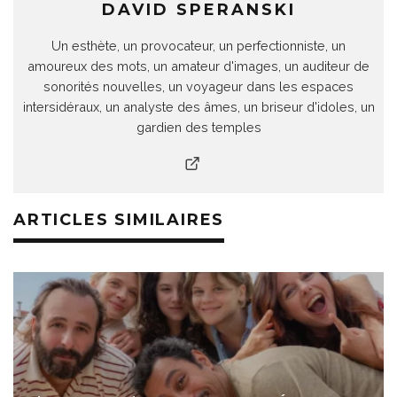
DAVID SPERANSKI
Un esthète, un provocateur, un perfectionniste, un
amoureux des mots, un amateur d'images, un auditeur de
sonorités nouvelles, un voyageur dans les espaces
intersidéraux, un analyste des âmes, un briseur d'idoles, un
gardien des temples
ARTICLES SIMILAIRES