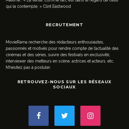
qui la contemple. » Clint Eastwood
RECRUTEMENT
MovieRama recherche des rédacteurs enthousiastes,
passionnés et motivés pour rendre compte de l’actualité des
cinémas et des séries, suivre des festivals en exclusivité,
interviewer des metteurs en scène, actrices et acteurs, etc.
N’hésitez pas à postuler.
RETROUVEZ-NOUS SUR LES RÉSEAUX
SOCIAUX