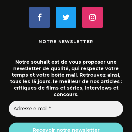
NOTRE NEWSLETTER
Notre souhait est de vous proposer une
newsletter de qualité, qui respecte votre
temps et votre boîte mail. Retrouvez ainsi,
tous les 15 jours, le meilleur de nos articles :
critiques de films et séries, interviews et
concours.