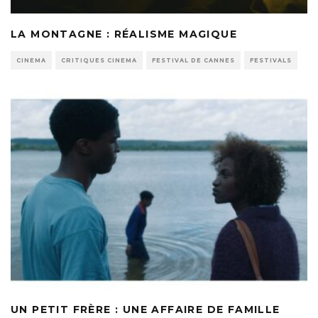
LA MONTAGNE : RÉALISME MAGIQUE
CINEMA
CRITIQUES CINEMA
FESTIVAL DE CANNES
FESTIVALS
UN PETIT FRÈRE : UNE AFFAIRE DE FAMILLE