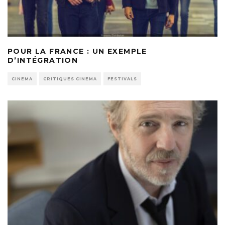
POUR LA FRANCE : UN EXEMPLE
D’INTÉGRATION
CINEMA
CRITIQUES CINEMA
FESTIVALS