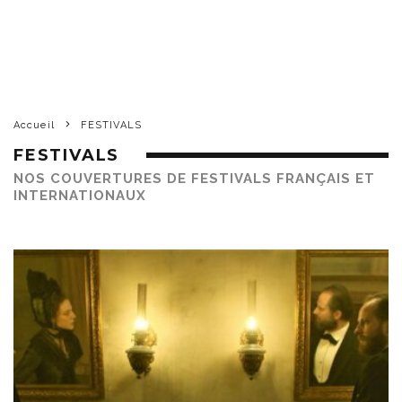
Accueil
FESTIVALS
FESTIVALS
NOS COUVERTURES DE FESTIVALS FRANÇAIS ET
INTERNATIONAUX