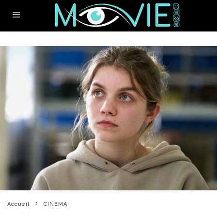
Accueil
CINEMA