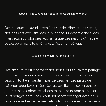
QUE TROUVER SUR MOVIERAMA?
Des critiques en avant-premières sur des films et des séries,
des dossiers exclusifs, des jeux-concours exceptionnels, des
interviews approfondies, etc., ainsi que des raisons d’imaginer
et d’espérer dans le cinéma et la fiction en général…
QUI SOMMES-NOUS?
Des amoureux du cinéma et des séries, qui souhaitent partager
et conseiller, recommander si possible avec enthousiasme et
passion, tout en n’oubliant pas de dessiner des pistes de
réflexion pour l’avenir. Des rêveurs éveillés qui se servent le
jour des salles obscures et des miroirs noirs pour alimenter
leurs songes nocturnes. Vous souhaitez échanger avec nous
pour un éventuel partenariat, etc. ? Nous sommes joignables à