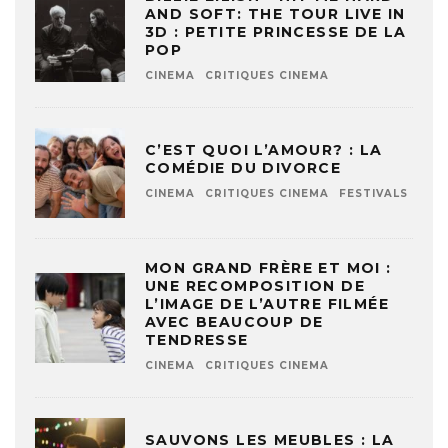
AND SOFT: THE TOUR LIVE IN
3D : PETITE PRINCESSE DE LA
POP
CINEMA
CRITIQUES CINEMA
C’EST QUOI L’AMOUR? : LA
COMÉDIE DU DIVORCE
CINEMA
CRITIQUES CINEMA
FESTIVALS
MON GRAND FRÈRE ET MOI :
UNE RECOMPOSITION DE
L’IMAGE DE L’AUTRE FILMÉE
AVEC BEAUCOUP DE
TENDRESSE
CINEMA
CRITIQUES CINEMA
SAUVONS LES MEUBLES : LA