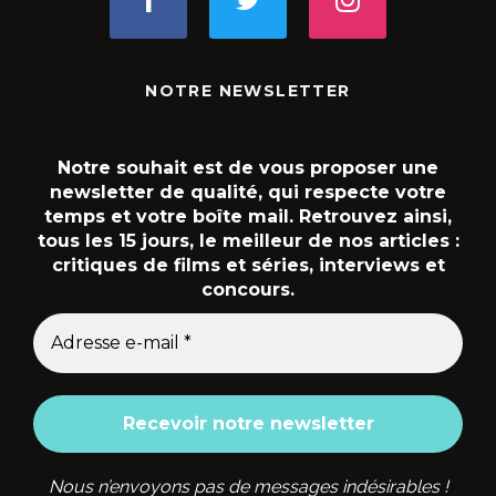
NOTRE NEWSLETTER
Notre souhait est de vous proposer une
newsletter de qualité, qui respecte votre
temps et votre boîte mail. Retrouvez ainsi,
tous les 15 jours, le meilleur de nos articles :
critiques de films et séries, interviews et
concours.
Nous n’envoyons pas de messages indésirables !