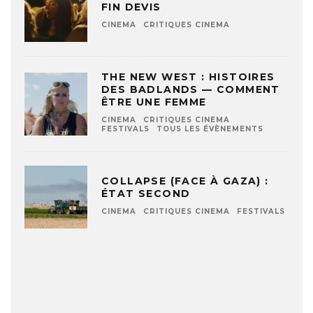
FIN DEVIS
CINEMA
CRITIQUES CINEMA
THE NEW WEST : HISTOIRES
DES BADLANDS — COMMENT
ÊTRE UNE FEMME
CINEMA
CRITIQUES CINEMA
FESTIVALS
TOUS LES ÉVÈNEMENTS
COLLAPSE (FACE À GAZA) :
ÉTAT SECOND
CINEMA
CRITIQUES CINEMA
FESTIVALS