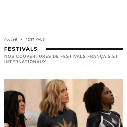
Accueil
FESTIVALS
FESTIVALS
NOS COUVERTURES DE FESTIVALS FRANÇAIS ET
INTERNATIONAUX