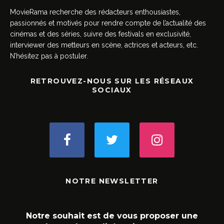
MovieRama recherche des rédacteurs enthousiastes,
passionnés et motivés pour rendre compte de l’actualité des
cinémas et des séries, suivre des festivals en exclusivité,
interviewer des metteurs en scène, actrices et acteurs, etc.
N’hésitez pas à postuler.
RETROUVEZ-NOUS SUR LES RÉSEAUX
SOCIAUX
NOTRE NEWSLETTER
Notre souhait est de vous proposer une