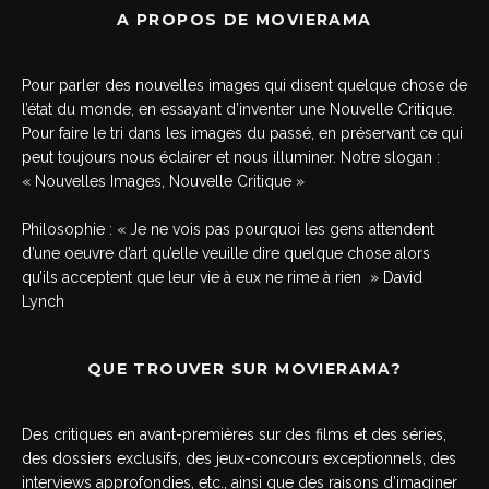
A PROPOS DE MOVIERAMA
Pour parler des nouvelles images qui disent quelque chose de
l’état du monde, en essayant d’inventer une Nouvelle Critique.
Pour faire le tri dans les images du passé, en préservant ce qui
peut toujours nous éclairer et nous illuminer. Notre slogan :
« Nouvelles Images, Nouvelle Critique »
Philosophie : « Je ne vois pas pourquoi les gens attendent
d’une oeuvre d’art qu’elle veuille dire quelque chose alors
qu’ils acceptent que leur vie à eux ne rime à rien » David
Lynch
QUE TROUVER SUR MOVIERAMA?
Des critiques en avant-premières sur des films et des séries,
des dossiers exclusifs, des jeux-concours exceptionnels, des
interviews approfondies, etc., ainsi que des raisons d’imaginer