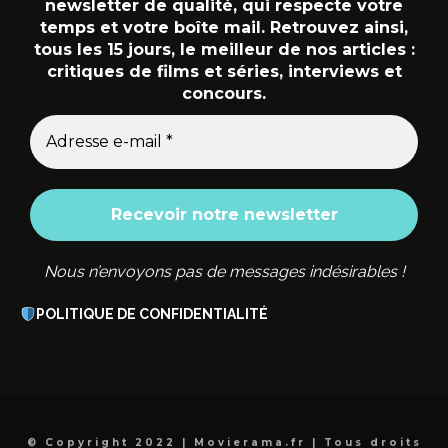
newsletter de qualité, qui respecte votre
temps et votre boîte mail. Retrouvez ainsi,
tous les 15 jours, le meilleur de nos articles :
critiques de films et séries, interviews et
concours.
Nous n’envoyons pas de messages indésirables !
POLITIQUE DE CONFIDENTIALITÉ
© Copyright 2022 | Movierama.fr | Tous droits