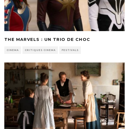
THE MARVELS : UN TRIO DE CHOC
CINEMA
CRITIQUES CINEMA
FESTIVALS