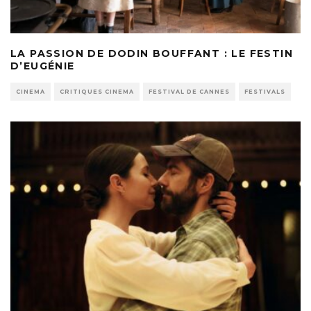
LA PASSION DE DODIN BOUFFANT : LE FESTIN
D’EUGÉNIE
CINEMA
CRITIQUES CINEMA
FESTIVAL DE CANNES
FESTIVALS