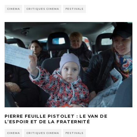
CINEMA
CRITIQUES CINEMA
FESTIVALS
PIERRE FEUILLE PISTOLET : LE VAN DE
L’ESPOIR ET DE LA FRATERNITÉ
CINEMA
CRITIQUES CINEMA
FESTIVALS