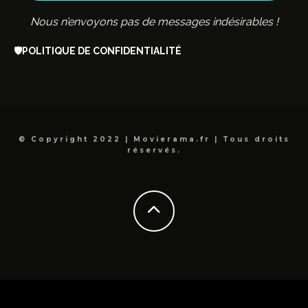
Nous n’envoyons pas de messages indésirables !
🛡️
POLITIQUE DE CONFIDENTIALITÉ
© Copyright 2022 | Movierama.fr | Tous droits
réservés.