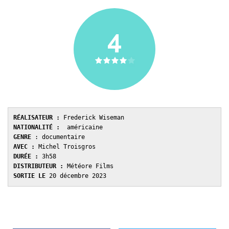
4
RÉALISATEUR :
NATIONALITÉ :
GENRE 
AVEC : 
DURÉE : 
DISTRIBUTEUR : 
SORTIE LE 
20 décembre 2023 