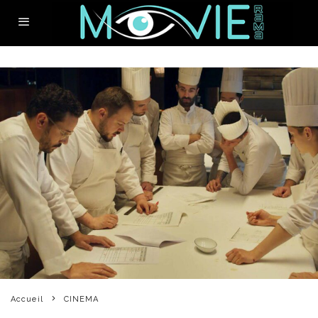
Accueil
CINEMA