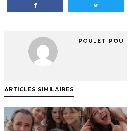
POULET POU
ARTICLES SIMILAIRES