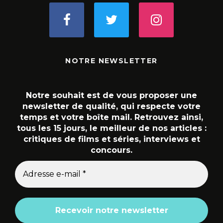
NOTRE NEWSLETTER
Notre souhait est de vous proposer une
newsletter de qualité, qui respecte votre
temps et votre boîte mail. Retrouvez ainsi,
tous les 15 jours, le meilleur de nos articles :
critiques de films et séries, interviews et
concours.