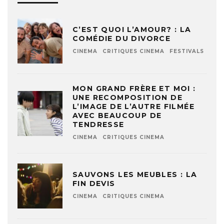
C’EST QUOI L’AMOUR? : LA
COMÉDIE DU DIVORCE
CINEMA
CRITIQUES CINEMA
FESTIVALS
MON GRAND FRÈRE ET MOI :
UNE RECOMPOSITION DE
L’IMAGE DE L’AUTRE FILMÉE
AVEC BEAUCOUP DE
TENDRESSE
CINEMA
CRITIQUES CINEMA
SAUVONS LES MEUBLES : LA
FIN DEVIS
CINEMA
CRITIQUES CINEMA