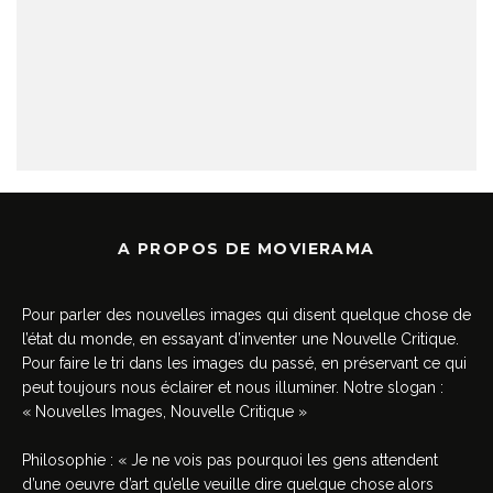
A PROPOS DE MOVIERAMA
Pour parler des nouvelles images qui disent quelque chose de
l’état du monde, en essayant d’inventer une Nouvelle Critique.
Pour faire le tri dans les images du passé, en préservant ce qui
peut toujours nous éclairer et nous illuminer. Notre slogan :
« Nouvelles Images, Nouvelle Critique »
Philosophie : « Je ne vois pas pourquoi les gens attendent
d’une oeuvre d’art qu’elle veuille dire quelque chose alors