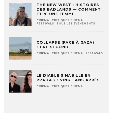
THE NEW WEST : HISTOIRES
DES BADLANDS — COMMENT
ÊTRE UNE FEMME
CINEMA
CRITIQUES CINEMA
FESTIVALS
TOUS LES ÉVÈNEMENTS
COLLAPSE (FACE À GAZA) :
ÉTAT SECOND
CINEMA
CRITIQUES CINEMA
FESTIVALS
LE DIABLE S’HABILLE EN
PRADA 2 : VINGT ANS APRÈS
CINEMA
CRITIQUES CINEMA