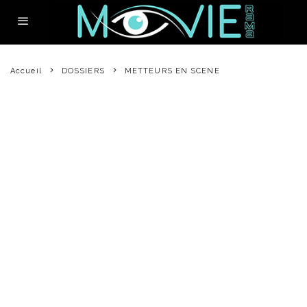
Accueil
DOSSIERS
METTEURS EN SCENE