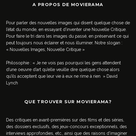
A PROPOS DE MOVIERAMA
Pour parler des nouvelles images qui disent quelque chose de
l’état du monde, en essayant d’inventer une Nouvelle Critique.
Pour faire le tri dans les images du passé, en préservant ce qui
peut toujours nous éclairer et nous illuminer. Notre slogan :
« Nouvelles Images, Nouvelle Critique »
Philosophie : « Je ne vois pas pourquoi les gens attendent
d’une oeuvre d’art qu’elle veuille dire quelque chose alors
qu’ils acceptent que leur vie à eux ne rime à rien » David
Lynch
QUE TROUVER SUR MOVIERAMA?
Des critiques en avant-premières sur des films et des séries,
des dossiers exclusifs, des jeux-concours exceptionnels, des
interviews approfondies, etc., ainsi que des raisons d’imaginer