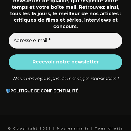
newsletter de qualité, qui respecte votre
temps et votre boîte mail. Retrouvez ainsi,
tous les 15 jours, le meilleur de nos articles :
critiques de films et séries, interviews et
concours.
Nous n’envoyons pas de messages indésirables !
POLITIQUE DE CONFIDENTIALITÉ
© Copyright 2022 | Movierama.fr | Tous droits