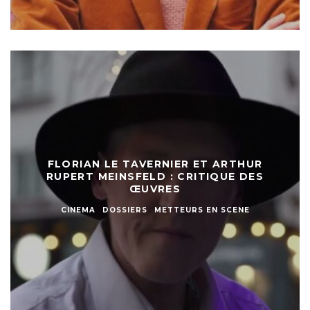
FLORIAN LE TAVERNIER ET ARTHUR
RUPERT MEINSFELD : CRITIQUE DES
ŒUVRES
CINEMA
DOSSIERS
METTEURS EN SCENE