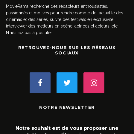
MovieRama recherche des rédacteurs enthousiastes,
passionnés et motivés pour rendre compte de l’actualité des
cinémas et des séries, suivre des festivals en exclusivité,
interviewer des metteurs en scène, actrices et acteurs, etc.
N’hésitez pas à postuler.
RETROUVEZ-NOUS SUR LES RÉSEAUX
SOCIAUX
NOTRE NEWSLETTER
Notre souhait est de vous proposer une