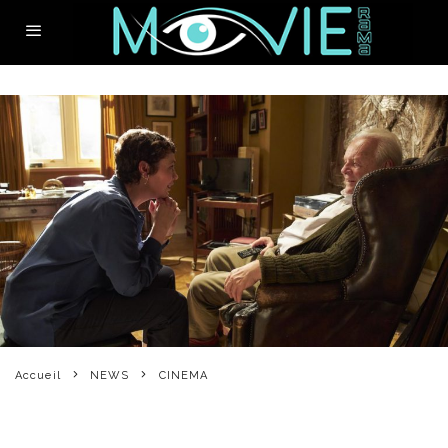
Accueil
NEWS
CINEMA