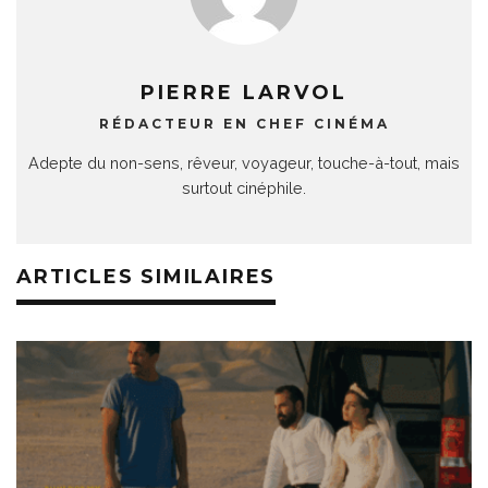
PIERRE LARVOL
RÉDACTEUR EN CHEF CINÉMA
Adepte du non-sens, rêveur, voyageur, touche-à-tout, mais
surtout cinéphile.
ARTICLES SIMILAIRES