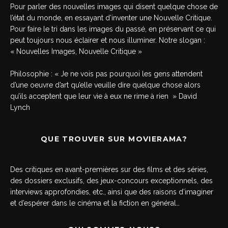
Pour parler des nouvelles images qui disent quelque chose de
l’état du monde, en essayant d’inventer une Nouvelle Critique.
Pour faire le tri dans les images du passé, en préservant ce qui
peut toujours nous éclairer et nous illuminer. Notre slogan :
« Nouvelles Images, Nouvelle Critique »
Philosophie : « Je ne vois pas pourquoi les gens attendent
d’une oeuvre d’art qu’elle veuille dire quelque chose alors
qu’ils acceptent que leur vie à eux ne rime à rien » David
Lynch
QUE TROUVER SUR MOVIERAMA?
Des critiques en avant-premières sur des films et des séries,
des dossiers exclusifs, des jeux-concours exceptionnels, des
interviews approfondies, etc., ainsi que des raisons d’imaginer
et d’espérer dans le cinéma et la fiction en général…