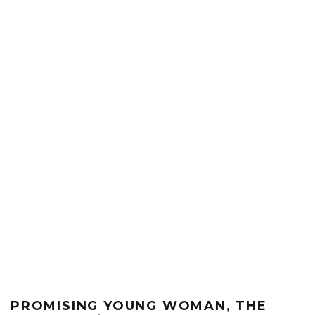
PROMISING YOUNG WOMAN, THE