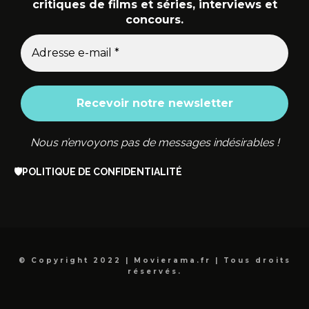
critiques de films et séries, interviews et
concours.
Nous n’envoyons pas de messages indésirables !
🛡️
POLITIQUE DE CONFIDENTIALITÉ
© Copyright 2022 | Movierama.fr | Tous droits
réservés.