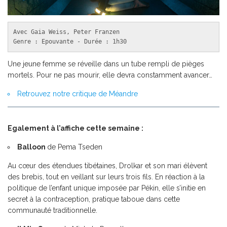
Avec Gaia Weiss, Peter Franzen

Genre : Epouvante - Durée : 1h30
Une jeune femme se réveille dans un tube rempli de pièges
mortels. Pour ne pas mourir, elle devra constamment avancer…
Retrouvez notre critique de Méandre
Egalement à l’affiche cette semaine :
Balloon
de Pema Tseden
Au cœur des étendues tibétaines, Drolkar et son mari élèvent
des brebis, tout en veillant sur leurs trois fils. En réaction à la
politique de l’enfant unique imposée par Pékin, elle s’initie en
secret à la contraception, pratique taboue dans cette
communauté traditionnelle.