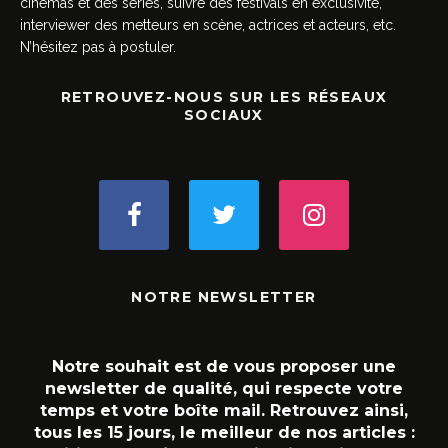
cinémas et des séries, suivre des festivals en exclusivité,
interviewer des metteurs en scène, actrices et acteurs, etc.
N’hésitez pas à postuler.
RETROUVEZ-NOUS SUR LES RÉSEAUX
SOCIAUX
NOTRE NEWSLETTER
Notre souhait est de vous proposer une
newsletter de qualité, qui respecte votre
temps et votre boîte mail. Retrouvez ainsi,
tous les 15 jours, le meilleur de nos articles :