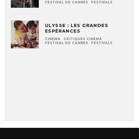
FESTIVAL DE CANNES
FESTIVALS
ULYSSE : LES GRANDES
ESPÉRANCES
CINEMA
CRITIQUES CINEMA
FESTIVAL DE CANNES
FESTIVALS