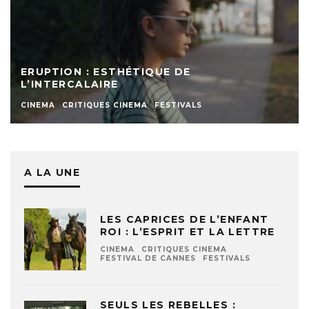
ERUPTION : ESTHÉTIQUE DE
L’INTERCALAIRE
CINEMA
CRITIQUES CINEMA
FESTIVALS
A LA UNE
LES CAPRICES DE L’ENFANT
ROI : L’ESPRIT ET LA LETTRE
CINEMA
CRITIQUES CINEMA
FESTIVAL DE CANNES
FESTIVALS
SEULS LES REBELLES :