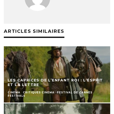
ARTICLES SIMILAIRES
LES CAPRICES DE L’ENFANT ROI : L’ESPRIT
ET LA LETTRE
CINEMA
CRITIQUES CINEMA
FESTIVAL DE CANNES
FESTIVALS