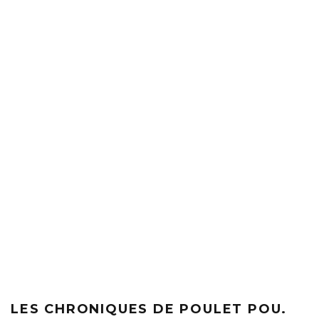
LES CHRONIQUES DE POULET POU.