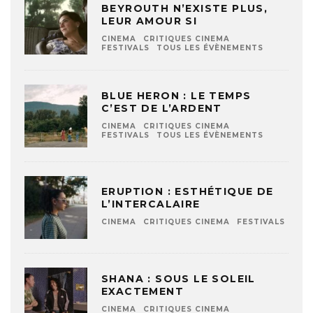
BEYROUTH N’EXISTE PLUS,
LEUR AMOUR SI
CINEMA
CRITIQUES CINEMA
FESTIVALS
TOUS LES ÉVÈNEMENTS
BLUE HERON : LE TEMPS
C’EST DE L’ARDENT
CINEMA
CRITIQUES CINEMA
FESTIVALS
TOUS LES ÉVÈNEMENTS
ERUPTION : ESTHÉTIQUE DE
L’INTERCALAIRE
CINEMA
CRITIQUES CINEMA
FESTIVALS
SHANA : SOUS LE SOLEIL
EXACTEMENT
CINEMA
CRITIQUES CINEMA