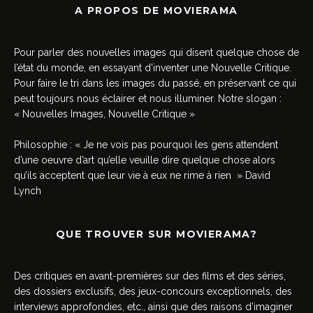
A PROPOS DE MOVIERAMA
Pour parler des nouvelles images qui disent quelque chose de
l’état du monde, en essayant d’inventer une Nouvelle Critique.
Pour faire le tri dans les images du passé, en préservant ce qui
peut toujours nous éclairer et nous illuminer. Notre slogan :
« Nouvelles Images, Nouvelle Critique »
Philosophie : « Je ne vois pas pourquoi les gens attendent
d’une oeuvre d’art qu’elle veuille dire quelque chose alors
qu’ils acceptent que leur vie à eux ne rime à rien » David
Lynch
QUE TROUVER SUR MOVIERAMA?
Des critiques en avant-premières sur des films et des séries,
des dossiers exclusifs, des jeux-concours exceptionnels, des
interviews approfondies, etc., ainsi que des raisons d’imaginer