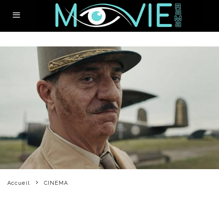
Accueil
CINEMA