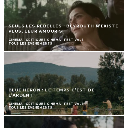
SEULS LES REBELLES : BEYROUTH N’EXISTE
PLUS, LEUR AMOUR SI
CINEMA
CRITIQUES CINEMA
FESTIVALS
TOUS LES ÉVÈNEMENTS
BLUE HERON : LE TEMPS C’EST DE
L’ARDENT
CINEMA
CRITIQUES CINEMA
FESTIVALS
TOUS LES ÉVÈNEMENTS