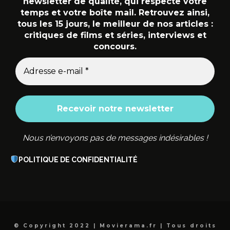
newsletter de qualité, qui respecte votre
temps et votre boîte mail. Retrouvez ainsi,
tous les 15 jours, le meilleur de nos articles :
critiques de films et séries, interviews et
concours.
Nous n’envoyons pas de messages indésirables !
POLITIQUE DE CONFIDENTIALITÉ
© Copyright 2022 | Movierama.fr | Tous droits