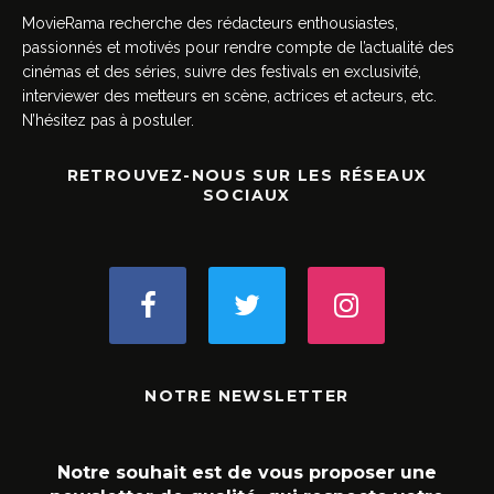
MovieRama recherche des rédacteurs enthousiastes,
passionnés et motivés pour rendre compte de l’actualité des
cinémas et des séries, suivre des festivals en exclusivité,
interviewer des metteurs en scène, actrices et acteurs, etc.
N’hésitez pas à postuler.
RETROUVEZ-NOUS SUR LES RÉSEAUX
SOCIAUX
NOTRE NEWSLETTER
Notre souhait est de vous proposer une