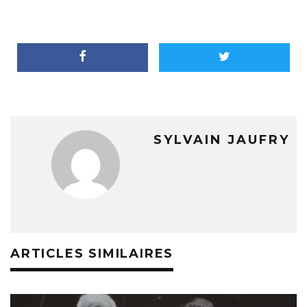
SYLVAIN JAUFRY
ARTICLES SIMILAIRES