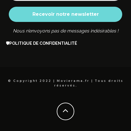
Nous n’envoyons pas de messages indésirables !
🛡️
POLITIQUE DE CONFIDENTIALITÉ
© Copyright 2022 | Movierama.fr | Tous droits
réservés.