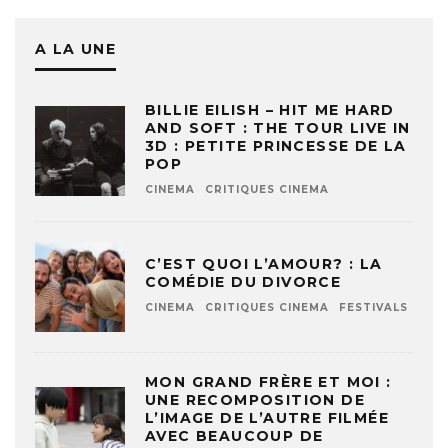
A LA UNE
BILLIE EILISH – HIT ME HARD
AND SOFT : THE TOUR LIVE IN
3D : PETITE PRINCESSE DE LA
POP
CINEMA
CRITIQUES CINEMA
C’EST QUOI L’AMOUR? : LA
COMÉDIE DU DIVORCE
CINEMA
CRITIQUES CINEMA
FESTIVALS
MON GRAND FRÈRE ET MOI :
UNE RECOMPOSITION DE
L’IMAGE DE L’AUTRE FILMÉE
AVEC BEAUCOUP DE