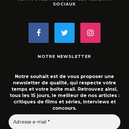
SOCIAUX
NOTRE NEWSLETTER
Notre souhait est de vous proposer une
newsletter de qualité, qui respecte votre
temps et votre boîte mail. Retrouvez ainsi,
tous les 15 jours, le meilleur de nos articles :
critiques de films et séries, interviews et
concours.