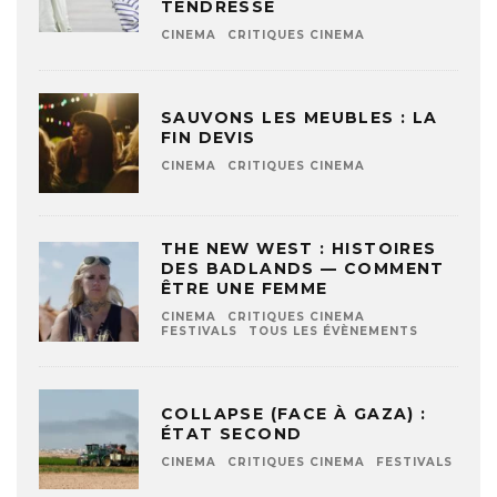
TENDRESSE
CINEMA
CRITIQUES CINEMA
SAUVONS LES MEUBLES : LA
FIN DEVIS
CINEMA
CRITIQUES CINEMA
THE NEW WEST : HISTOIRES
DES BADLANDS — COMMENT
ÊTRE UNE FEMME
CINEMA
CRITIQUES CINEMA
FESTIVALS
TOUS LES ÉVÈNEMENTS
COLLAPSE (FACE À GAZA) :
ÉTAT SECOND
CINEMA
CRITIQUES CINEMA
FESTIVALS