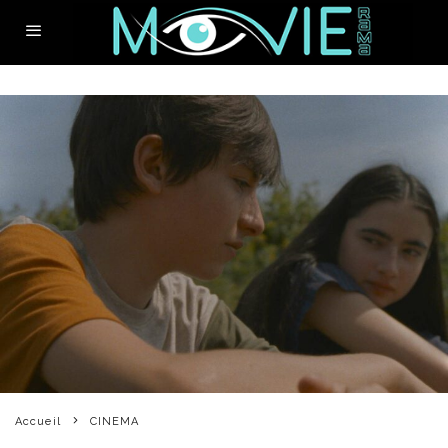
Accueil
CINEMA