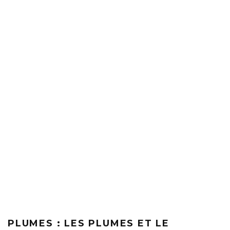
PLUMES : LES PLUMES ET LE