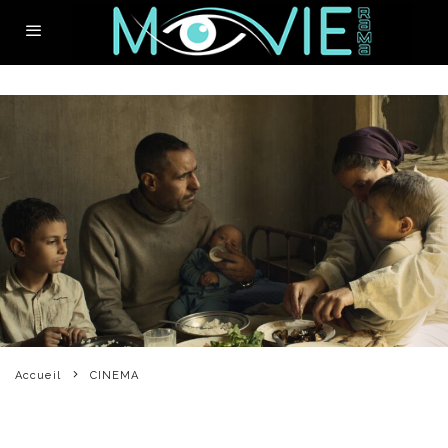
Accueil
CINEMA