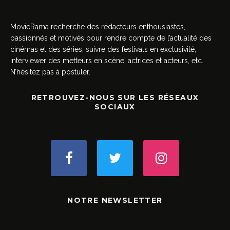
MovieRama recherche des rédacteurs enthousiastes,
passionnés et motivés pour rendre compte de l’actualité des
cinémas et des séries, suivre des festivals en exclusivité,
interviewer des metteurs en scène, actrices et acteurs, etc.
N’hésitez pas à postuler.
RETROUVEZ-NOUS SUR LES RÉSEAUX
SOCIAUX
NOTRE NEWSLETTER