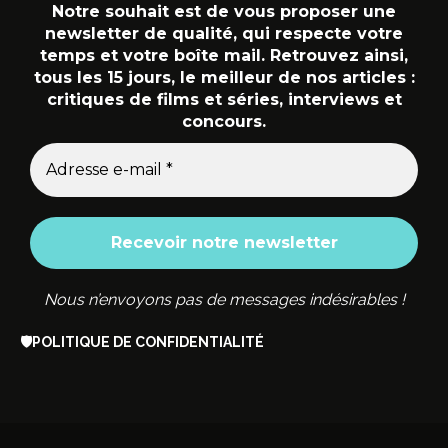
Notre souhait est de vous proposer une
newsletter de qualité, qui respecte votre
temps et votre boîte mail. Retrouvez ainsi,
tous les 15 jours, le meilleur de nos articles :
critiques de films et séries, interviews et
concours.
Nous n’envoyons pas de messages indésirables !
🛡️
POLITIQUE DE CONFIDENTIALITÉ