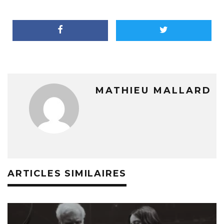
MATHIEU MALLARD
ARTICLES SIMILAIRES