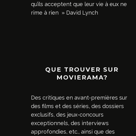
qu’ils acceptent que leur vie à eux ne
rime à rien » David Lynch
QUE TROUVER SUR
MOVIERAMA?
Des critiques en avant-premières sur
des films et des séries, des dossiers
exclusifs, des jeux-concours
exceptionnels, des interviews
approfondies, etc., ainsi que des