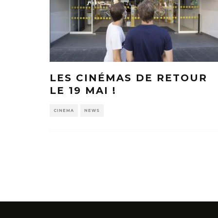
LES CINÉMAS DE RETOUR
LE 19 MAI !
CINEMA
NEWS