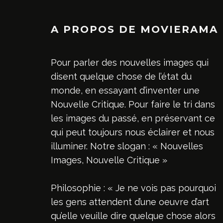
A PROPOS DE MOVIERAMA
Pour parler des nouvelles images qui
disent quelque chose de l’état du
monde, en essayant d’inventer une
Nouvelle Critique. Pour faire le tri dans
les images du passé, en préservant ce
qui peut toujours nous éclairer et nous
illuminer. Notre slogan : « Nouvelles
Images, Nouvelle Critique »
Philosophie : « Je ne vois pas pourquoi
les gens attendent d’une oeuvre d’art
qu’elle veuille dire quelque chose alors