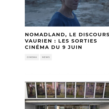
NOMADLAND, LE DISCOURS
VAURIEN : LES SORTIES
CINÉMA DU 9 JUIN
CINEMA
NEWS