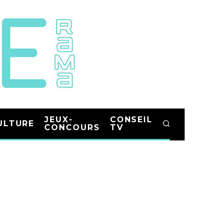
JEUX-
CONSEIL
ULTURE
CONCOURS
TV