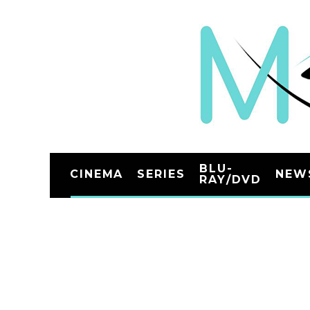
BLU-
CINEMA
SERIES
NEW
RAY/DVD