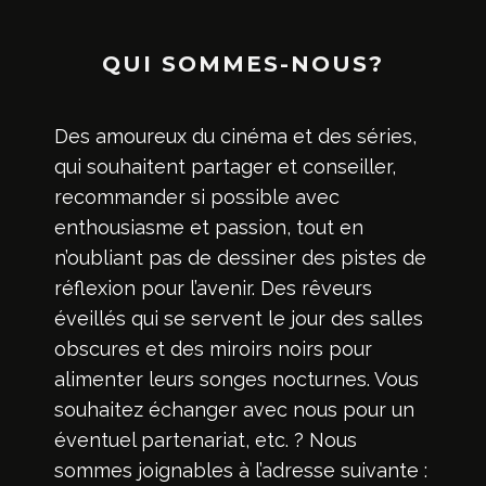
QUI SOMMES-NOUS?
Des amoureux du cinéma et des séries,
qui souhaitent partager et conseiller,
recommander si possible avec
enthousiasme et passion, tout en
n’oubliant pas de dessiner des pistes de
réflexion pour l’avenir. Des rêveurs
éveillés qui se servent le jour des salles
obscures et des miroirs noirs pour
alimenter leurs songes nocturnes. Vous
souhaitez échanger avec nous pour un
éventuel partenariat, etc. ? Nous
sommes joignables à l’adresse suivante :