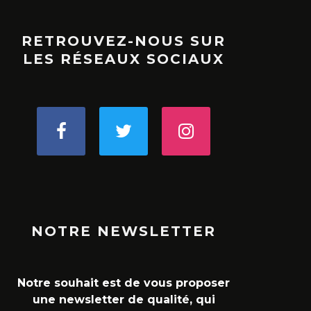
RETROUVEZ-NOUS SUR
LES RÉSEAUX SOCIAUX
NOTRE NEWSLETTER
Notre souhait est de vous proposer
une newsletter de qualité, qui