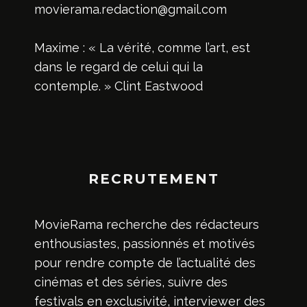
movierama.redaction@gmail.com
Maxime : « La vérité, comme l’art, est
dans le regard de celui qui la
contemple. » Clint Eastwood
RECRUTEMENT
MovieRama recherche des rédacteurs
enthousiastes, passionnés et motivés
pour rendre compte de l’actualité des
cinémas et des séries, suivre des
festivals en exclusivité, interviewer des