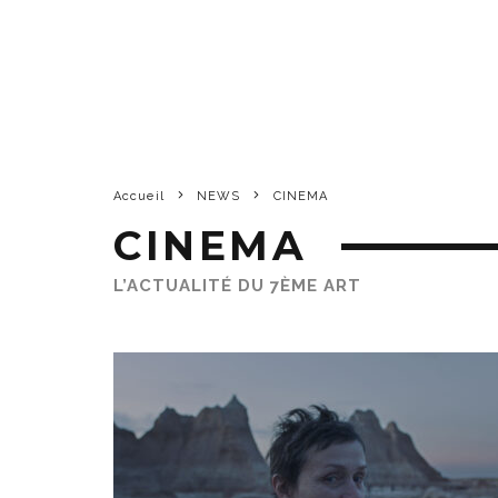
Accueil
NEWS
CINEMA
CINEMA
L’ACTUALITÉ DU 7ÈME ART