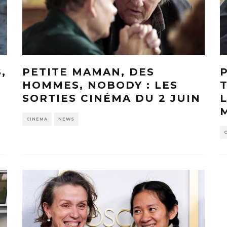
,
PETITE MAMAN, DES
HOMMES, NOBODY : LES
SORTIES CINÉMA DU 2 JUIN
CINEMA
NEWS