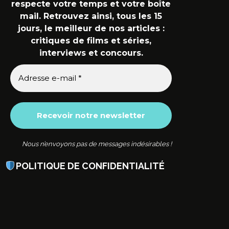
respecte votre temps et votre boîte
mail. Retrouvez ainsi, tous les 15
jours, le meilleur de nos articles :
critiques de films et séries,
interviews et concours.
Nous n’envoyons pas de messages indésirables !
POLITIQUE DE CONFIDENTIALITÉ