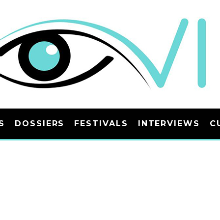
S
DOSSIERS
FESTIVALS
INTERVIEWS
C