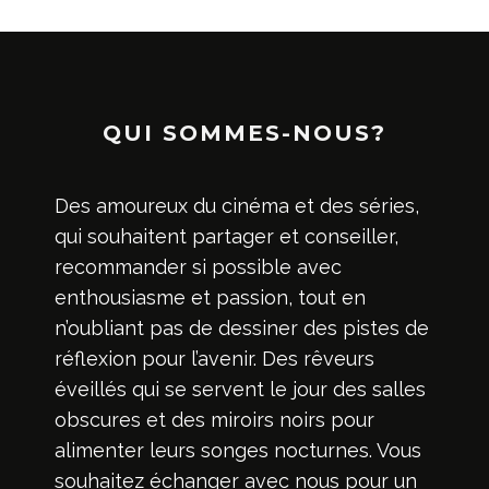
QUI SOMMES-NOUS?
Des amoureux du cinéma et des séries,
qui souhaitent partager et conseiller,
recommander si possible avec
enthousiasme et passion, tout en
n’oubliant pas de dessiner des pistes de
réflexion pour l’avenir. Des rêveurs
éveillés qui se servent le jour des salles
obscures et des miroirs noirs pour
alimenter leurs songes nocturnes. Vous
souhaitez échanger avec nous pour un