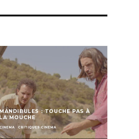
MANDIBULES : TOUCHE PAS À
LA MOUCHE
CINEMA
CRITIQUES CINEMA