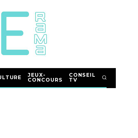
JEUX-
CONSEIL
ULTURE
CONCOURS
TV