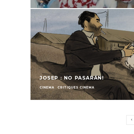
JOSEP : NO PASARÁN!
CINEMA
CRITIQUES CINEMA