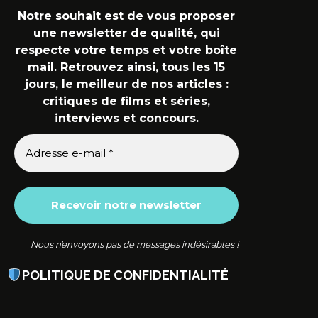
Notre souhait est de vous proposer
une newsletter de qualité, qui
respecte votre temps et votre boîte
mail. Retrouvez ainsi, tous les 15
jours, le meilleur de nos articles :
critiques de films et séries,
interviews et concours.
Nous n’envoyons pas de messages indésirables !
POLITIQUE DE CONFIDENTIALITÉ