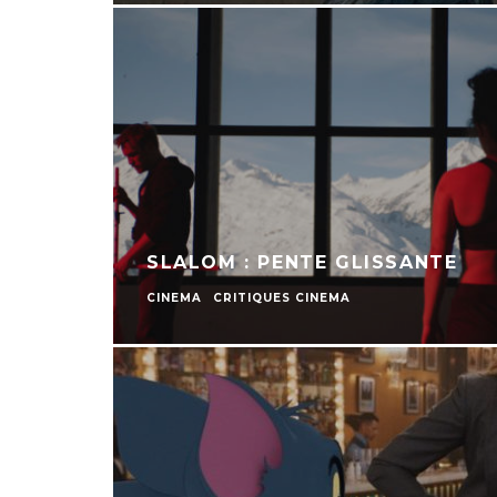
SLALOM : PENTE GLISSANTE
CINEMA
CRITIQUES CINEMA