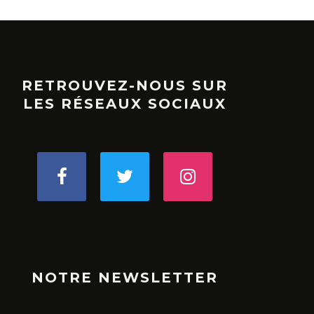
RETROUVEZ-NOUS SUR
LES RÉSEAUX SOCIAUX
NOTRE NEWSLETTER