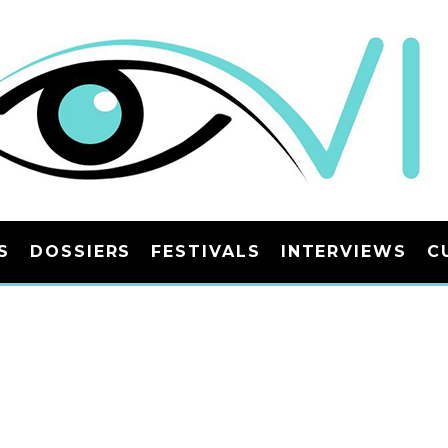
S
DOSSIERS
FESTIVALS
INTERVIEWS
C