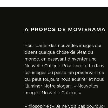
A PROPOS DE MOVIERAMA
Pour parler des nouvelles images qui
disent quelque chose de l’état du
monde, en essayant d’inventer une
Nouvelle Critique. Pour faire le tri dans
les images du passé, en préservant ce
qui peut toujours nous éclairer et nous
illuminer. Notre slogan : « Nouvelles
Images, Nouvelle Critique »
Philosophie : « Je ne vois pas pourquoi