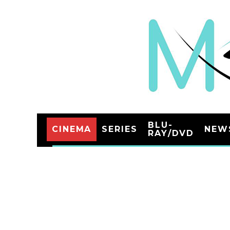
BLU-
CINEMA
SERIES
NEW
RAY/DVD