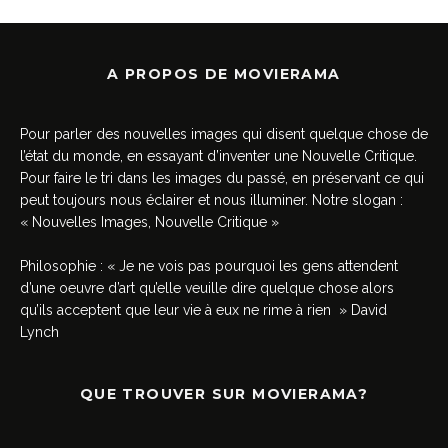
A PROPOS DE MOVIERAMA
Pour parler des nouvelles images qui disent quelque chose de
l’état du monde, en essayant d’inventer une Nouvelle Critique.
Pour faire le tri dans les images du passé, en préservant ce qui
peut toujours nous éclairer et nous illuminer. Notre slogan :
« Nouvelles Images, Nouvelle Critique »
Philosophie : « Je ne vois pas pourquoi les gens attendent
d’une oeuvre d’art qu’elle veuille dire quelque chose alors
qu’ils acceptent que leur vie à eux ne rime à rien » David
Lynch
QUE TROUVER SUR MOVIERAMA?