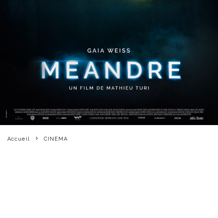
Accueil
CINEMA