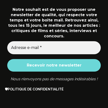
Notre souhait est de vous proposer une
newsletter de qualité, qui respecte votre
temps et votre boîte mail. Retrouvez ainsi,
tous les 15 jours, le meilleur de nos articles :
critiques de films et séries, interviews et
concours.
Nous n’envoyons pas de messages indésirables !
🛡️
POLITIQUE DE CONFIDENTIALITÉ