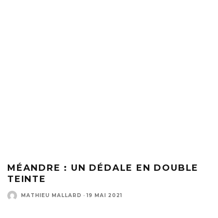
MÉANDRE : UN DÉDALE EN DOUBLE
TEINTE
MATHIEU MALLARD
·
19 MAI 2021