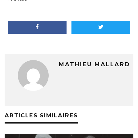
MATHIEU MALLARD
ARTICLES SIMILAIRES