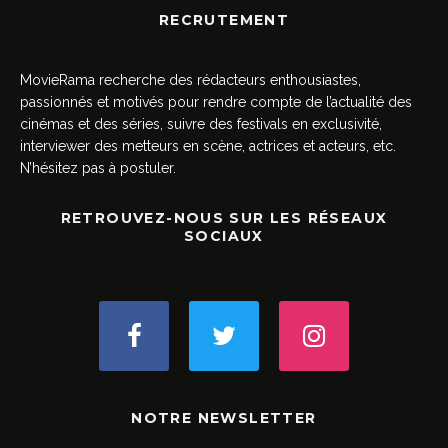
RECRUTEMENT
MovieRama recherche des rédacteurs enthousiastes,
passionnés et motivés pour rendre compte de l’actualité des
cinémas et des séries, suivre des festivals en exclusivité,
interviewer des metteurs en scène, actrices et acteurs, etc.
N’hésitez pas à postuler.
RETROUVEZ-NOUS SUR LES RÉSEAUX
SOCIAUX
NOTRE NEWSLETTER