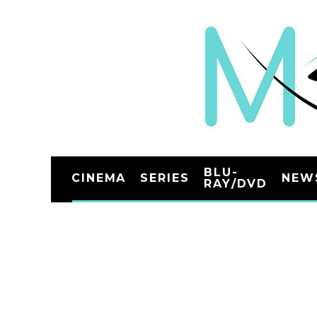
BLU-
CINEMA
SERIES
NEW
RAY/DVD