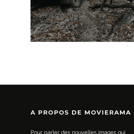
A PROPOS DE MOVIERAMA
Pour parler des nouvelles images qui