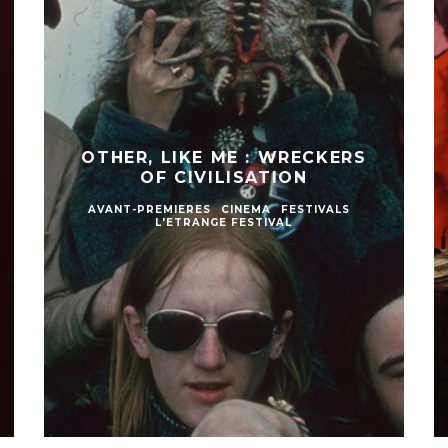
OTHER, LIKE ME : WRECKERS
OF CIVILISATION
AVANT-PREMIERES
CINEMA
FESTIVALS
L'ETRANGE FESTIVAL