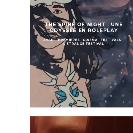
THE SPINE OF NIGHT : UNE
ODYSSÉE EN ROLEPLAY
AVANT-PREMIERES
CINEMA
FESTIVALS
L'ETRANGE FESTIVAL