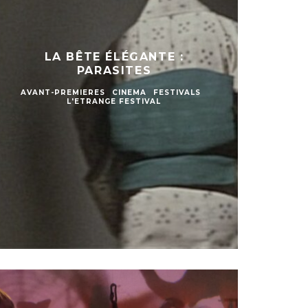
LA BÊTE ÉLÉGANTE :
PARASITES
AVANT-PREMIERES
CINEMA
FESTIVALS
L'ETRANGE FESTIVAL