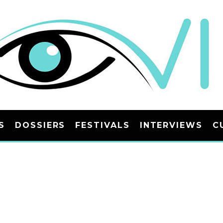
S
DOSSIERS
FESTIVALS
INTERVIEWS
C