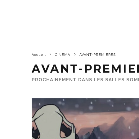
Accueil
CINEMA
AVANT-PREMIERES
AVANT-PREMIE
PROCHAINEMENT DANS LES SALLES SOM