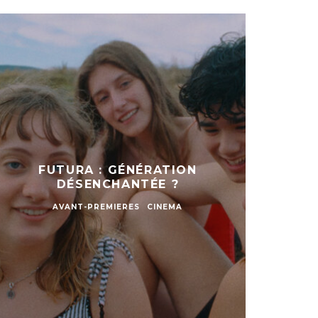
FUTURA : GÉNÉRATION
DÉSENCHANTÉE ?
AVANT-PREMIERES
CINEMA