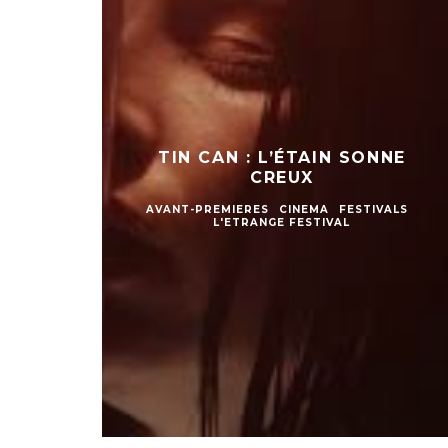
TIN CAN : L’ÉTAIN SONNE
CREUX
AVANT-PREMIERES
CINEMA
FESTIVALS
L'ETRANGE FESTIVAL