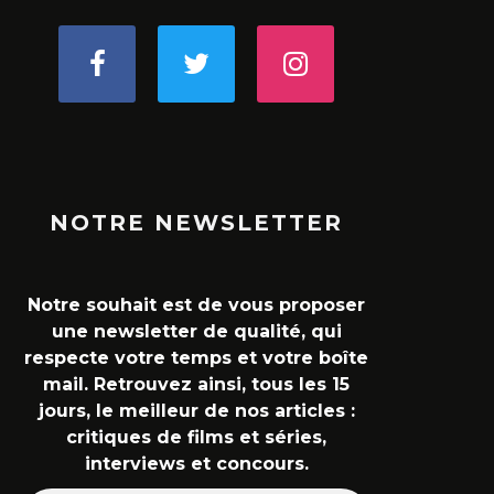
NOTRE NEWSLETTER
Notre souhait est de vous proposer
une newsletter de qualité, qui
respecte votre temps et votre boîte
mail. Retrouvez ainsi, tous les 15
jours, le meilleur de nos articles :
critiques de films et séries,
interviews et concours.