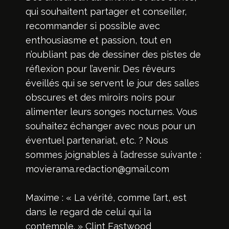
qui souhaitent partager et conseiller,
recommander si possible avec
enthousiasme et passion, tout en
n’oubliant pas de dessiner des pistes de
réflexion pour l’avenir. Des rêveurs
éveillés qui se servent le jour des salles
obscures et des miroirs noirs pour
alimenter leurs songes nocturnes. Vous
souhaitez échanger avec nous pour un
éventuel partenariat, etc. ? Nous
sommes joignables à l’adresse suivante :
movierama.redaction@gmail.com
Maxime : « La vérité, comme l’art, est
dans le regard de celui qui la
contemple. » Clint Eastwood