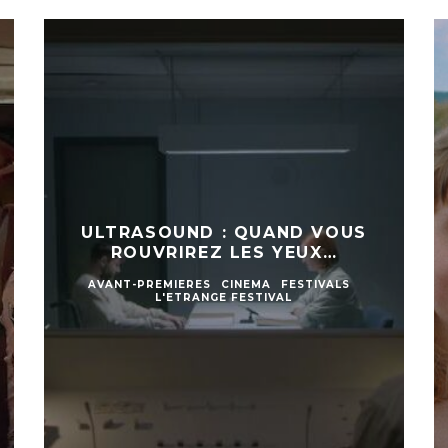
ULTRASOUND : QUAND VOUS
ROUVRIREZ LES YEUX…
AVANT-PREMIERES
CINEMA
FESTIVALS
L'ETRANGE FESTIVAL