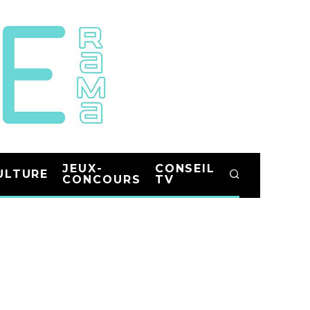
JEUX-
CONSEIL
ULTURE
CONCOURS
TV