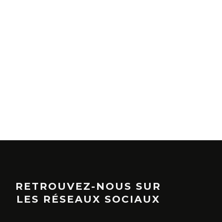
RETROUVEZ-NOUS SUR
LES RÉSEAUX SOCIAUX