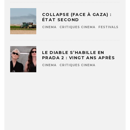
COLLAPSE (FACE À GAZA) :
ÉTAT SECOND
CINEMA
CRITIQUES CINEMA
FESTIVALS
LE DIABLE S’HABILLE EN
PRADA 2 : VINGT ANS APRÈS
CINEMA
CRITIQUES CINEMA