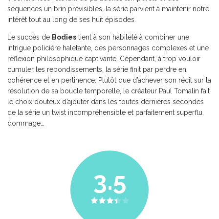
séquences un brin prévisibles, la série
parvient à maintenir notre
intérêt tout au long de ses huit épisodes.
Le succès de
Bodies
tient à son habileté à combiner une
intrigue policière haletante, des personnages complexes et une
réflexion philosophique captivante. Cependant, à trop vouloir
cumuler les rebondissements, la série finit par perdre en
cohérence et en pertinence. Plutôt que d’achever son récit sur la
résolution de sa boucle temporelle, le créateur Paul Tomalin fait
le choix douteux d’ajouter dans les toutes dernières secondes
de la série un twist incompréhensible et parfaitement superflu,
dommage…
3.5