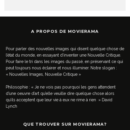
A PROPOS DE MOVIERAMA
Pour parler des nouvelles images qui disent quelque chose de
l’état du monde, en essayant d’inventer une Nouvelle Critique.
Pour faire le tri dans les images du passé, en préservant ce qui
peut toujours nous éclairer et nous illuminer. Notre slogan :
« Nouvelles Images, Nouvelle Critique »
Philosophie : « Je ne vois pas pourquoi les gens attendent
d’une oeuvre d’art qu’elle veuille dire quelque chose alors
qu’ils acceptent que leur vie à eux ne rime à rien » David
Lynch
QUE TROUVER SUR MOVIERAMA?