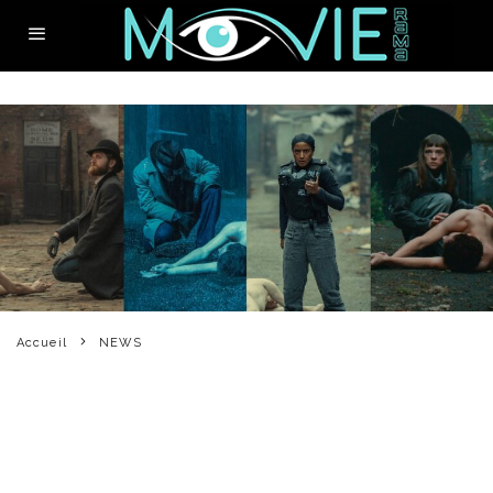
Accueil
NEWS