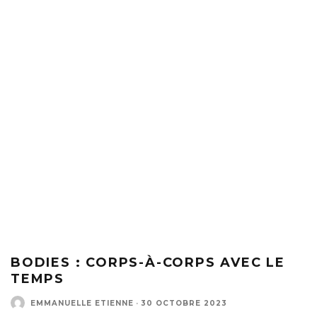
BODIES : CORPS-À-CORPS AVEC LE
TEMPS
EMMANUELLE ETIENNE
·
30 OCTOBRE 2023