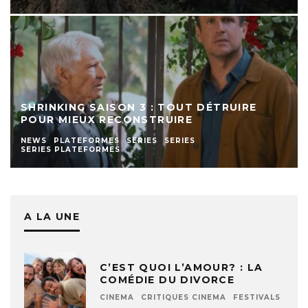
SHRINKING SAISON 3 : TOUT DÉTRUIRE
POUR MIEUX RECONSTRUIRE
NEWS
PLATEFORMES
SERIES
SERIES
SERIES PLATEFORMES
A LA UNE
C’EST QUOI L’AMOUR? : LA
COMÉDIE DU DIVORCE
CINEMA
CRITIQUES CINEMA
FESTIVALS