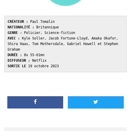
CRÉATEUR :
NATIONALITÉ :
GENRE 
AVEC : 
Kyle Soller, Jacob Fortune-Lloyd, Amaka Okafor, 
Shira Haas, Tom Mothersdale, Gabriel Howell et Stephen 
DURÉE : 
DIFFUSEUR :
SORTIE LE 
19 octobre 2023