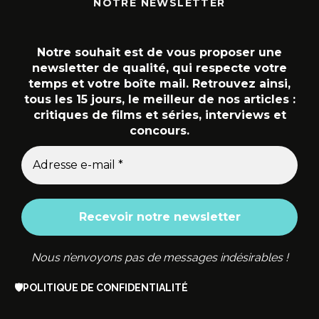
NOTRE NEWSLETTER
Notre souhait est de vous proposer une
newsletter de qualité, qui respecte votre
temps et votre boîte mail. Retrouvez ainsi,
tous les 15 jours, le meilleur de nos articles :
critiques de films et séries, interviews et
concours.
Nous n’envoyons pas de messages indésirables !
🛡️
POLITIQUE DE CONFIDENTIALITÉ