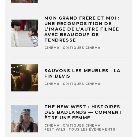
MON GRAND FRÈRE ET MOI :
UNE RECOMPOSITION DE
L’IMAGE DE L’AUTRE FILMÉE
AVEC BEAUCOUP DE
TENDRESSE
CINEMA
CRITIQUES CINEMA
SAUVONS LES MEUBLES : LA
FIN DEVIS
CINEMA
CRITIQUES CINEMA
THE NEW WEST : HISTOIRES
DES BADLANDS — COMMENT
ÊTRE UNE FEMME
CINEMA
CRITIQUES CINEMA
FESTIVALS
TOUS LES ÉVÈNEMENTS