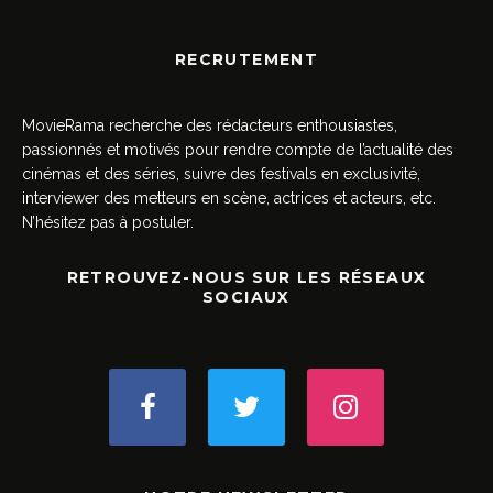
RECRUTEMENT
MovieRama recherche des rédacteurs enthousiastes,
passionnés et motivés pour rendre compte de l’actualité des
cinémas et des séries, suivre des festivals en exclusivité,
interviewer des metteurs en scène, actrices et acteurs, etc.
N’hésitez pas à postuler.
RETROUVEZ-NOUS SUR LES RÉSEAUX
SOCIAUX