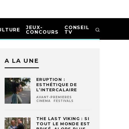
JEUX-
CONSEIL
ULTURE
CONCOURS
TV
A LA UNE
ERUPTION :
ESTHÉTIQUE DE
L’INTERCALAIRE
AVANT-PREMIERES
CINEMA
FESTIVALS
THE LAST VIKING : SI
TOUT LE MONDE EST