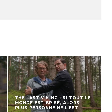
THE LAST VIKING : SI TOUT LE
MONDE EST BRISÉ, ALORS
PLUS PERSONNE NE L’EST