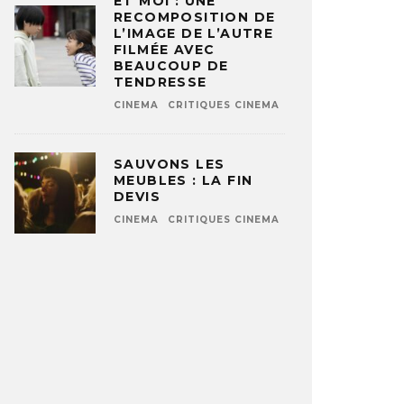
ET MOI : UNE
RECOMPOSITION DE
L’IMAGE DE L’AUTRE
FILMÉE AVEC
BEAUCOUP DE
TENDRESSE
CINEMA
CRITIQUES CINEMA
SAUVONS LES
MEUBLES : LA FIN
DEVIS
CINEMA
CRITIQUES CINEMA