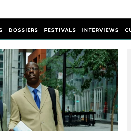
S
DOSSIERS
FESTIVALS
INTERVIEWS
C