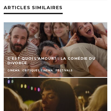
ARTICLES SIMILAIRES
C’EST QUOI L’AMOUR? : LA COMÉDIE DU
DIVORCE
CINEMA
CRITIQUES CINEMA
FESTIVALS