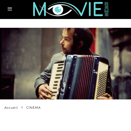
Accueil
CINEMA