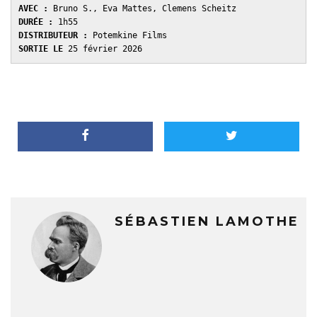
AVEC : 
Bruno S., Eva Mattes, Clemens Scheitz
DURÉE : 
1h55
DISTRIBUTEUR : 
Potemkine Films
SORTIE LE 
25 février 2026
SÉBASTIEN LAMOTHE