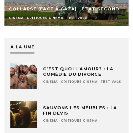
COLLAPSE (FACE À GAZA) : ÉTAT SECOND
CINEMA
CRITIQUES CINEMA
FESTIVALS
A LA UNE
C’EST QUOI L’AMOUR? : LA
COMÉDIE DU DIVORCE
CINEMA
CRITIQUES CINEMA
FESTIVALS
SAUVONS LES MEUBLES : LA
FIN DEVIS
CINEMA
CRITIQUES CINEMA