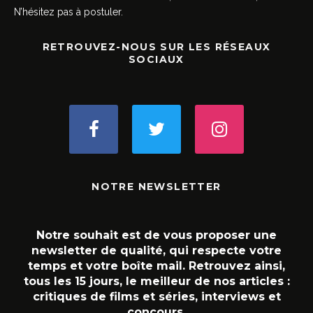
N’hésitez pas à postuler.
RETROUVEZ-NOUS SUR LES RÉSEAUX
SOCIAUX
NOTRE NEWSLETTER
Notre souhait est de vous proposer une
newsletter de qualité, qui respecte votre
temps et votre boîte mail. Retrouvez ainsi,
tous les 15 jours, le meilleur de nos articles :
critiques de films et séries, interviews et
concours.