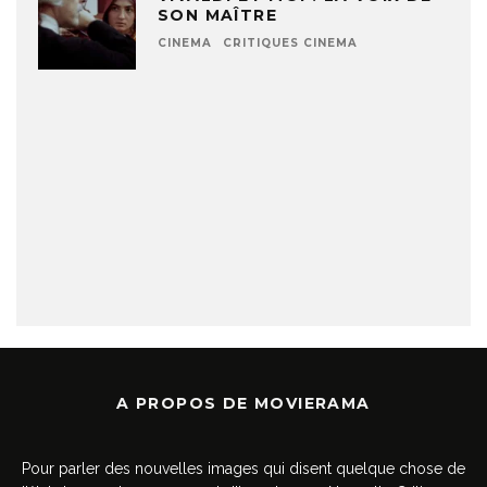
SON MAÎTRE
CINEMA
CRITIQUES CINEMA
A PROPOS DE MOVIERAMA
Pour parler des nouvelles images qui disent quelque chose de