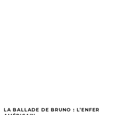
LA BALLADE DE BRUNO : L’ENFER