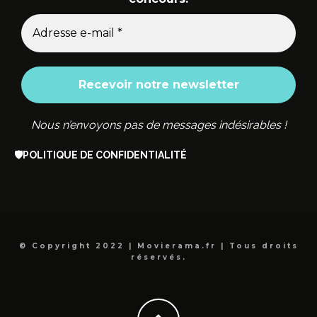
Nous n’envoyons pas de messages indésirables !
🛡️
POLITIQUE DE CONFIDENTIALITÉ
© Copyright 2022 | Movierama.fr | Tous droits
réservés.