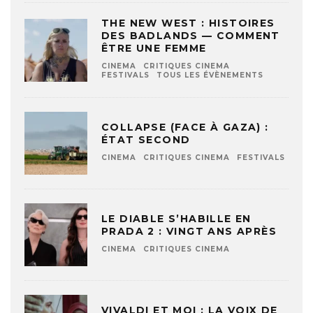
THE NEW WEST : HISTOIRES
DES BADLANDS — COMMENT
ÊTRE UNE FEMME
CINEMA
CRITIQUES CINEMA
FESTIVALS
TOUS LES ÉVÈNEMENTS
COLLAPSE (FACE À GAZA) :
ÉTAT SECOND
CINEMA
CRITIQUES CINEMA
FESTIVALS
LE DIABLE S’HABILLE EN
PRADA 2 : VINGT ANS APRÈS
CINEMA
CRITIQUES CINEMA
VIVALDI ET MOI : LA VOIX DE