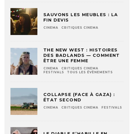
SAUVONS LES MEUBLES : LA
FIN DEVIS
CINEMA
CRITIQUES CINEMA
THE NEW WEST : HISTOIRES
DES BADLANDS — COMMENT
ÊTRE UNE FEMME
CINEMA
CRITIQUES CINEMA
FESTIVALS
TOUS LES ÉVÈNEMENTS
COLLAPSE (FACE À GAZA) :
ÉTAT SECOND
CINEMA
CRITIQUES CINEMA
FESTIVALS
LE DIABLE S’HABILLE EN