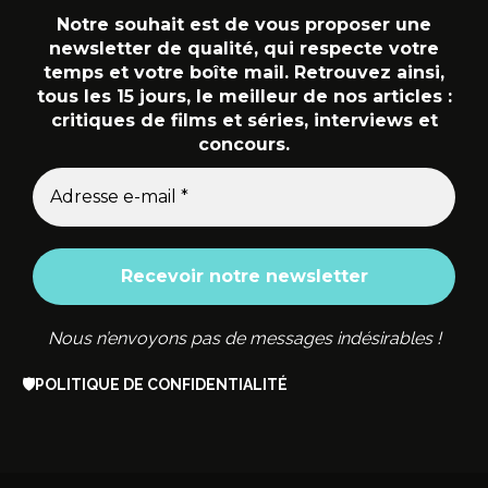
Notre souhait est de vous proposer une
newsletter de qualité, qui respecte votre
temps et votre boîte mail. Retrouvez ainsi,
tous les 15 jours, le meilleur de nos articles :
critiques de films et séries, interviews et
concours.
Nous n’envoyons pas de messages indésirables !
🛡️
POLITIQUE DE CONFIDENTIALITÉ