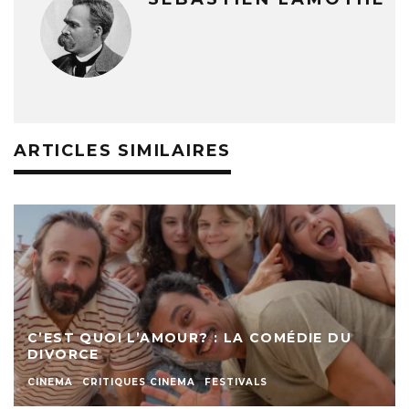
ARTICLES SIMILAIRES
C’EST QUOI L’AMOUR? : LA COMÉDIE DU
DIVORCE
CINEMA
CRITIQUES CINEMA
FESTIVALS