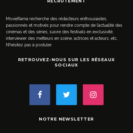
RECRUTEMENT
MovieRama recherche des rédacteurs enthousiastes,
passionnés et motivés pour rendre compte de l’actualité des
cinémas et des séries, suivre des festivals en exclusivité,
interviewer des metteurs en scène, actrices et acteurs, etc.
N’hésitez pas à postuler.
RETROUVEZ-NOUS SUR LES RÉSEAUX
SOCIAUX
NOTRE NEWSLETTER