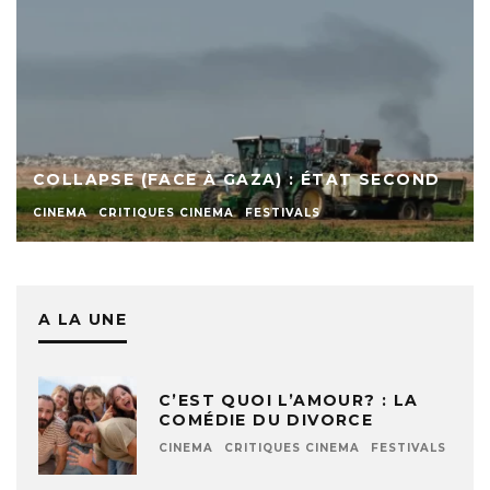
COLLAPSE (FACE À GAZA) : ÉTAT SECOND
CINEMA
CRITIQUES CINEMA
FESTIVALS
A LA UNE
C’EST QUOI L’AMOUR? : LA
COMÉDIE DU DIVORCE
CINEMA
CRITIQUES CINEMA
FESTIVALS