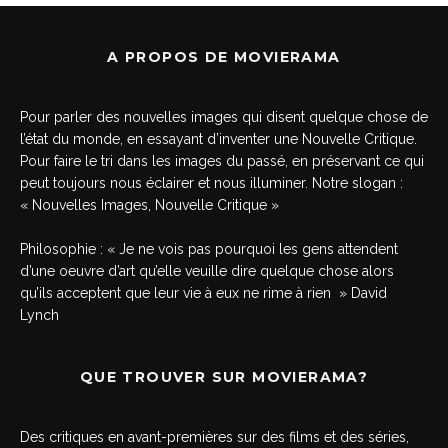
A PROPOS DE MOVIERAMA
Pour parler des nouvelles images qui disent quelque chose de
l’état du monde, en essayant d’inventer une Nouvelle Critique.
Pour faire le tri dans les images du passé, en préservant ce qui
peut toujours nous éclairer et nous illuminer. Notre slogan :
« Nouvelles Images, Nouvelle Critique »
Philosophie : « Je ne vois pas pourquoi les gens attendent
d’une oeuvre d’art qu’elle veuille dire quelque chose alors
qu’ils acceptent que leur vie à eux ne rime à rien » David
Lynch
QUE TROUVER SUR MOVIERAMA?
Des critiques en avant-premières sur des films et des séries,