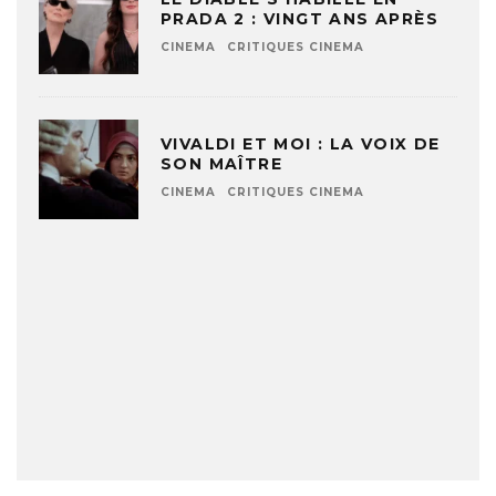
PRADA 2 : VINGT ANS APRÈS
CINEMA
CRITIQUES CINEMA
VIVALDI ET MOI : LA VOIX DE
SON MAÎTRE
CINEMA
CRITIQUES CINEMA