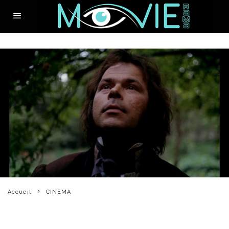
Accueil
CINEMA