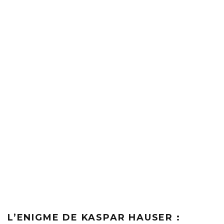
L’ENIGME DE KASPAR HAUSER :