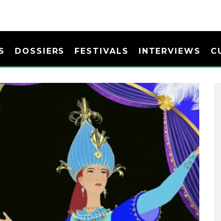
S
DOSSIERS
FESTIVALS
INTERVIEWS
C