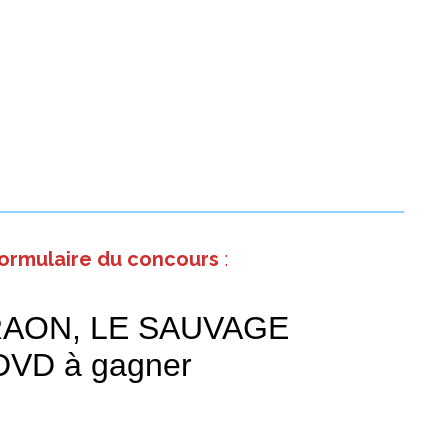
formulaire du concours
: