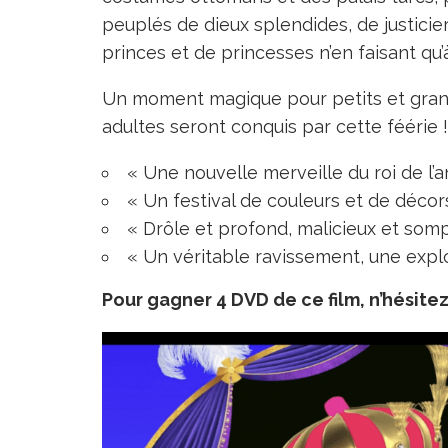
peuplés de dieux splendides, de justicie
princes et de princesses n’en faisant qu
Un moment magique pour petits et grand
adultes seront conquis par cette féérie !
« Une nouvelle merveille du roi de l’
« Un festival de couleurs et de décor
« Drôle et profond, malicieux et som
« Un véritable ravissement, une expl
Pour gagner 4 DVD de ce film, n’hésitez