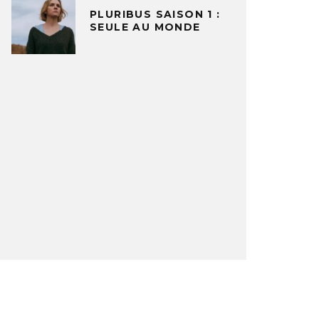
PLURIBUS SAISON 1 :
SEULE AU MONDE