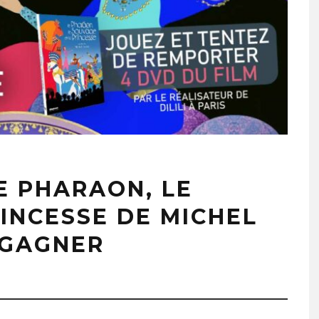
E PHARAON, LE
INCESSE DE MICHEL
 GAGNER