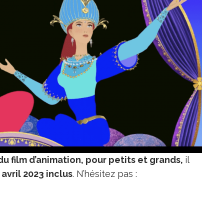
u film d’animation, pour petits et grands,
il
avril 2023 inclus
. N’hésitez pas :