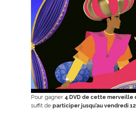
Pour gagner
4 DVD de cette merveille d
suffit de
participer jusqu’au vendredi 12 