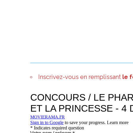
Inscrivez-vous en remplissant
le 