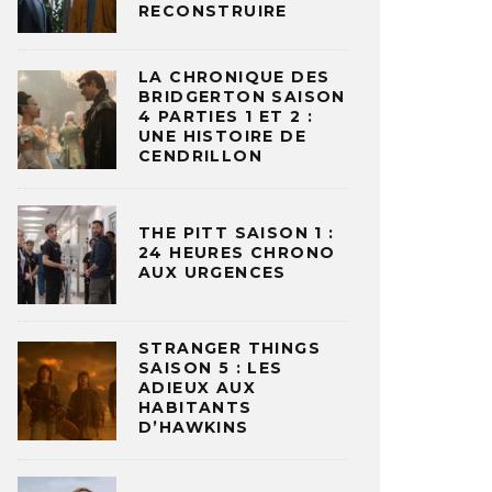
RECONSTRUIRE
LA CHRONIQUE DES
BRIDGERTON SAISON
4 PARTIES 1 ET 2 :
UNE HISTOIRE DE
CENDRILLON
THE PITT SAISON 1 :
24 HEURES CHRONO
AUX URGENCES
STRANGER THINGS
SAISON 5 : LES
ADIEUX AUX
HABITANTS
D’HAWKINS