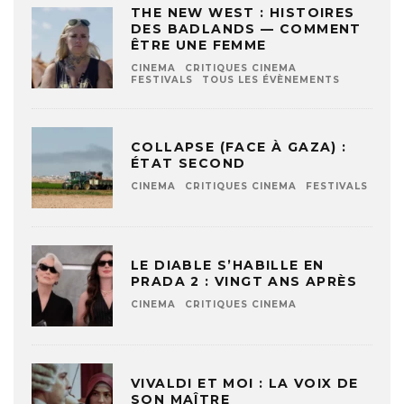
THE NEW WEST : HISTOIRES
DES BADLANDS — COMMENT
ÊTRE UNE FEMME
CINEMA
CRITIQUES CINEMA
FESTIVALS
TOUS LES ÉVÈNEMENTS
COLLAPSE (FACE À GAZA) :
ÉTAT SECOND
CINEMA
CRITIQUES CINEMA
FESTIVALS
LE DIABLE S’HABILLE EN
PRADA 2 : VINGT ANS APRÈS
CINEMA
CRITIQUES CINEMA
VIVALDI ET MOI : LA VOIX DE
SON MAÎTRE