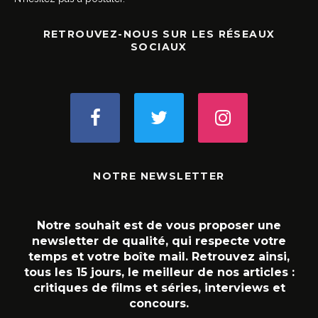
RETROUVEZ-NOUS SUR LES RÉSEAUX
SOCIAUX
NOTRE NEWSLETTER
Notre souhait est de vous proposer une
newsletter de qualité, qui respecte votre
temps et votre boîte mail. Retrouvez ainsi,
tous les 15 jours, le meilleur de nos articles :
critiques de films et séries, interviews et
concours.