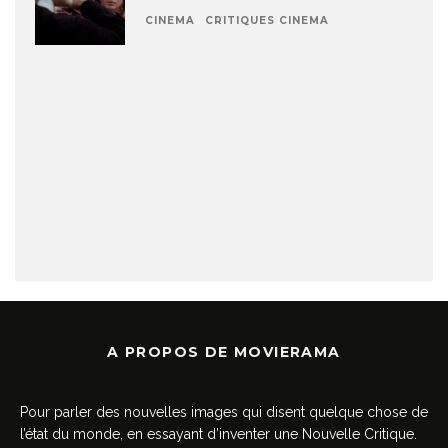
CINEMA
CRITIQUES CINEMA
A PROPOS DE MOVIERAMA
Pour parler des nouvelles images qui disent quelque chose de
l’état du monde, en essayant d’inventer une Nouvelle Critique.