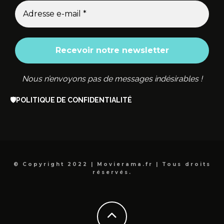
Nous n’envoyons pas de messages indésirables !
🛡️
POLITIQUE DE CONFIDENTIALITÉ
© Copyright 2022 | Movierama.fr | Tous droits
réservés.