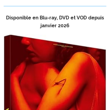
Disponible en Blu-ray, DVD et VOD depuis
janvier 2026