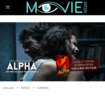
Accueil
NEWS
CINEMA