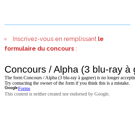
Inscrivez-vous en remplissant
le
formulaire du concours
: