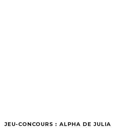
JEU-CONCOURS : ALPHA DE JULIA