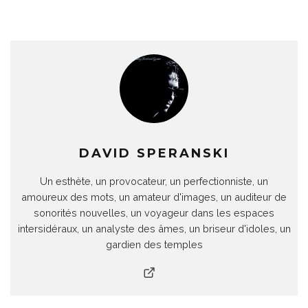
DAVID SPERANSKI
Un esthète, un provocateur, un perfectionniste, un
amoureux des mots, un amateur d'images, un auditeur de
sonorités nouvelles, un voyageur dans les espaces
intersidéraux, un analyste des âmes, un briseur d'idoles, un
gardien des temples