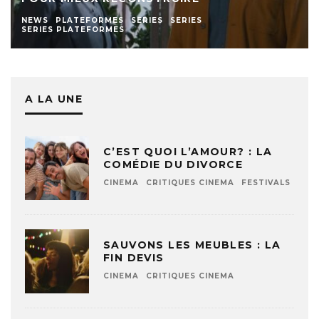
NEWS
PLATEFORMES
SERIES
SERIES
SERIES PLATEFORMES
A LA UNE
C’EST QUOI L’AMOUR? : LA
COMÉDIE DU DIVORCE
CINEMA
CRITIQUES CINEMA
FESTIVALS
SAUVONS LES MEUBLES : LA
FIN DEVIS
CINEMA
CRITIQUES CINEMA