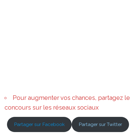
Pour augmenter vos chances, partagez le
concours sur les réseaux sociaux
Partager sur Facebook
Partager sur Twitter