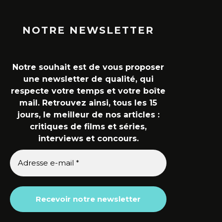
NOTRE NEWSLETTER
Notre souhait est de vous proposer
une newsletter de qualité, qui
respecte votre temps et votre boîte
mail. Retrouvez ainsi, tous les 15
jours, le meilleur de nos articles :
critiques de films et séries,
interviews et concours.