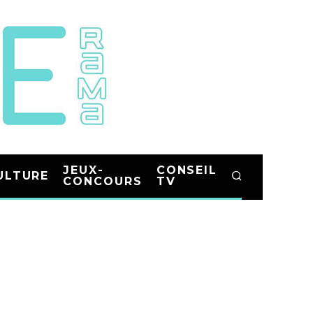
JEUX-
CONSEIL
ULTURE
CONCOURS
TV