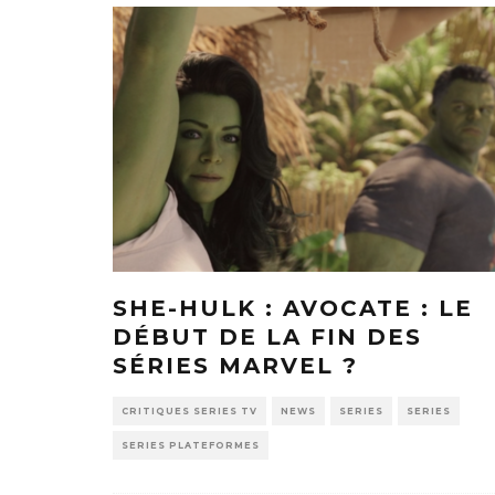
SHE-HULK : AVOCATE : LE
DÉBUT DE LA FIN DES
SÉRIES MARVEL ?
CRITIQUES SERIES TV
NEWS
SERIES
SERIES
SERIES PLATEFORMES