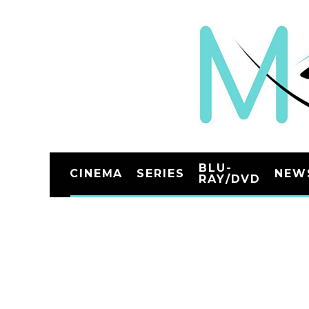
BLU-
CINEMA
SERIES
NEW
RAY/DVD