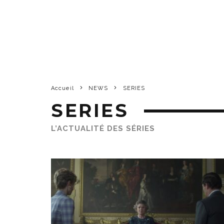
Accueil
NEWS
SERIES
SERIES
L’ACTUALITÉ DES SÉRIES