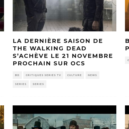
LA DERNIÈRE SAISON DE
THE WALKING DEAD
S’ACHÈVE LE 21 NOVEMBRE
PROCHAIN SUR OCS
BD
CRITIQUES SERIES TV
CULTURE
NEWS
SERIES
SERIES