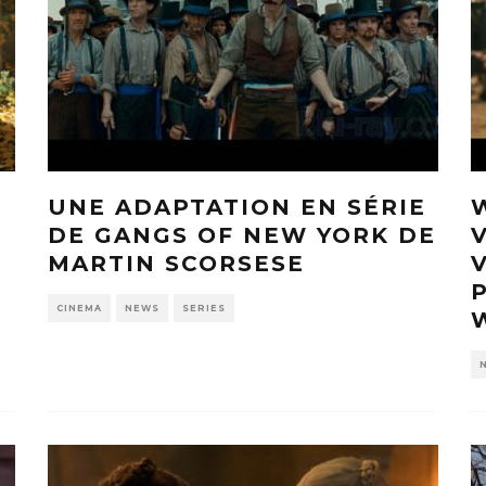
UNE ADAPTATION EN SÉRIE
DE GANGS OF NEW YORK DE
MARTIN SCORSESE
CINEMA
NEWS
SERIES