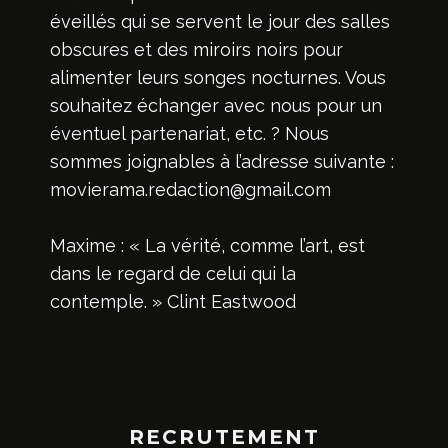
éveillés qui se servent le jour des salles
obscures et des miroirs noirs pour
alimenter leurs songes nocturnes. Vous
souhaitez échanger avec nous pour un
éventuel partenariat, etc. ? Nous
sommes joignables à l’adresse suivante :
movierama.redaction@gmail.com
Maxime : « La vérité, comme l’art, est
dans le regard de celui qui la
contemple. » Clint Eastwood
RECRUTEMENT