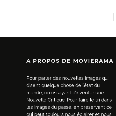
A PROPOS DE MOVIERAMA
Pour parler des nouvelles images qui
disent quelque chose de l’état du
monde, en essayant d’inventer une
Nouvelle Critique. Pour faire le tri dans
les images du passé, en préservant ce
qui peut toujours nous éclairer et nous