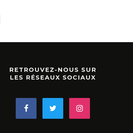
RETROUVEZ-NOUS SUR
LES RÉSEAUX SOCIAUX