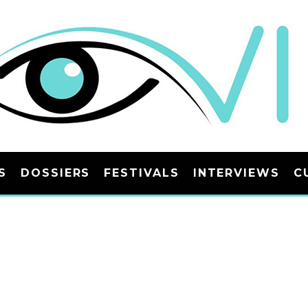
S
DOSSIERS
FESTIVALS
INTERVIEWS
C