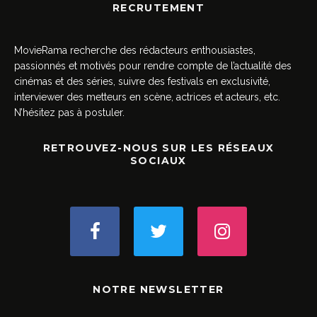
RECRUTEMENT
MovieRama recherche des rédacteurs enthousiastes,
passionnés et motivés pour rendre compte de l’actualité des
cinémas et des séries, suivre des festivals en exclusivité,
interviewer des metteurs en scène, actrices et acteurs, etc.
N’hésitez pas à postuler.
RETROUVEZ-NOUS SUR LES RÉSEAUX
SOCIAUX
NOTRE NEWSLETTER