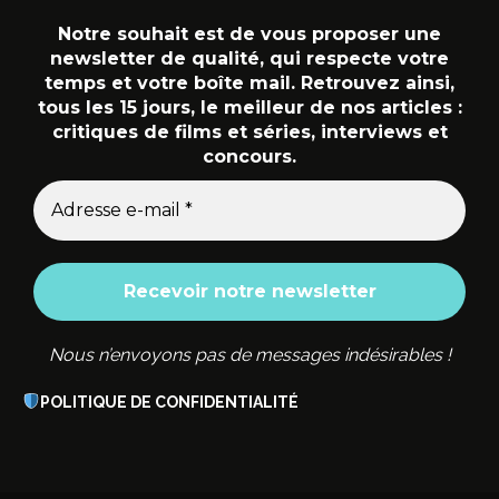
Notre souhait est de vous proposer une
newsletter de qualité, qui respecte votre
temps et votre boîte mail. Retrouvez ainsi,
tous les 15 jours, le meilleur de nos articles :
critiques de films et séries, interviews et
concours.
Nous n’envoyons pas de messages indésirables !
POLITIQUE DE CONFIDENTIALITÉ