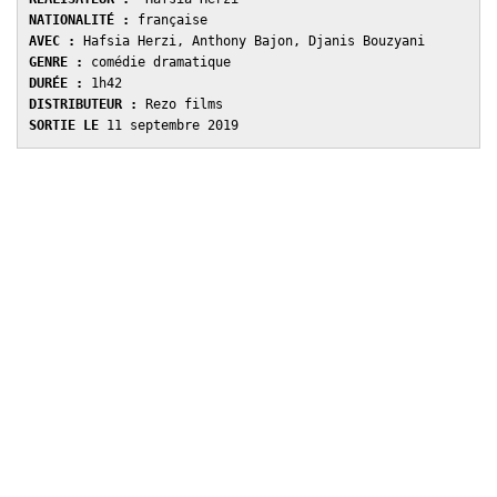
NATIONALITÉ : 
AVEC : 
GENRE : 
DURÉE : 
DISTRIBUTEUR : 
SORTIE LE 
11 septembre 2019 