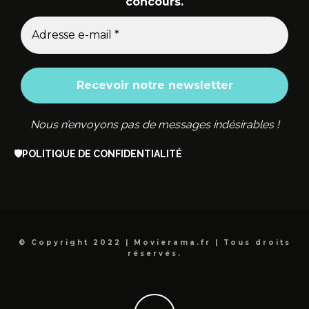
concours.
Nous n’envoyons pas de messages indésirables !
🛡️
POLITIQUE DE CONFIDENTIALITÉ
© Copyright 2022 | Movierama.fr | Tous droits
réservés.