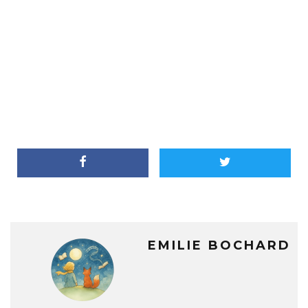
EMILIE BOCHARD