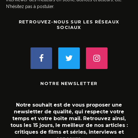
N’hésitez pas à postuler.
RETROUVEZ-NOUS SUR LES RÉSEAUX
SOCIAUX
NOTRE NEWSLETTER
Notre souhait est de vous proposer une
newsletter de qualité, qui respecte votre
temps et votre boîte mail. Retrouvez ainsi,
tous les 15 jours, le meilleur de nos articles :
critiques de films et séries, interviews et