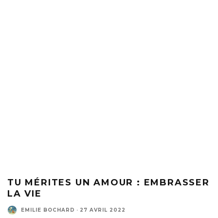
TU MÉRITES UN AMOUR : EMBRASSER
LA VIE
EMILIE BOCHARD
·
27 AVRIL 2022