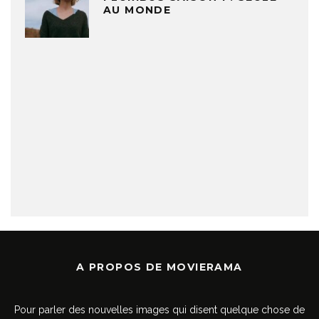
AU MONDE
A PROPOS DE MOVIERAMA
Pour parler des nouvelles images qui disent quelque chose de