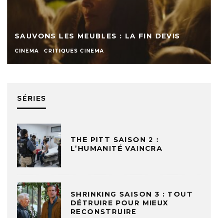
SAUVONS LES MEUBLES : LA FIN DEVIS
CINEMA
CRITIQUES CINEMA
SÉRIES
THE PITT SAISON 2 :
L’HUMANITÉ VAINCRA
SHRINKING SAISON 3 : TOUT
DÉTRUIRE POUR MIEUX
RECONSTRUIRE