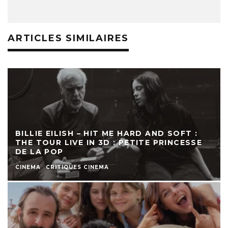
ARTICLES SIMILAIRES
BILLIE EILISH – HIT ME HARD AND SOFT :
THE TOUR LIVE IN 3D : PETITE PRINCESSE
DE LA POP
CINEMA
CRITIQUES CINEMA