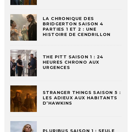
LA CHRONIQUE DES
BRIDGERTON SAISON 4
PARTIES 1 ET 2 : UNE
HISTOIRE DE CENDRILLON
THE PITT SAISON 1 : 24
HEURES CHRONO AUX
URGENCES
STRANGER THINGS SAISON 5 :
LES ADIEUX AUX HABITANTS
D’HAWKINS
PLURIBUS SAISON 1 : SEULE