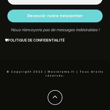
Nous n’envoyons pas de messages indésirables !
🛡️
POLITIQUE DE CONFIDENTIALITÉ
© Copyright 2022 | Movierama.fr | Tous droits
réservés.