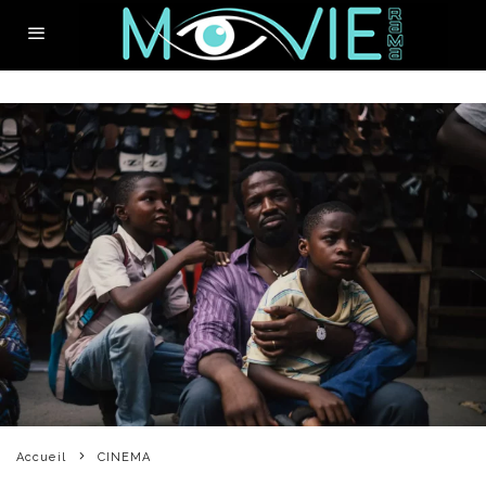
Accueil
CINEMA