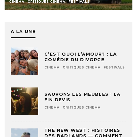
CINEMA
CRITIQUES CINEMA
FESTIVALS
A LA UNE
C’EST QUOI L’AMOUR? : LA
COMÉDIE DU DIVORCE
CINEMA
CRITIQUES CINEMA
FESTIVALS
SAUVONS LES MEUBLES : LA
FIN DEVIS
CINEMA
CRITIQUES CINEMA
THE NEW WEST : HISTOIRES
DES BADLANDS — COMMENT