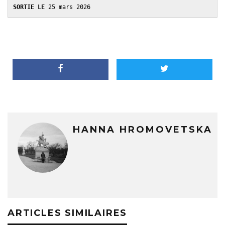
SORTIE LE 
25 mars 2026 
HANNA HROMOVETSKA
ARTICLES SIMILAIRES