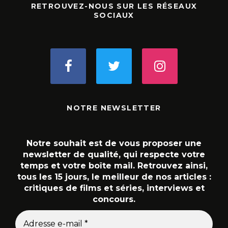
RETROUVEZ-NOUS SUR LES RÉSEAUX
SOCIAUX
NOTRE NEWSLETTER
Notre souhait est de vous proposer une
newsletter de qualité, qui respecte votre
temps et votre boîte mail. Retrouvez ainsi,
tous les 15 jours, le meilleur de nos articles :
critiques de films et séries, interviews et
concours.