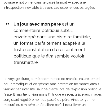
voyage émotionnel dans le passé familial — avec une
introspection inévitable à travers ces expériences partagées.
Un jour avec mon père
est un
commentaire politique subtil,
enveloppé dans une histoire familiale,
un format parfaitement adapté à la
triste constatation du ressentiment
politique que le film semble vouloir
transmettre.
Le voyage d’une journée commence de manière naturellement
peu dramatique, et ce rythme sans prétention ne monte jamais
vraiment en intensité, sauf peut-être lors de l’explosion politique
finale. Il maintient néanmoins l’intrigue en éveil grâce aux images
surgissant régulièrement du passé du père. Ainsi, le rythme
mesuré du film offre un équilibre parfait pour livrer un