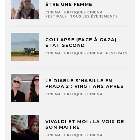
ÊTRE UNE FEMME
CINEMA
CRITIQUES CINEMA
FESTIVALS
TOUS LES ÉVÈNEMENTS
COLLAPSE (FACE À GAZA) :
ÉTAT SECOND
CINEMA
CRITIQUES CINEMA
FESTIVALS
LE DIABLE S’HABILLE EN
PRADA 2 : VINGT ANS APRÈS
CINEMA
CRITIQUES CINEMA
VIVALDI ET MOI : LA VOIX DE
SON MAÎTRE
CINEMA
CRITIQUES CINEMA