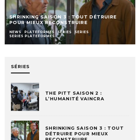
SHRINKING SAISON 3 : TOUT DÉTRUIRE
POUR MIEUX RECONSTRUIRE
NEWS
PLATEFORMES
SERIES
SERIES
SERIES PLATEFORMES
SÉRIES
THE PITT SAISON 2 :
L’HUMANITÉ VAINCRA
SHRINKING SAISON 3 : TOUT
DÉTRUIRE POUR MIEUX
RECONSTRUIRE