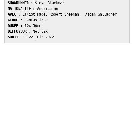
SHOWRUNNER :
NATIONALITÉ : 
AVEC : 
GENRE : 
DURÉE : 
DIFFUSEUR : 
SORTIE LE 
22 juin 2022