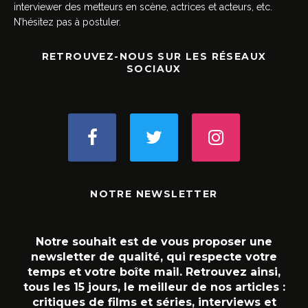
interviewer des metteurs en scène, actrices et acteurs, etc.
N’hésitez pas à postuler.
RETROUVEZ-NOUS SUR LES RÉSEAUX
SOCIAUX
NOTRE NEWSLETTER
Notre souhait est de vous proposer une
newsletter de qualité, qui respecte votre
temps et votre boîte mail. Retrouvez ainsi,
tous les 15 jours, le meilleur de nos articles :
critiques de films et séries, interviews et