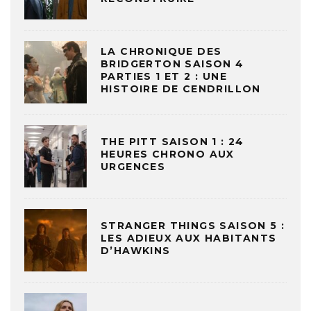
LA CHRONIQUE DES
BRIDGERTON SAISON 4
PARTIES 1 ET 2 : UNE
HISTOIRE DE CENDRILLON
THE PITT SAISON 1 : 24
HEURES CHRONO AUX
URGENCES
STRANGER THINGS SAISON 5 :
LES ADIEUX AUX HABITANTS
D’HAWKINS