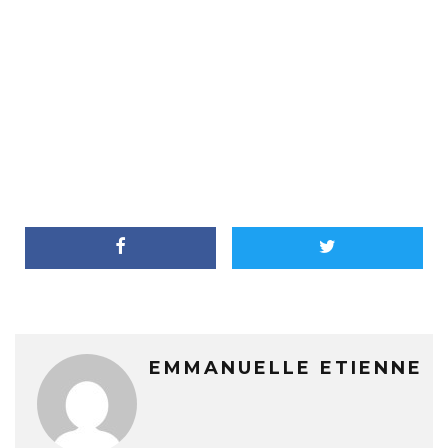
EMMANUELLE ETIENNE