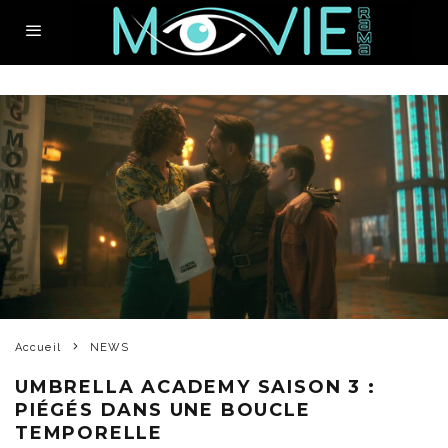
Accueil
NEWS
UMBRELLA ACADEMY SAISON 3 :
PIÉGÉS DANS UNE BOUCLE
TEMPORELLE