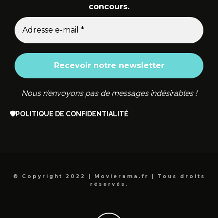
concours.
Nous n’envoyons pas de messages indésirables !
🛡️
POLITIQUE DE CONFIDENTIALITÉ
© Copyright 2022 | Movierama.fr | Tous droits
réservés.