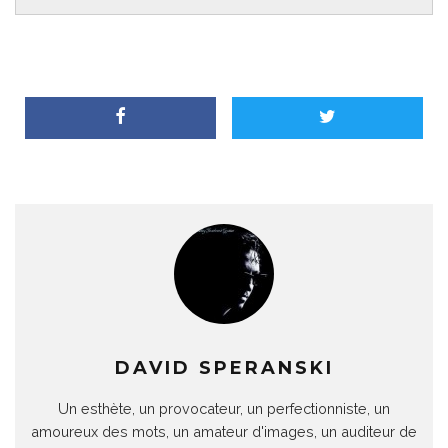
DAVID SPERANSKI
Un esthète, un provocateur, un perfectionniste, un
amoureux des mots, un amateur d'images, un auditeur de