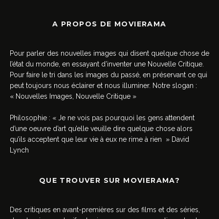
A PROPOS DE MOVIERAMA
Pour parler des nouvelles images qui disent quelque chose de
l’état du monde, en essayant d’inventer une Nouvelle Critique.
Pour faire le tri dans les images du passé, en préservant ce qui
peut toujours nous éclairer et nous illuminer. Notre slogan :
« Nouvelles Images, Nouvelle Critique »
Philosophie : « Je ne vois pas pourquoi les gens attendent
d’une oeuvre d’art qu’elle veuille dire quelque chose alors
qu’ils acceptent que leur vie à eux ne rime à rien » David
Lynch
QUE TROUVER SUR MOVIERAMA?
Des critiques en avant-premières sur des films et des séries,