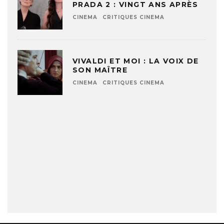
PRADA 2 : VINGT ANS APRÈS
CINEMA
CRITIQUES CINEMA
VIVALDI ET MOI : LA VOIX DE
SON MAÎTRE
CINEMA
CRITIQUES CINEMA