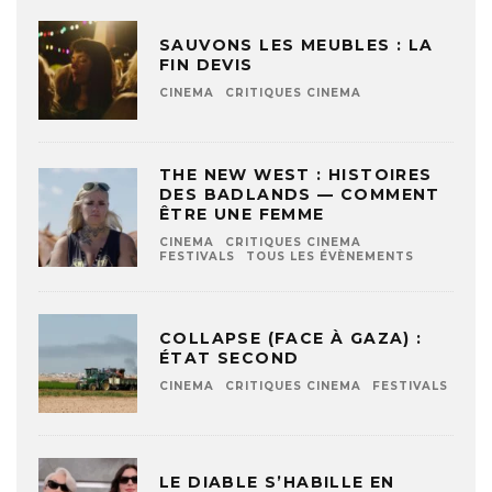
SAUVONS LES MEUBLES : LA
FIN DEVIS
CINEMA
CRITIQUES CINEMA
THE NEW WEST : HISTOIRES
DES BADLANDS — COMMENT
ÊTRE UNE FEMME
CINEMA
CRITIQUES CINEMA
FESTIVALS
TOUS LES ÉVÈNEMENTS
COLLAPSE (FACE À GAZA) :
ÉTAT SECOND
CINEMA
CRITIQUES CINEMA
FESTIVALS
LE DIABLE S’HABILLE EN