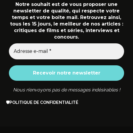
Notre souhait est de vous proposer une
newsletter de qualité, qui respecte votre
temps et votre boîte mail. Retrouvez ainsi,
tous les 15 jours, le meilleur de nos articles :
critiques de films et séries, interviews et
concours.
Nous n’envoyons pas de messages indésirables !
🛡️
POLITIQUE DE CONFIDENTIALITÉ