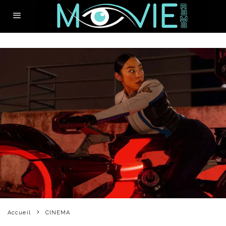
Accueil
CINEMA