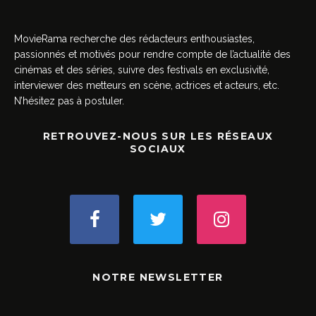
MovieRama recherche des rédacteurs enthousiastes,
passionnés et motivés pour rendre compte de l’actualité des
cinémas et des séries, suivre des festivals en exclusivité,
interviewer des metteurs en scène, actrices et acteurs, etc.
N’hésitez pas à postuler.
RETROUVEZ-NOUS SUR LES RÉSEAUX
SOCIAUX
NOTRE NEWSLETTER