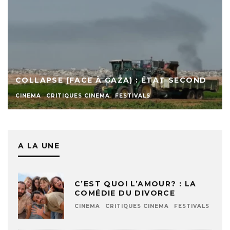
COLLAPSE (FACE À GAZA) : ÉTAT SECOND
CINEMA
CRITIQUES CINEMA
FESTIVALS
A LA UNE
C’EST QUOI L’AMOUR? : LA
COMÉDIE DU DIVORCE
CINEMA
CRITIQUES CINEMA
FESTIVALS