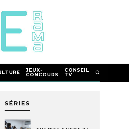
JEUX-
CONSEIL
ULTURE
CONCOURS
TV
SÉRIES