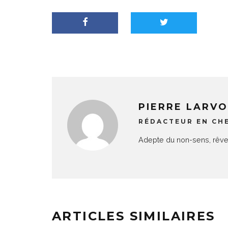
PIERRE LARVO
RÉDACTEUR EN CH
Adepte du non-sens, rêveur
ARTICLES SIMILAIRES