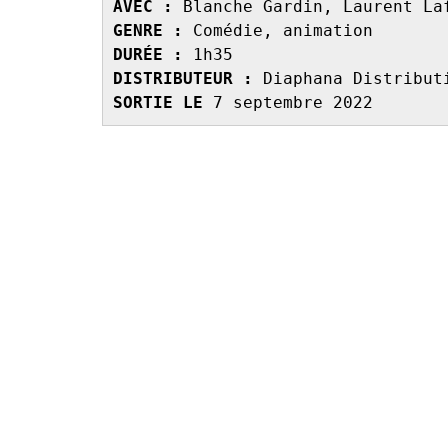
AVEC : 
GENRE : 
DURÉE : 
DISTRIBUTEUR : 
SORTIE LE 
7 septembre 2022