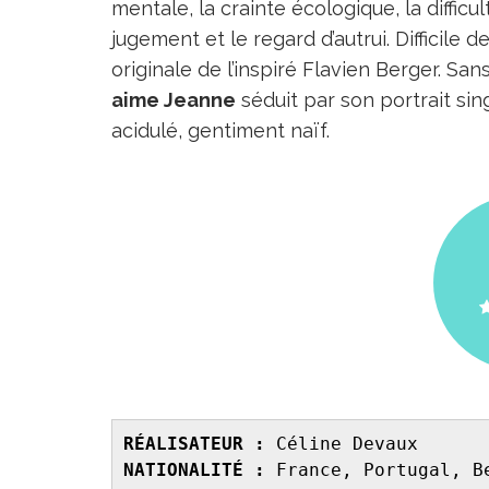
mentale, la crainte écologique, la diffi
jugement et le regard d’autrui. Difficile
originale de l’inspiré Flavien Berger. Sans
aime Jeanne
séduit par son portrait sing
acidulé, gentiment naïf.
RÉALISATEUR :
NATIONALITÉ : 