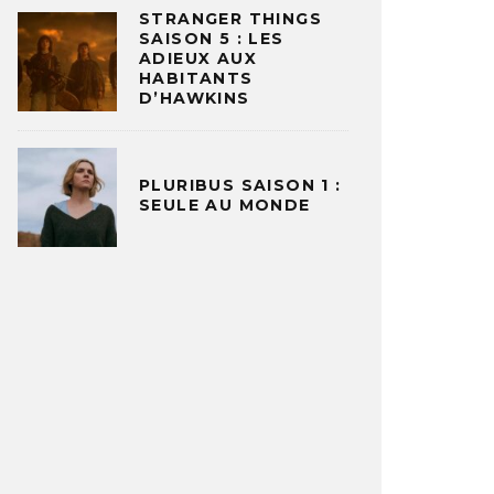
STRANGER THINGS
SAISON 5 : LES
ADIEUX AUX
HABITANTS
D’HAWKINS
PLURIBUS SAISON 1 :
SEULE AU MONDE