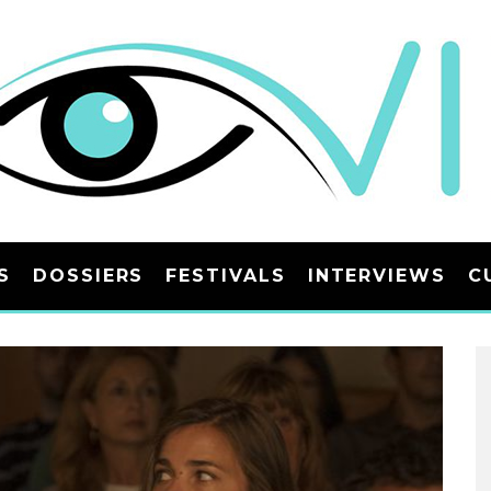
S
DOSSIERS
FESTIVALS
INTERVIEWS
C