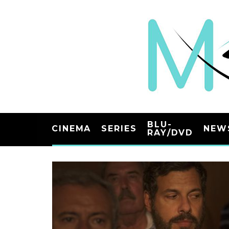
BLU-
CINEMA
SERIES
NEW
RAY/DVD