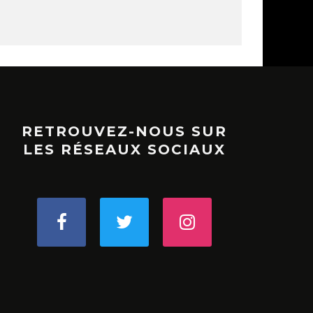
RETROUVEZ-NOUS SUR
LES RÉSEAUX SOCIAUX