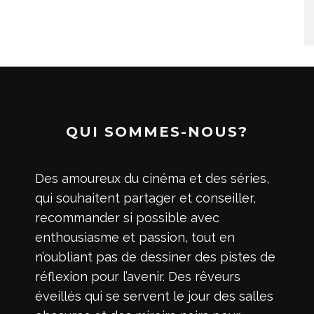
QUI SOMMES-NOUS?
Des amoureux du cinéma et des séries,
qui souhaitent partager et conseiller,
recommander si possible avec
enthousiasme et passion, tout en
n’oubliant pas de dessiner des pistes de
réflexion pour l’avenir. Des rêveurs
éveillés qui se servent le jour des salles