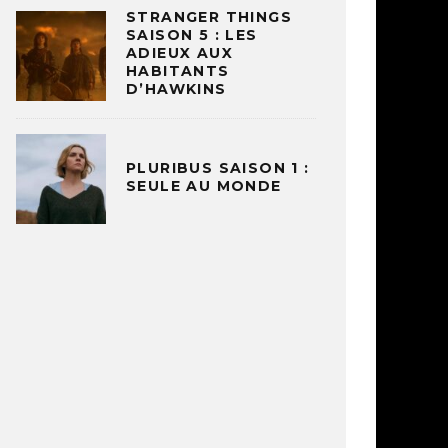
STRANGER THINGS
SAISON 5 : LES
ADIEUX AUX
HABITANTS
D’HAWKINS
PLURIBUS SAISON 1 :
SEULE AU MONDE