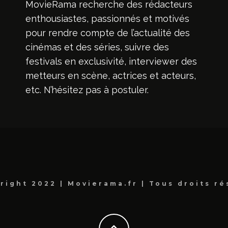
MovieRama recherche des rédacteurs
enthousiastes, passionnés et motivés
pour rendre compte de l’actualité des
cinémas et des séries, suivre des
festivals en exclusivité, interviewer des
metteurs en scène, actrices et acteurs,
etc. N’hésitez pas à postuler.
right 2022 | Movierama.fr | Tous droits ré