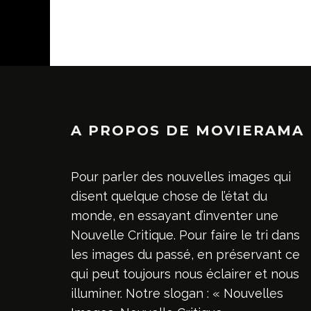
A PROPOS DE MOVIERAMA
Pour parler des nouvelles images qui
disent quelque chose de l’état du
monde, en essayant d’inventer une
Nouvelle Critique. Pour faire le tri dans
les images du passé, en préservant ce
qui peut toujours nous éclairer et nous
illuminer. Notre slogan : « Nouvelles