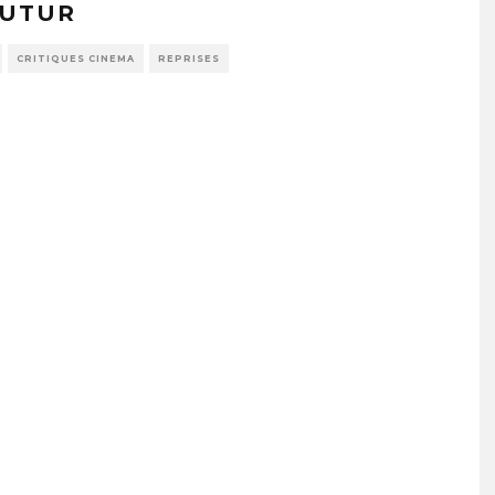
FUTUR
CRITIQUES CINEMA
REPRISES