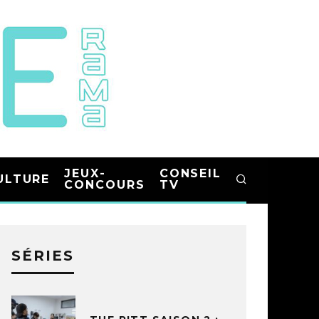
JEUX-
CONSEIL
ULTURE
CONCOURS
TV
SÉRIES