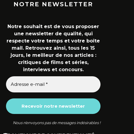
NOTRE NEWSLETTER
Notre souhait est de vous proposer
une newsletter de qualité, qui
respecte votre temps et votre boîte
mail. Retrouvez ainsi, tous les 15
jours, le meilleur de nos articles :
critiques de films et séries,
interviews et concours.
Nous n’envoyons pas de messages indésirables !