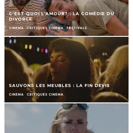
C’EST QUOI L’AMOUR? : LA COMÉDIE DU
DIVORCE
CINEMA
CRITIQUES CINEMA
FESTIVALS
SAUVONS LES MEUBLES : LA FIN DEVIS
CINEMA
CRITIQUES CINEMA