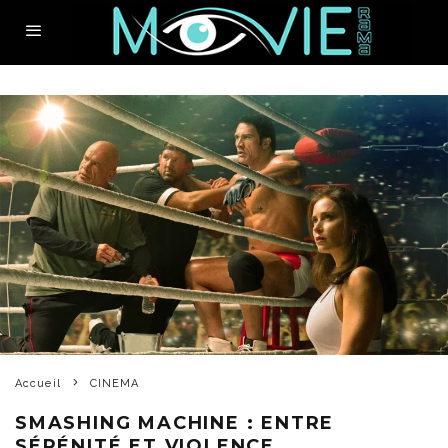
Accueil
CINEMA
SMASHING MACHINE : ENTRE
SÉRÉNITÉ ET VIOLENCE