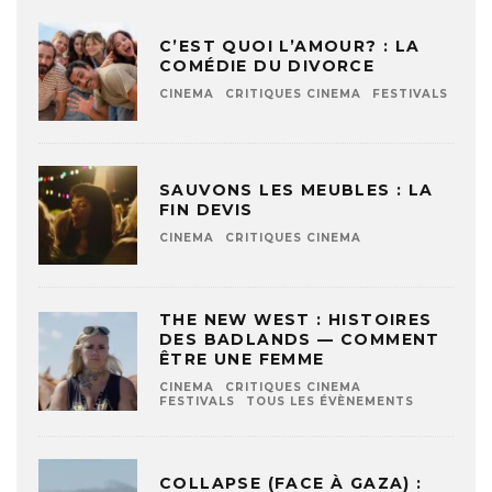
C’EST QUOI L’AMOUR? : LA
COMÉDIE DU DIVORCE
CINEMA
CRITIQUES CINEMA
FESTIVALS
SAUVONS LES MEUBLES : LA
FIN DEVIS
CINEMA
CRITIQUES CINEMA
THE NEW WEST : HISTOIRES
DES BADLANDS — COMMENT
ÊTRE UNE FEMME
CINEMA
CRITIQUES CINEMA
FESTIVALS
TOUS LES ÉVÈNEMENTS
COLLAPSE (FACE À GAZA) :