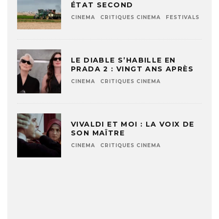
ÉTAT SECOND
CINEMA
CRITIQUES CINEMA
FESTIVALS
LE DIABLE S’HABILLE EN
PRADA 2 : VINGT ANS APRÈS
CINEMA
CRITIQUES CINEMA
VIVALDI ET MOI : LA VOIX DE
SON MAÎTRE
CINEMA
CRITIQUES CINEMA