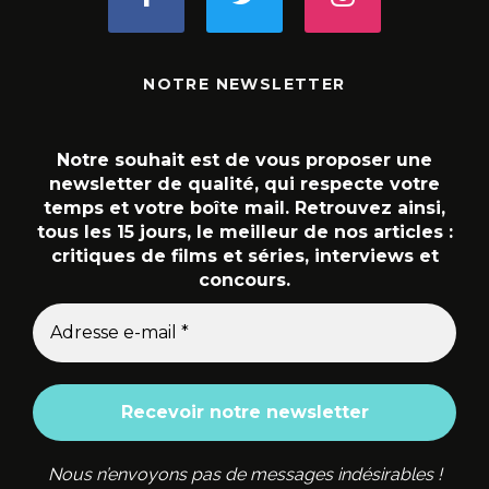
NOTRE NEWSLETTER
Notre souhait est de vous proposer une
newsletter de qualité, qui respecte votre
temps et votre boîte mail. Retrouvez ainsi,
tous les 15 jours, le meilleur de nos articles :
critiques de films et séries, interviews et
concours.
Nous n’envoyons pas de messages indésirables !