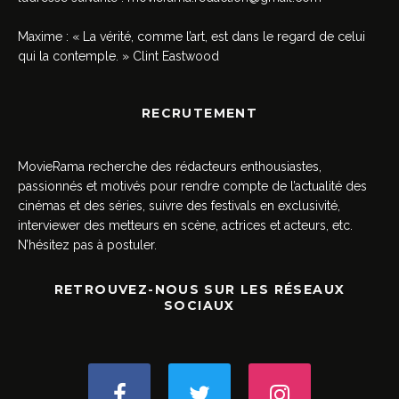
Maxime : « La vérité, comme l’art, est dans le regard de celui
qui la contemple. » Clint Eastwood
RECRUTEMENT
MovieRama recherche des rédacteurs enthousiastes,
passionnés et motivés pour rendre compte de l’actualité des
cinémas et des séries, suivre des festivals en exclusivité,
interviewer des metteurs en scène, actrices et acteurs, etc.
N’hésitez pas à postuler.
RETROUVEZ-NOUS SUR LES RÉSEAUX
SOCIAUX