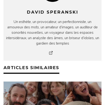
DAVID SPERANSKI
Un esthète, un provocateur, un perfectionniste, un
amoureux des mots, un amateur d'images, un auditeur de
sonorités nouvelles, un voyageur dans les espaces
intersidéraux, un analyste des âmes, un briseur d'idoles, un
gardien des temples
ARTICLES SIMILAIRES