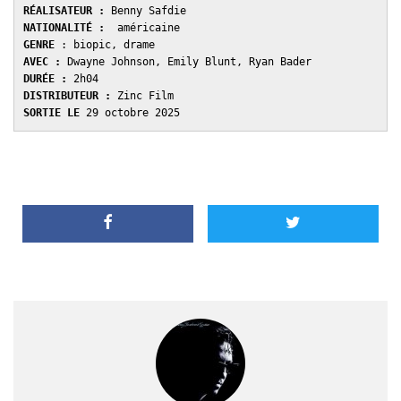
RÉALISATEUR :
NATIONALITÉ :
GENRE 
AVEC : 
DURÉE : 
DISTRIBUTEUR : 
SORTIE LE 
29 octobre 2025 