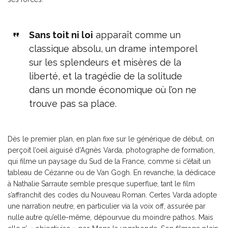
Sans toit ni loi
apparaît comme un
classique absolu, un drame intemporel
sur les splendeurs et misères de la
liberté, et la tragédie de la solitude
dans un monde économique où l’on ne
trouve pas sa place.
Dès le premier plan, en plan fixe sur le générique de début, on
perçoit l’oeil aiguisé d’Agnès Varda, photographe de formation,
qui filme un paysage du Sud de la France, comme si c’était un
tableau de Cézanne ou de Van Gogh. En revanche, la dédicace
à Nathalie Sarraute semble presque superflue, tant le film
s’affranchit des codes du Nouveau Roman. Certes Varda adopte
une narration neutre, en particulier via la voix off, assurée par
nulle autre qu’elle-même, dépourvue du moindre pathos. Mais