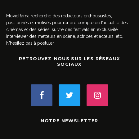
MovieRama recherche des rédacteurs enthousiastes,
passionnés et motivés pour rendre compte de l’actualité des
cinémas et des séries, suivre des festivals en exclusivité,
interviewer des metteurs en scène, actrices et acteurs, etc.
N’hésitez pas à postuler.
RETROUVEZ-NOUS SUR LES RÉSEAUX
SOCIAUX
NOTRE NEWSLETTER