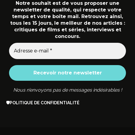
Notre souhait est de vous proposer une
newsletter de qualité, qui respecte votre
temps et votre boîte mail. Retrouvez ainsi,
tous les 15 jours, le meilleur de nos articles :
critiques de films et séries, interviews et
concours.
Nous n’envoyons pas de messages indésirables !
🛡️
POLITIQUE DE CONFIDENTIALITÉ