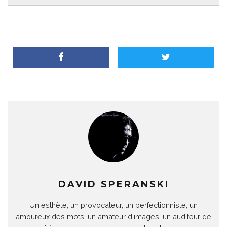
DAVID SPERANSKI
Un esthète, un provocateur, un perfectionniste, un
amoureux des mots, un amateur d'images, un auditeur de