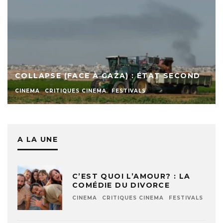
COLLAPSE (FACE À GAZA) : ÉTAT SECOND
CINEMA
CRITIQUES CINEMA
FESTIVALS
A LA UNE
C’EST QUOI L’AMOUR? : LA
COMÉDIE DU DIVORCE
CINEMA
CRITIQUES CINEMA
FESTIVALS