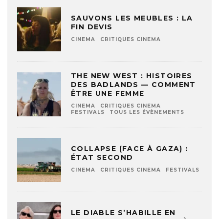
SAUVONS LES MEUBLES : LA
FIN DEVIS
CINEMA
CRITIQUES CINEMA
THE NEW WEST : HISTOIRES
DES BADLANDS — COMMENT
ÊTRE UNE FEMME
CINEMA
CRITIQUES CINEMA
FESTIVALS
TOUS LES ÉVÈNEMENTS
COLLAPSE (FACE À GAZA) :
ÉTAT SECOND
CINEMA
CRITIQUES CINEMA
FESTIVALS
LE DIABLE S’HABILLE EN