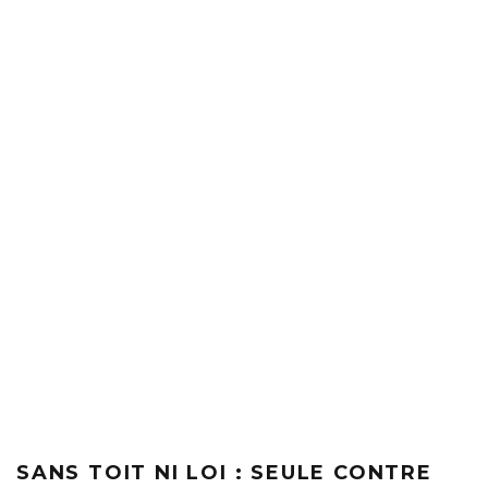
SANS TOIT NI LOI : SEULE CONTRE