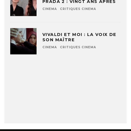
PRADA 2 : VINGT ANS APRÈS
CINEMA
CRITIQUES CINEMA
VIVALDI ET MOI : LA VOIX DE
SON MAÎTRE
CINEMA
CRITIQUES CINEMA