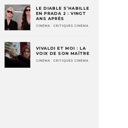
LE DIABLE S’HABILLE
EN PRADA 2 : VINGT
ANS APRÈS
CINEMA
CRITIQUES CINEMA
VIVALDI ET MOI : LA
VOIX DE SON MAÎTRE
CINEMA
CRITIQUES CINEMA