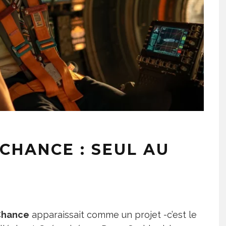
CHANCE : SEUL AU
 Chance
apparaissait comme un projet -c’est le