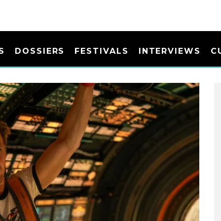
S
DOSSIERS
FESTIVALS
INTERVIEWS
C