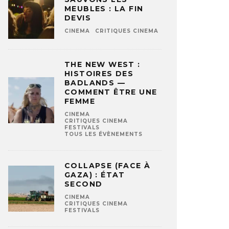
MEUBLES : LA FIN
DEVIS
CINEMA
CRITIQUES CINEMA
THE NEW WEST :
HISTOIRES DES
BADLANDS —
COMMENT ÊTRE UNE
FEMME
CINEMA
CRITIQUES CINEMA
FESTIVALS
TOUS LES ÉVÈNEMENTS
COLLAPSE (FACE À
GAZA) : ÉTAT
SECOND
CINEMA
CRITIQUES CINEMA
FESTIVALS