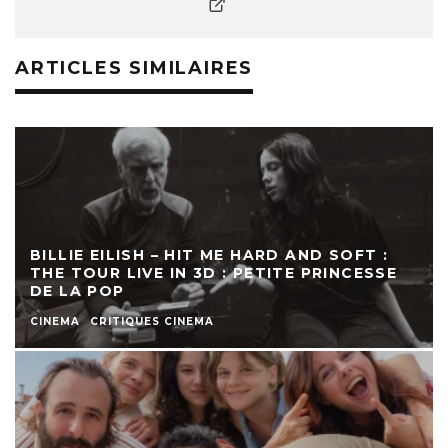
ARTICLES SIMILAIRES
BILLIE EILISH – HIT ME HARD AND SOFT :
THE TOUR LIVE IN 3D : PETITE PRINCESSE
DE LA POP
CINEMA
CRITIQUES CINEMA