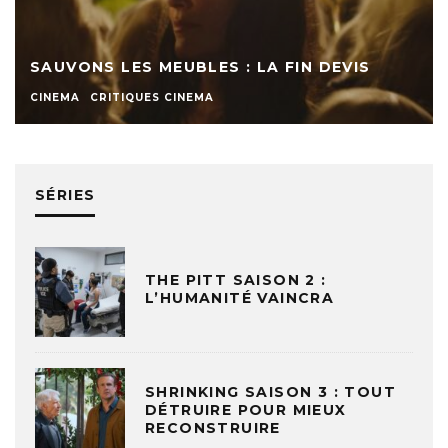
SAUVONS LES MEUBLES : LA FIN DEVIS
CINEMA
CRITIQUES CINEMA
SÉRIES
THE PITT SAISON 2 :
L’HUMANITÉ VAINCRA
SHRINKING SAISON 3 : TOUT
DÉTRUIRE POUR MIEUX
RECONSTRUIRE