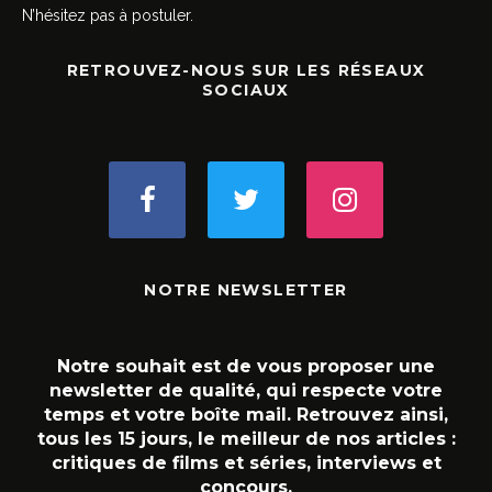
N’hésitez pas à postuler.
RETROUVEZ-NOUS SUR LES RÉSEAUX
SOCIAUX
NOTRE NEWSLETTER
Notre souhait est de vous proposer une
newsletter de qualité, qui respecte votre
temps et votre boîte mail. Retrouvez ainsi,
tous les 15 jours, le meilleur de nos articles :
critiques de films et séries, interviews et
concours.