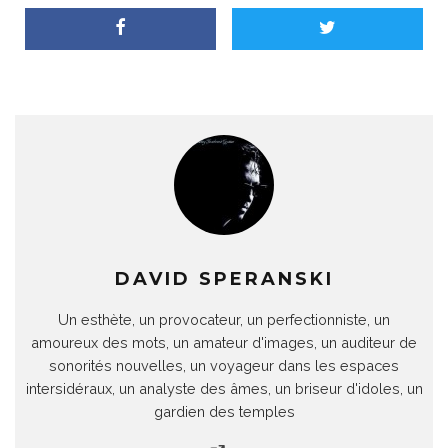
DAVID SPERANSKI
Un esthète, un provocateur, un perfectionniste, un
amoureux des mots, un amateur d'images, un auditeur de
sonorités nouvelles, un voyageur dans les espaces
intersidéraux, un analyste des âmes, un briseur d'idoles, un
gardien des temples