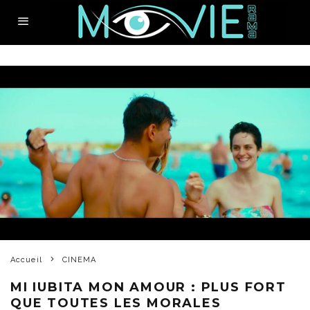
Accueil
CINEMA
MI IUBITA MON AMOUR : PLUS FORT
QUE TOUTES LES MORALES