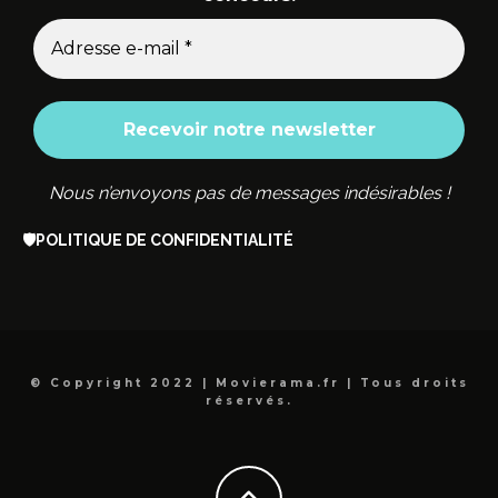
Nous n’envoyons pas de messages indésirables !
🛡️
POLITIQUE DE CONFIDENTIALITÉ
© Copyright 2022 | Movierama.fr | Tous droits
réservés.