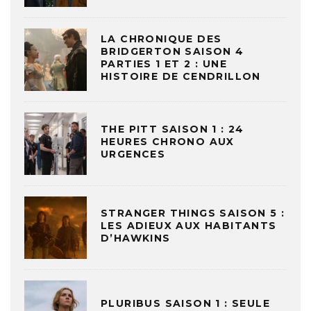
LA CHRONIQUE DES
BRIDGERTON SAISON 4
PARTIES 1 ET 2 : UNE
HISTOIRE DE CENDRILLON
THE PITT SAISON 1 : 24
HEURES CHRONO AUX
URGENCES
STRANGER THINGS SAISON 5 :
LES ADIEUX AUX HABITANTS
D’HAWKINS
PLURIBUS SAISON 1 : SEULE