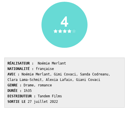
4
RÉALISATEUR :
NATIONALITÉ : 
AVEC : 
Noémie Merlant, Gimi Covaci, Sanda Codreanu, 
GENRE : 
DURÉE : 
DISTRIBUTEUR : 
SORTIE LE 
27 juillet 2022