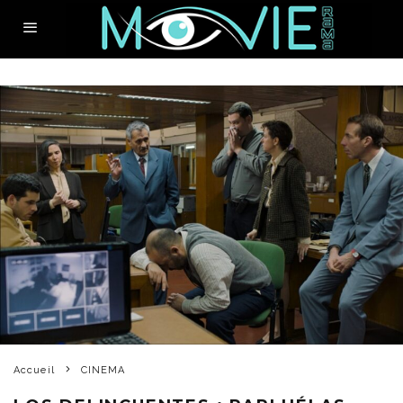
Accueil
CINEMA