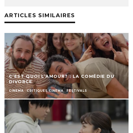
ARTICLES SIMILAIRES
C’EST QUOI L’AMOUR? : LA COMÉDIE DU
DIVORCE
CINEMA
CRITIQUES CINEMA
FESTIVALS