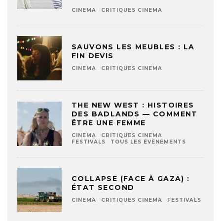
CINEMA
CRITIQUES CINEMA
SAUVONS LES MEUBLES : LA
FIN DEVIS
CINEMA
CRITIQUES CINEMA
THE NEW WEST : HISTOIRES
DES BADLANDS — COMMENT
ÊTRE UNE FEMME
CINEMA
CRITIQUES CINEMA
FESTIVALS
TOUS LES ÉVÈNEMENTS
COLLAPSE (FACE À GAZA) :
ÉTAT SECOND
CINEMA
CRITIQUES CINEMA
FESTIVALS