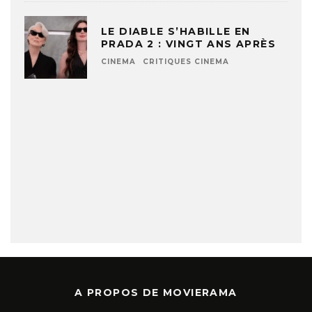
LE DIABLE S’HABILLE EN
PRADA 2 : VINGT ANS APRÈS
CINEMA
CRITIQUES CINEMA
A PROPOS DE MOVIERAMA