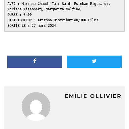
AVEC : 
Mariana Chaud, Iair Said, Esteban Bigliardi, 
DURÉE : 
DISTRIBUTEUR : 
SORTIE LE 
: 27 mars 2024 
EMILIE OLLIVIER