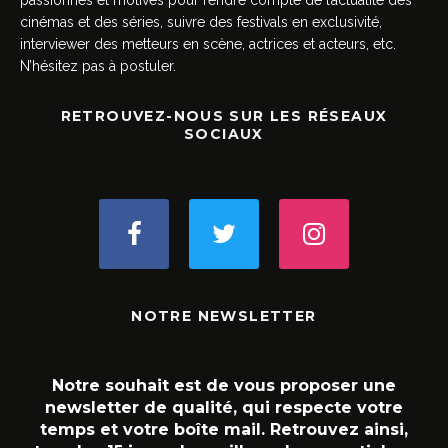
cinémas et des séries, suivre des festivals en exclusivité,
interviewer des metteurs en scène, actrices et acteurs, etc.
N’hésitez pas à postuler.
RETROUVEZ-NOUS SUR LES RÉSEAUX
SOCIAUX
NOTRE NEWSLETTER
Notre souhait est de vous proposer une
newsletter de qualité, qui respecte votre
temps et votre boîte mail. Retrouvez ainsi,