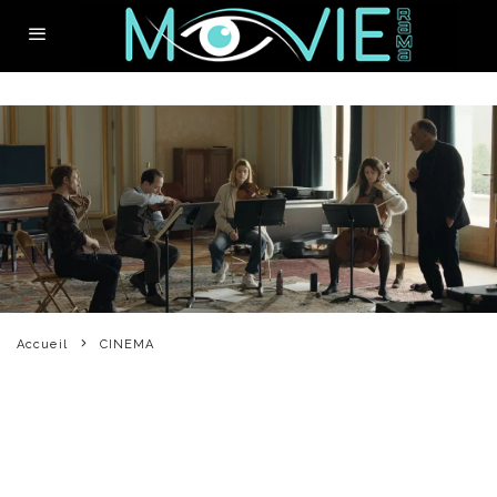
Accueil
CINEMA