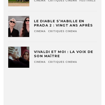
CINEMA
CRITIQUES CINEMA
FESTIVALS
LE DIABLE S’HABILLE EN
PRADA 2 : VINGT ANS APRÈS
CINEMA
CRITIQUES CINEMA
VIVALDI ET MOI : LA VOIX DE
SON MAÎTRE
CINEMA
CRITIQUES CINEMA