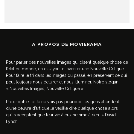
A PROPOS DE MOVIERAMA
Pour parler des nouvelles images qui disent quelque chose de
l’état du monde, en essayant d’inventer une Nouvelle Critique.
Pour faire le tri dans les images du passé, en préservant ce qui
peut toujours nous éclairer et nous illuminer. Notre slogan :
« Nouvelles Images, Nouvelle Critique »
Philosophie : « Je ne vois pas pourquoi les gens attendent
d’une oeuvre d’art qu’elle veuille dire quelque chose alors
qu’ils acceptent que leur vie à eux ne rime à rien » David
Lynch