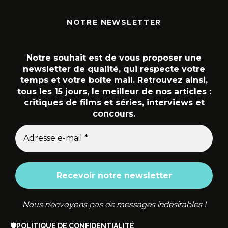
NOTRE NEWSLETTER
Notre souhait est de vous proposer une
newsletter de qualité, qui respecte votre
temps et votre boîte mail. Retrouvez ainsi,
tous les 15 jours, le meilleur de nos articles :
critiques de films et séries, interviews et
concours.
Nous n’envoyons pas de messages indésirables !
🛡️
POLITIQUE DE CONFIDENTIALITÉ