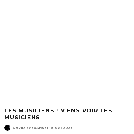
LES MUSICIENS : VIENS VOIR LES
MUSICIENS
DAVID SPERANSKI
·
8 MAI 2025