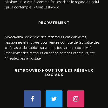
Maxime : « La vérité, comme l’art, est dans le regard de celui
qui la contemple. » Clint Eastwood
RECRUTEMENT
MovieRama recherche des rédacteurs enthousiastes,
passionnés et motivés pour rendre compte de l’actualité des
cinémas et des séries, suivre des festivals en exclusivité,
interviewer des metteurs en scène, actrices et acteurs, etc.
N’hésitez pas à postuler.
RETROUVEZ-NOUS SUR LES RÉSEAUX
SOCIAUX