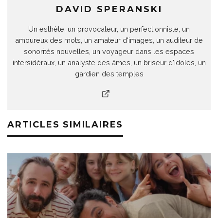
DAVID SPERANSKI
Un esthète, un provocateur, un perfectionniste, un
amoureux des mots, un amateur d'images, un auditeur de
sonorités nouvelles, un voyageur dans les espaces
intersidéraux, un analyste des âmes, un briseur d'idoles, un
gardien des temples
ARTICLES SIMILAIRES