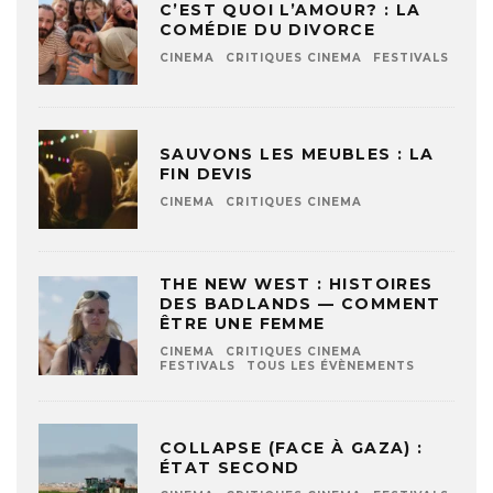
C’EST QUOI L’AMOUR? : LA
COMÉDIE DU DIVORCE
CINEMA
CRITIQUES CINEMA
FESTIVALS
SAUVONS LES MEUBLES : LA
FIN DEVIS
CINEMA
CRITIQUES CINEMA
THE NEW WEST : HISTOIRES
DES BADLANDS — COMMENT
ÊTRE UNE FEMME
CINEMA
CRITIQUES CINEMA
FESTIVALS
TOUS LES ÉVÈNEMENTS
COLLAPSE (FACE À GAZA) :
ÉTAT SECOND