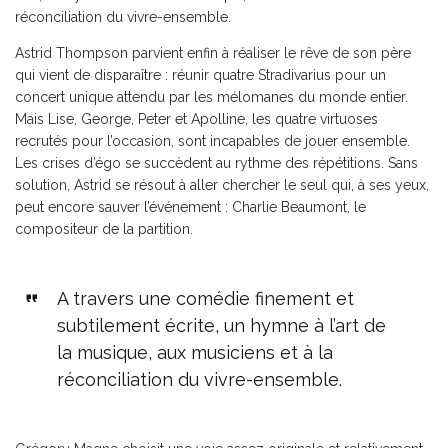
réconciliation du vivre-ensemble.
Astrid Thompson parvient enfin à réaliser le rêve de son père
qui vient de disparaître : réunir quatre Stradivarius pour un
concert unique attendu par les mélomanes du monde entier.
Mais Lise, George, Peter et Apolline, les quatre virtuoses
recrutés pour l’occasion, sont incapables de jouer ensemble.
Les crises d’égo se succèdent au rythme des répétitions. Sans
solution, Astrid se résout à aller chercher le seul qui, à ses yeux,
peut encore sauver l’événement : Charlie Beaumont, le
compositeur de la partition.
A travers une comédie finement et
subtilement écrite, un hymne à l’art de
la musique, aux musiciens et à la
réconciliation du vivre-ensemble.