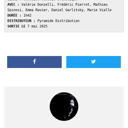
AVEC : 
Valérie Donzelli, Frédéric Pierrot, Mathieu 
DURÉE : 
DISTRIBUTEUR : 
SORTIE LE 
7 mai 2025 