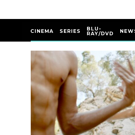
BLU-
CINEMA
SERIES
NEW
RAY/DVD