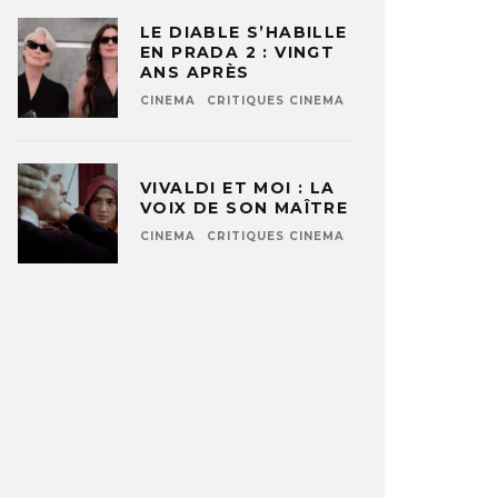
LE DIABLE S’HABILLE
EN PRADA 2 : VINGT
ANS APRÈS
CINEMA
CRITIQUES CINEMA
VIVALDI ET MOI : LA
VOIX DE SON MAÎTRE
CINEMA
CRITIQUES CINEMA