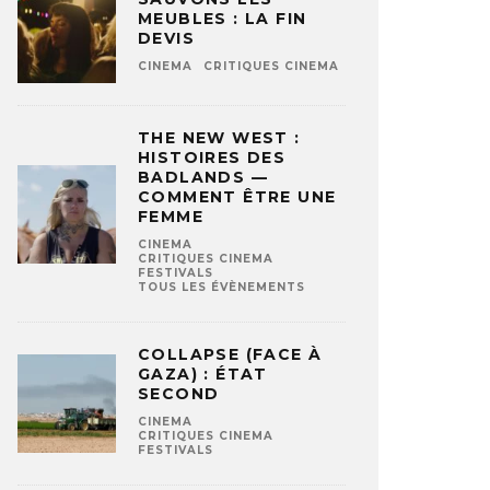
MEUBLES : LA FIN
DEVIS
CINEMA
CRITIQUES CINEMA
THE NEW WEST :
HISTOIRES DES
BADLANDS —
COMMENT ÊTRE UNE
FEMME
CINEMA
CRITIQUES CINEMA
FESTIVALS
TOUS LES ÉVÈNEMENTS
COLLAPSE (FACE À
GAZA) : ÉTAT
SECOND
CINEMA
CRITIQUES CINEMA
FESTIVALS