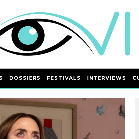
S
DOSSIERS
FESTIVALS
INTERVIEWS
C