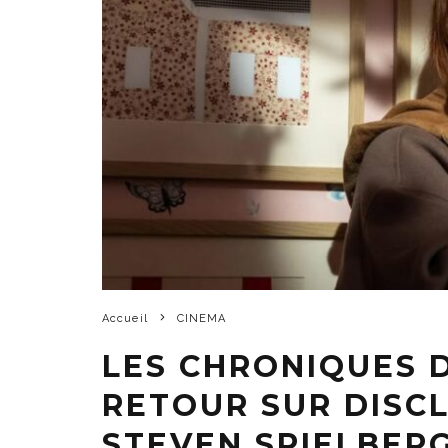
Accueil
CINEMA
LES CHRONIQUES 
RETOUR SUR DISC
STEVEN SPIELBER