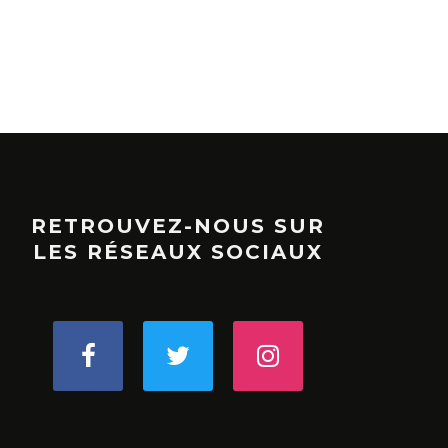
RETROUVEZ-NOUS SUR
LES RÉSEAUX SOCIAUX