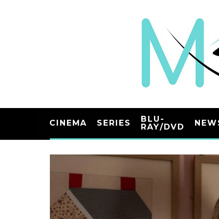
BLU-
CINEMA
SERIES
NEW
RAY/DVD