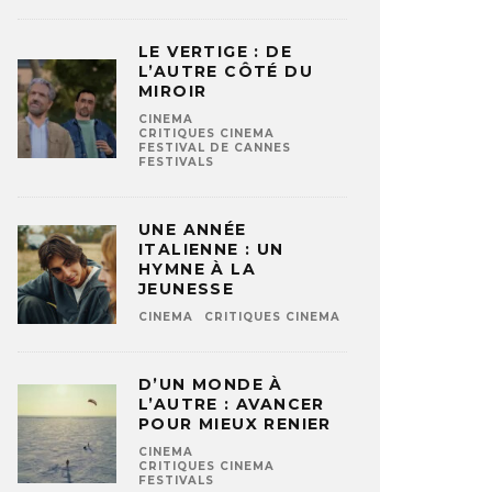
LE VERTIGE : DE
L’AUTRE CÔTÉ DU
MIROIR
CINEMA
CRITIQUES CINEMA
FESTIVAL DE CANNES
FESTIVALS
UNE ANNÉE
ITALIENNE : UN
HYMNE À LA
JEUNESSE
CINEMA
CRITIQUES CINEMA
D’UN MONDE À
L’AUTRE : AVANCER
POUR MIEUX RENIER
CINEMA
CRITIQUES CINEMA
FESTIVALS