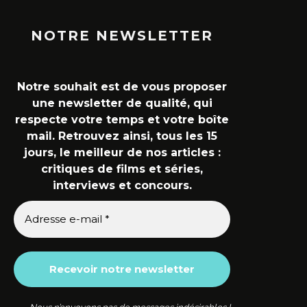
NOTRE NEWSLETTER
Notre souhait est de vous proposer
une newsletter de qualité, qui
respecte votre temps et votre boîte
mail. Retrouvez ainsi, tous les 15
jours, le meilleur de nos articles :
critiques de films et séries,
interviews et concours.