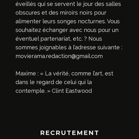
éveillés qui se servent le jour des salles
obscures et des miroirs noirs pour
alimenter leurs songes nocturnes. Vous
souhaitez échanger avec nous pour un
éventuel partenariat, etc. ? Nous
sommes joignables à l’adresse suivante :
movierama.redaction@gmail.com
Maxime : « La vérité, comme l’art, est
dans le regard de celui qui la
contemple. » Clint Eastwood
RECRUTEMENT