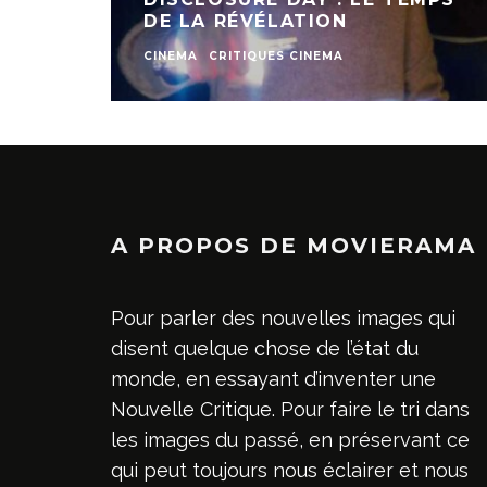
DE LA RÉVÉLATION
CINEMA
CRITIQUES CINEMA
A PROPOS DE MOVIERAMA
Pour parler des nouvelles images qui
disent quelque chose de l’état du
monde, en essayant d’inventer une
Nouvelle Critique. Pour faire le tri dans
les images du passé, en préservant ce
qui peut toujours nous éclairer et nous