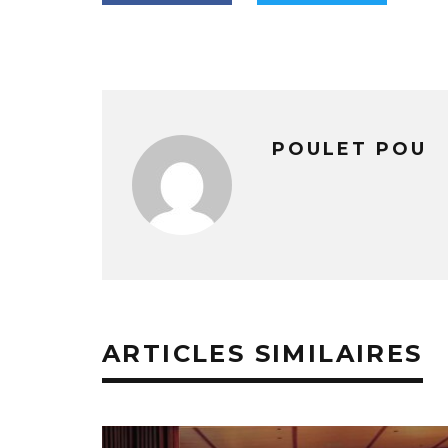
POULET POU
ARTICLES SIMILAIRES