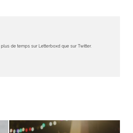
 plus de temps sur Letterboxd que sur Twitter.