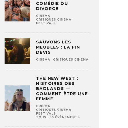
COMÉDIE DU
DIVORCE
CINEMA
CRITIQUES CINEMA
FESTIVALS
SAUVONS LES
MEUBLES : LA FIN
DEVIS
CINEMA
CRITIQUES CINEMA
THE NEW WEST :
HISTOIRES DES
BADLANDS —
COMMENT ÊTRE UNE
FEMME
CINEMA
CRITIQUES CINEMA
FESTIVALS
TOUS LES ÉVÈNEMENTS