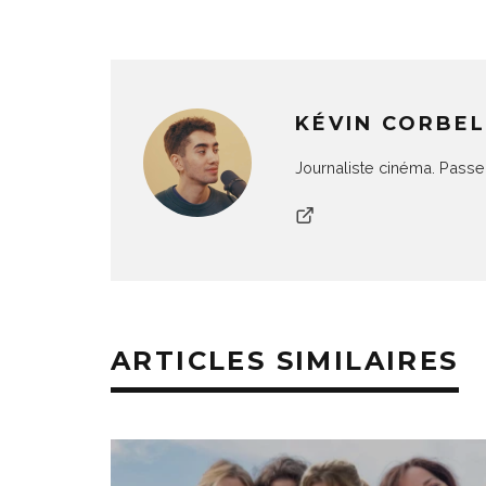
KÉVIN CORBEL
Journaliste cinéma. Passe
ARTICLES SIMILAIRES