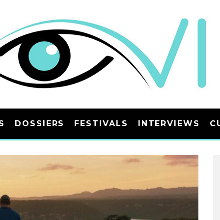
S
DOSSIERS
FESTIVALS
INTERVIEWS
C