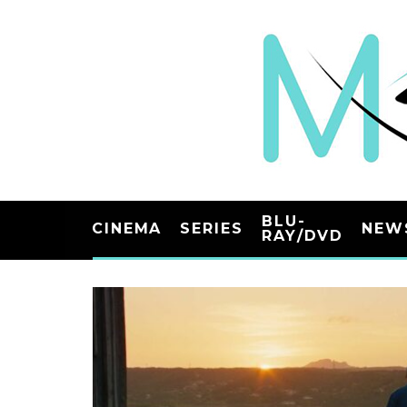
BLU-
CINEMA
SERIES
NEW
RAY/DVD