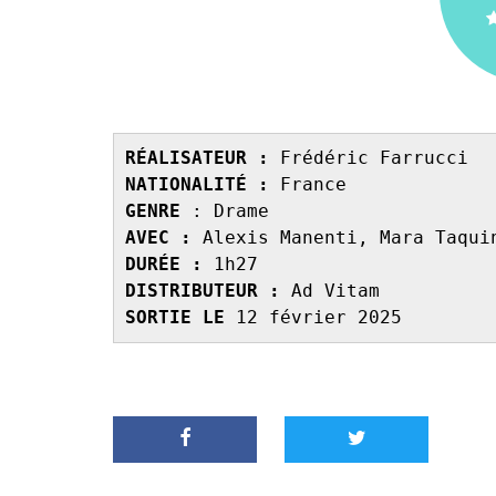
RÉALISATEUR :
NATIONALITÉ :
GENRE 
AVEC : 
DURÉE : 
DISTRIBUTEUR : 
SORTIE LE 
12 février 2025