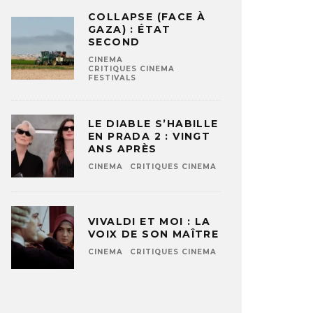
COLLAPSE (FACE À
GAZA) : ÉTAT
SECOND
CINEMA
CRITIQUES CINEMA
FESTIVALS
LE DIABLE S’HABILLE
EN PRADA 2 : VINGT
ANS APRÈS
CINEMA
CRITIQUES CINEMA
VIVALDI ET MOI : LA
VOIX DE SON MAÎTRE
CINEMA
CRITIQUES CINEMA