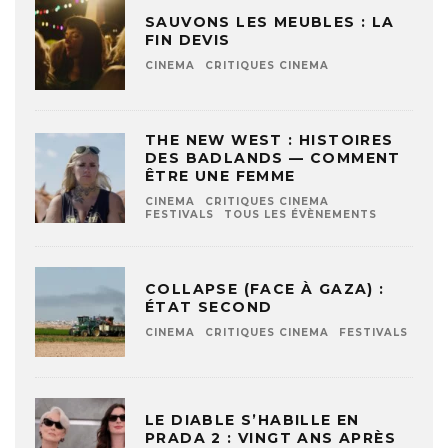
SAUVONS LES MEUBLES : LA
FIN DEVIS
CINEMA
CRITIQUES CINEMA
THE NEW WEST : HISTOIRES
DES BADLANDS — COMMENT
ÊTRE UNE FEMME
CINEMA
CRITIQUES CINEMA
FESTIVALS
TOUS LES ÉVÈNEMENTS
COLLAPSE (FACE À GAZA) :
ÉTAT SECOND
CINEMA
CRITIQUES CINEMA
FESTIVALS
LE DIABLE S’HABILLE EN
PRADA 2 : VINGT ANS APRÈS