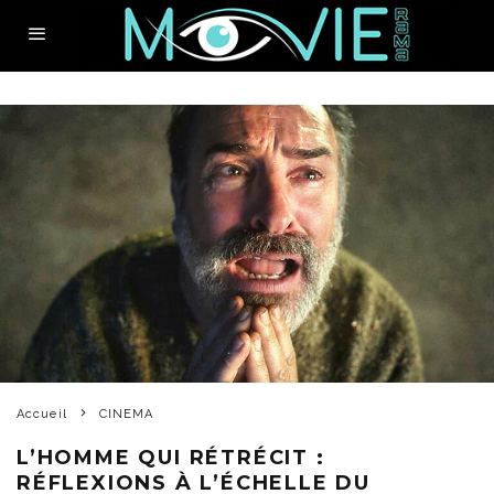
Accueil
CINEMA
L’HOMME QUI RÉTRÉCIT :
RÉFLEXIONS À L’ÉCHELLE DU