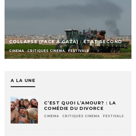
COLLAPSE (FACE À GAZA) : ÉTAT SECOND
CINEMA
CRITIQUES CINEMA
FESTIVALS
A LA UNE
C’EST QUOI L’AMOUR? : LA
COMÉDIE DU DIVORCE
CINEMA
CRITIQUES CINEMA
FESTIVALS