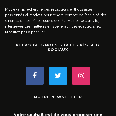
MovieRama recherche des rédacteurs enthousiastes,
passionnés et motivés pour rendre compte de l’actualité des
cinémas et des séries, suivre des festivals en exclusivité,
interviewer des metteurs en scène, actrices et acteurs, etc.
N’hésitez pas à postuler.
RETROUVEZ-NOUS SUR LES RÉSEAUX
SOCIAUX
NOTRE NEWSLETTER
Notre souhait est de vous proposer une