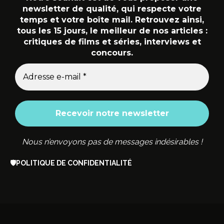
newsletter de qualité, qui respecte votre
temps et votre boîte mail. Retrouvez ainsi,
tous les 15 jours, le meilleur de nos articles :
critiques de films et séries, interviews et
concours.
Nous n’envoyons pas de messages indésirables !
🛡️
POLITIQUE DE CONFIDENTIALITÉ