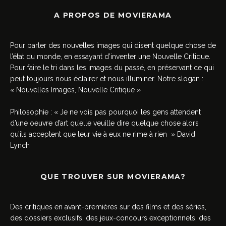
A PROPOS DE MOVIERAMA
Pour parler des nouvelles images qui disent quelque chose de
l’état du monde, en essayant d’inventer une Nouvelle Critique.
Pour faire le tri dans les images du passé, en préservant ce qui
peut toujours nous éclairer et nous illuminer. Notre slogan :
« Nouvelles Images, Nouvelle Critique »
Philosophie : « Je ne vois pas pourquoi les gens attendent
d’une oeuvre d’art qu’elle veuille dire quelque chose alors
qu’ils acceptent que leur vie à eux ne rime à rien » David
Lynch
QUE TROUVER SUR MOVIERAMA?
Des critiques en avant-premières sur des films et des séries,
des dossiers exclusifs, des jeux-concours exceptionnels, des