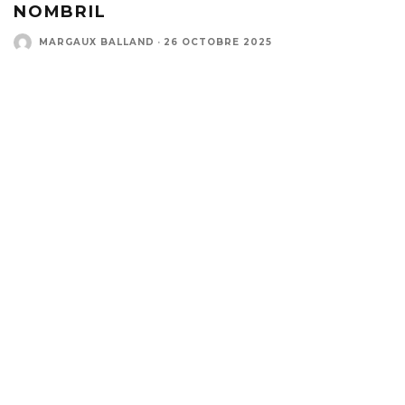
NOMBRIL
MARGAUX BALLAND
·
26 OCTOBRE 2025