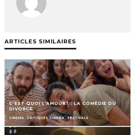
ARTICLES SIMILAIRES
C’EST QUOI L’AMOUR? : LA COMÉDIE DU
DIVORCE
CINEMA
CRITIQUES CINEMA
FESTIVALS