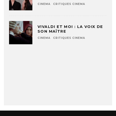
CINEMA
CRITIQUES CINEMA
VIVALDI ET MOI : LA VOIX DE
SON MAÎTRE
CINEMA
CRITIQUES CINEMA