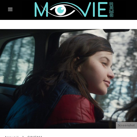
Screenshot