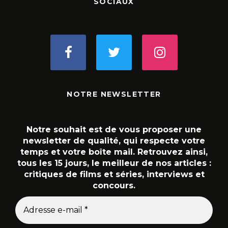
SOCIAUX
NOTRE NEWSLETTER
Notre souhait est de vous proposer une
newsletter de qualité, qui respecte votre
temps et votre boîte mail. Retrouvez ainsi,
tous les 15 jours, le meilleur de nos articles :
critiques de films et séries, interviews et
concours.