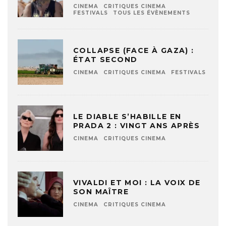
CINEMA
CRITIQUES CINEMA
FESTIVALS
TOUS LES ÉVÈNEMENTS
COLLAPSE (FACE À GAZA) :
ÉTAT SECOND
CINEMA
CRITIQUES CINEMA
FESTIVALS
LE DIABLE S’HABILLE EN
PRADA 2 : VINGT ANS APRÈS
CINEMA
CRITIQUES CINEMA
VIVALDI ET MOI : LA VOIX DE
SON MAÎTRE
CINEMA
CRITIQUES CINEMA