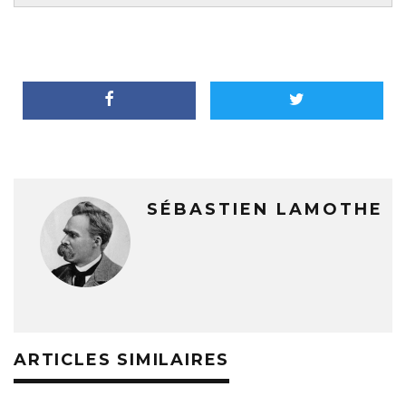
SÉBASTIEN LAMOTHE
ARTICLES SIMILAIRES