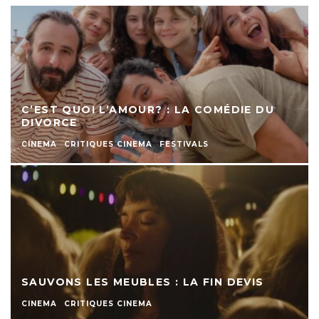
C’EST QUOI L’AMOUR? : LA COMÉDIE DU
DIVORCE
CINEMA
CRITIQUES CINEMA
FESTIVALS
SAUVONS LES MEUBLES : LA FIN DEVIS
CINEMA
CRITIQUES CINEMA