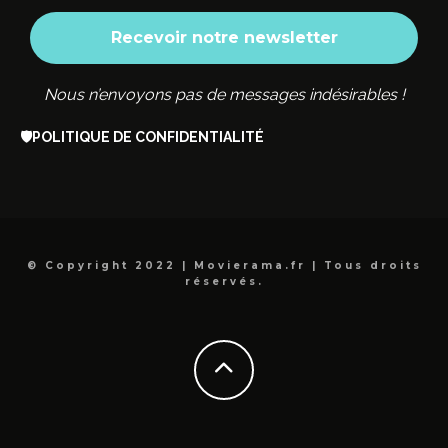
Nous n’envoyons pas de messages indésirables !
🛡️
POLITIQUE DE CONFIDENTIALITÉ
© Copyright 2022 | Movierama.fr | Tous droits
réservés.