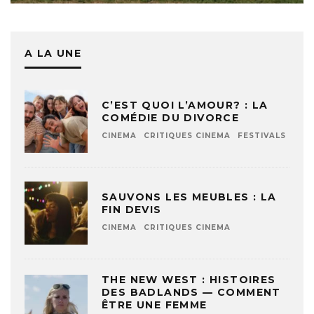
A LA UNE
C’EST QUOI L’AMOUR? : LA
COMÉDIE DU DIVORCE
CINEMA
CRITIQUES CINEMA
FESTIVALS
SAUVONS LES MEUBLES : LA
FIN DEVIS
CINEMA
CRITIQUES CINEMA
THE NEW WEST : HISTOIRES
DES BADLANDS — COMMENT
ÊTRE UNE FEMME