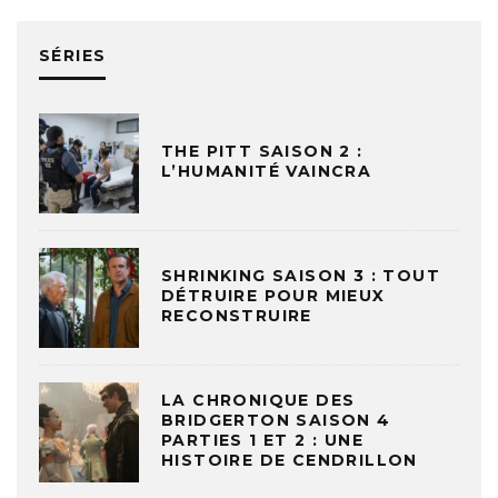
SÉRIES
THE PITT SAISON 2 :
L’HUMANITÉ VAINCRA
SHRINKING SAISON 3 : TOUT
DÉTRUIRE POUR MIEUX
RECONSTRUIRE
LA CHRONIQUE DES
BRIDGERTON SAISON 4
PARTIES 1 ET 2 : UNE
HISTOIRE DE CENDRILLON