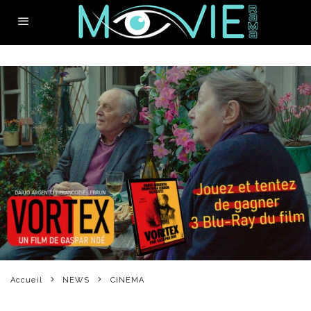
Accueil
NEWS
CINEMA