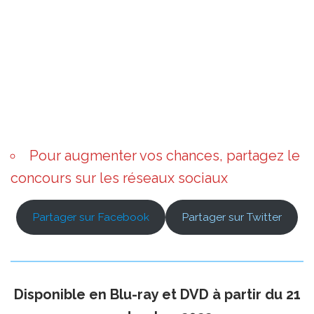
Pour augmenter vos chances, partagez le
concours sur les réseaux sociaux
Partager sur Facebook
Partager sur Twitter
Disponible en Blu-ray et DVD à partir du 21