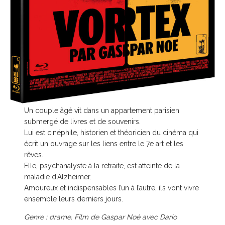
Un couple âgé vit dans un appartement parisien
submergé de livres et de souvenirs.
Lui est cinéphile, historien et théoricien du cinéma qui
écrit un ouvrage sur les liens entre le 7e art et les
rêves.
Elle, psychanalyste à la retraite, est atteinte de la
maladie d’Alzheimer.
Amoureux et indispensables l’un à l’autre, ils vont vivre
ensemble leurs derniers jours.
Genre : drame. Film de Gaspar Noé avec Dario