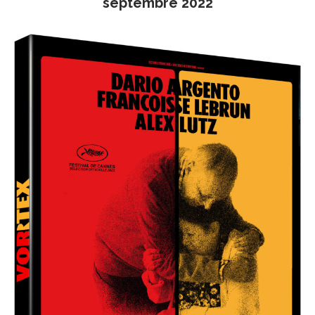
septembre 2022