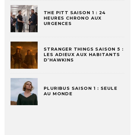
THE PITT SAISON 1 : 24
HEURES CHRONO AUX
URGENCES
STRANGER THINGS SAISON 5 :
LES ADIEUX AUX HABITANTS
D’HAWKINS
PLURIBUS SAISON 1 : SEULE
AU MONDE