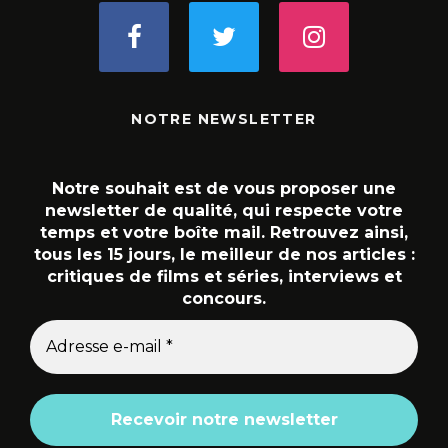
NOTRE NEWSLETTER
Notre souhait est de vous proposer une
newsletter de qualité, qui respecte votre
temps et votre boîte mail. Retrouvez ainsi,
tous les 15 jours, le meilleur de nos articles :
critiques de films et séries, interviews et
concours.