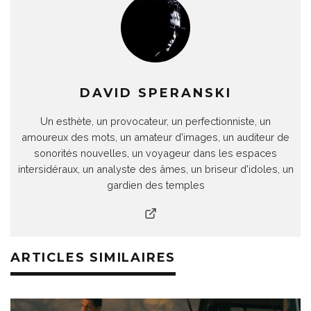
DAVID SPERANSKI
Un esthète, un provocateur, un perfectionniste, un
amoureux des mots, un amateur d'images, un auditeur de
sonorités nouvelles, un voyageur dans les espaces
intersidéraux, un analyste des âmes, un briseur d'idoles, un
gardien des temples
ARTICLES SIMILAIRES