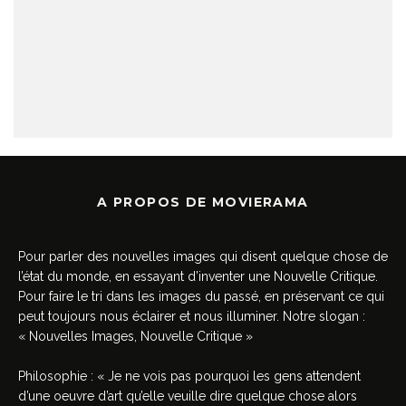
A PROPOS DE MOVIERAMA
Pour parler des nouvelles images qui disent quelque chose de
l’état du monde, en essayant d’inventer une Nouvelle Critique.
Pour faire le tri dans les images du passé, en préservant ce qui
peut toujours nous éclairer et nous illuminer. Notre slogan :
« Nouvelles Images, Nouvelle Critique »
Philosophie : « Je ne vois pas pourquoi les gens attendent
d’une oeuvre d’art qu’elle veuille dire quelque chose alors