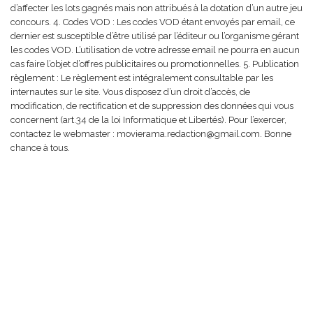
d’affecter les lots gagnés mais non attribués à la dotation d’un autre jeu
concours. 4. Codes VOD : Les codes VOD étant envoyés par email, ce
dernier est susceptible d’être utilisé par l’éditeur ou l’organisme gérant
les codes VOD. L’utilisation de votre adresse email ne pourra en aucun
cas faire l’objet d’offres publicitaires ou promotionnelles. 5. Publication
règlement : Le règlement est intégralement consultable par les
internautes sur le site. Vous disposez d’un droit d’accès, de
modification, de rectification et de suppression des données qui vous
concernent (art.34 de la loi Informatique et Libertés). Pour l’exercer,
contactez le webmaster : movierama.redaction@gmail.com. Bonne
chance à tous.