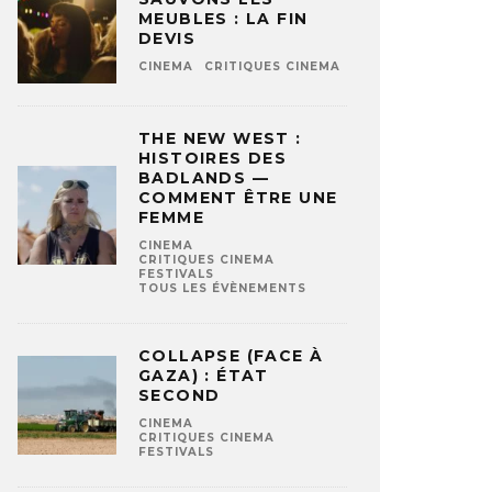
MEUBLES : LA FIN
DEVIS
CINEMA
CRITIQUES CINEMA
THE NEW WEST :
HISTOIRES DES
BADLANDS —
COMMENT ÊTRE UNE
FEMME
CINEMA
CRITIQUES CINEMA
FESTIVALS
TOUS LES ÉVÈNEMENTS
COLLAPSE (FACE À
GAZA) : ÉTAT
SECOND
CINEMA
CRITIQUES CINEMA
FESTIVALS