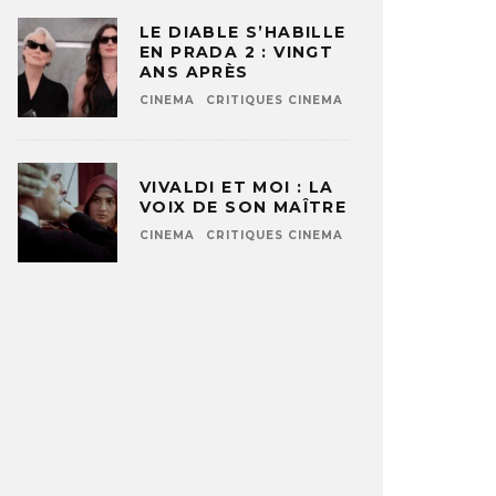
LE DIABLE S’HABILLE
EN PRADA 2 : VINGT
ANS APRÈS
CINEMA
CRITIQUES CINEMA
VIVALDI ET MOI : LA
VOIX DE SON MAÎTRE
CINEMA
CRITIQUES CINEMA