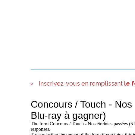
Inscrivez-vous en remplissant
le 