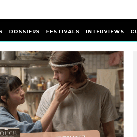
S
DOSSIERS
FESTIVALS
INTERVIEWS
C