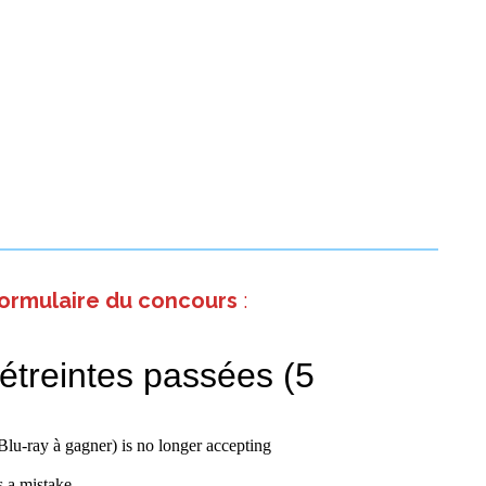
formulaire du concours
: