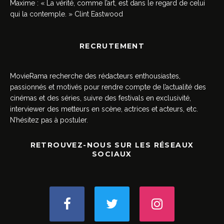
Maxime : « La vérité, comme l’art, est dans le regard de celui
qui la contemple. » Clint Eastwood
RECRUTEMENT
MovieRama recherche des rédacteurs enthousiastes,
passionnés et motivés pour rendre compte de l’actualité des
cinémas et des séries, suivre des festivals en exclusivité,
interviewer des metteurs en scène, actrices et acteurs, etc.
N’hésitez pas à postuler.
RETROUVEZ-NOUS SUR LES RÉSEAUX
SOCIAUX