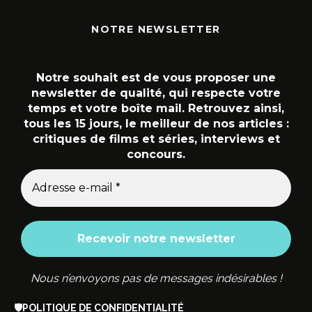
NOTRE NEWSLETTER
Notre souhait est de vous proposer une
newsletter de qualité, qui respecte votre
temps et votre boîte mail. Retrouvez ainsi,
tous les 15 jours, le meilleur de nos articles :
critiques de films et séries, interviews et
concours.
Nous n’envoyons pas de messages indésirables !
🛡️
POLITIQUE DE CONFIDENTIALITÉ