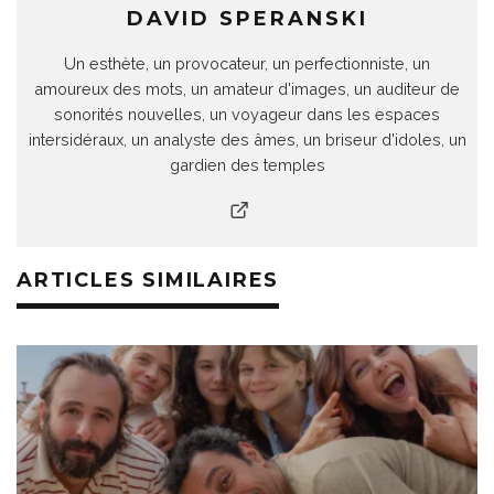
DAVID SPERANSKI
Un esthète, un provocateur, un perfectionniste, un
amoureux des mots, un amateur d'images, un auditeur de
sonorités nouvelles, un voyageur dans les espaces
intersidéraux, un analyste des âmes, un briseur d'idoles, un
gardien des temples
ARTICLES SIMILAIRES