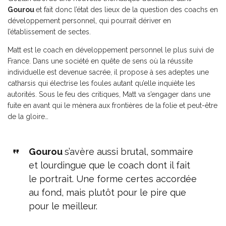
Gourou
et fait donc l’état des lieux de la question des coachs en
développement personnel, qui pourrait dériver en
l’établissement de sectes.
Matt est le coach en développement personnel le plus suivi de
France. Dans une société en quête de sens où la réussite
individuelle est devenue sacrée, il propose à ses adeptes une
catharsis qui électrise les foules autant qu’elle inquiète les
autorités. Sous le feu des critiques, Matt va s’engager dans une
fuite en avant qui le mènera aux frontières de la folie et peut-être
de la gloire…
Gourou
s’avère aussi brutal, sommaire
et lourdingue que le coach dont il fait
le portrait. Une forme certes accordée
au fond, mais plutôt pour le pire que
pour le meilleur.