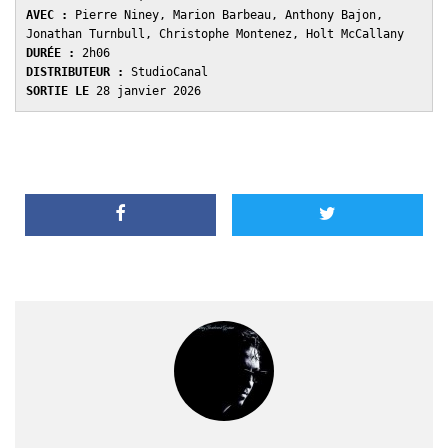
AVEC : 
Pierre Niney, Marion Barbeau, Anthony Bajon, 
Jonathan Turnbull, Christophe Montenez, Holt McCallany
DURÉE : 
2h06
DISTRIBUTEUR : 
StudioCanal 
SORTIE LE 
28 janvier 2026