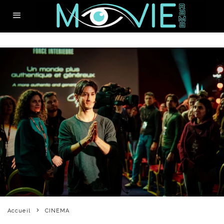
Accueil
CINEMA