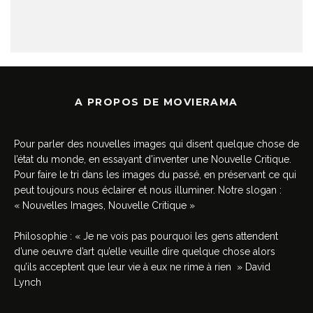
A PROPOS DE MOVIERAMA
Pour parler des nouvelles images qui disent quelque chose de
l’état du monde, en essayant d’inventer une Nouvelle Critique.
Pour faire le tri dans les images du passé, en préservant ce qui
peut toujours nous éclairer et nous illuminer. Notre slogan :
« Nouvelles Images, Nouvelle Critique »
Philosophie : « Je ne vois pas pourquoi les gens attendent
d’une oeuvre d’art qu’elle veuille dire quelque chose alors
qu’ils acceptent que leur vie à eux ne rime à rien » David
Lynch