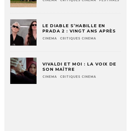
CINEMA
CRITIQUES CINEMA
FESTIVALS
LE DIABLE S’HABILLE EN
PRADA 2 : VINGT ANS APRÈS
CINEMA
CRITIQUES CINEMA
VIVALDI ET MOI : LA VOIX DE
SON MAÎTRE
CINEMA
CRITIQUES CINEMA