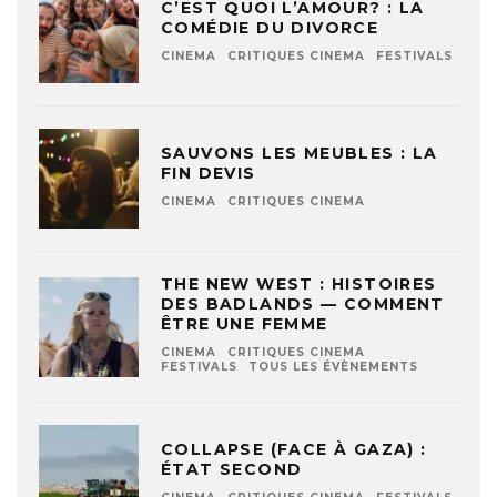
C’EST QUOI L’AMOUR? : LA
COMÉDIE DU DIVORCE
CINEMA
CRITIQUES CINEMA
FESTIVALS
SAUVONS LES MEUBLES : LA
FIN DEVIS
CINEMA
CRITIQUES CINEMA
THE NEW WEST : HISTOIRES
DES BADLANDS — COMMENT
ÊTRE UNE FEMME
CINEMA
CRITIQUES CINEMA
FESTIVALS
TOUS LES ÉVÈNEMENTS
COLLAPSE (FACE À GAZA) :
ÉTAT SECOND