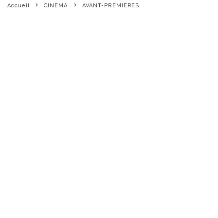
Accueil
CINEMA
AVANT-PREMIERES