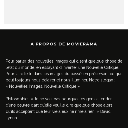
A PROPOS DE MOVIERAMA
Pour parler des nouvelles images qui disent quelque chose de
l’état du monde, en essayant d’inventer une Nouvelle Critique.
Pour faire le tri dans les images du passé, en préservant ce qui
peut toujours nous éclairer et nous illuminer. Notre slogan :
« Nouvelles Images, Nouvelle Critique »
Philosophie : « Je ne vois pas pourquoi les gens attendent
d’une oeuvre d’art qu’elle veuille dire quelque chose alors
qu’ils acceptent que leur vie à eux ne rime à rien » David
Lynch