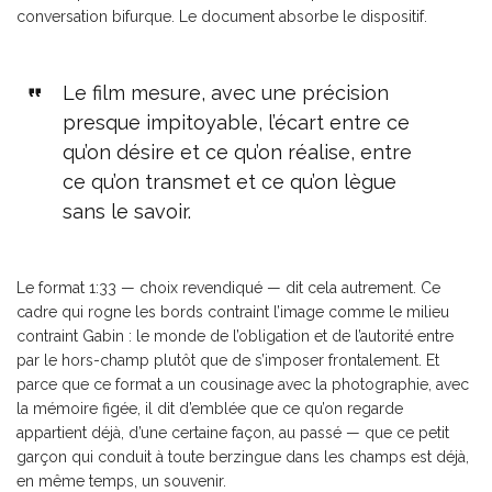
conversation bifurque. Le document absorbe le dispositif.
Le film mesure, avec une précision
presque impitoyable, l’écart entre ce
qu’on désire et ce qu’on réalise, entre
ce qu’on transmet et ce qu’on lègue
sans le savoir.
Le format 1:33 — choix revendiqué — dit cela autrement. Ce
cadre qui rogne les bords contraint l’image comme le milieu
contraint Gabin : le monde de l’obligation et de l’autorité entre
par le hors-champ plutôt que de s’imposer frontalement. Et
parce que ce format a un cousinage avec la photographie, avec
la mémoire figée, il dit d’emblée que ce qu’on regarde
appartient déjà, d’une certaine façon, au passé — que ce petit
garçon qui conduit à toute berzingue dans les champs est déjà,
en même temps, un souvenir.