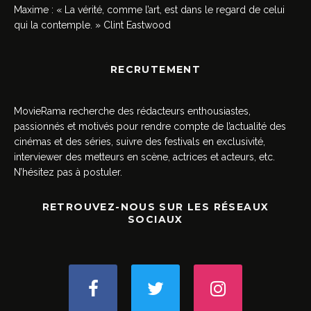
Maxime : « La vérité, comme l’art, est dans le regard de celui
qui la contemple. » Clint Eastwood
RECRUTEMENT
MovieRama recherche des rédacteurs enthousiastes,
passionnés et motivés pour rendre compte de l’actualité des
cinémas et des séries, suivre des festivals en exclusivité,
interviewer des metteurs en scène, actrices et acteurs, etc.
N’hésitez pas à postuler.
RETROUVEZ-NOUS SUR LES RÉSEAUX
SOCIAUX