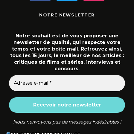
NOTRE NEWSLETTER
Notre souhait est de vous proposer une
newsletter de qualité, qui respecte votre
temps et votre boîte mail. Retrouvez ainsi,
tous les 15 jours, le meilleur de nos articles :
critiques de films et séries, interviews et
concours.
Nous n’envoyons pas de messages indésirables !