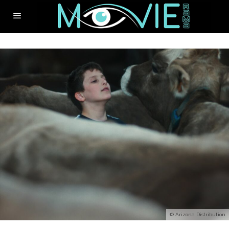
© Arizona Distribution