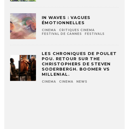
IN WAVES : VAGUES
ÉMOTIONNELLES
CINEMA
CRITIQUES CINEMA
FESTIVAL DE CANNES
FESTIVALS
LES CHRONIQUES DE POULET
POU. RETOUR SUR THE
CHRISTOPHERS DE STEVEN
SODERBERGH. BOOMER VS
MILLENIAL.
CINEMA
CINEMA
NEWS