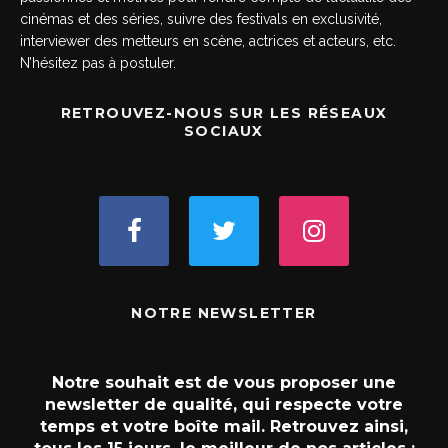
cinémas et des séries, suivre des festivals en exclusivité,
interviewer des metteurs en scène, actrices et acteurs, etc.
N’hésitez pas à postuler.
RETROUVEZ-NOUS SUR LES RÉSEAUX
SOCIAUX
NOTRE NEWSLETTER
Notre souhait est de vous proposer une
newsletter de qualité, qui respecte votre
temps et votre boîte mail. Retrouvez ainsi,