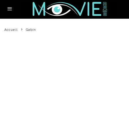
Accueil
Gabin