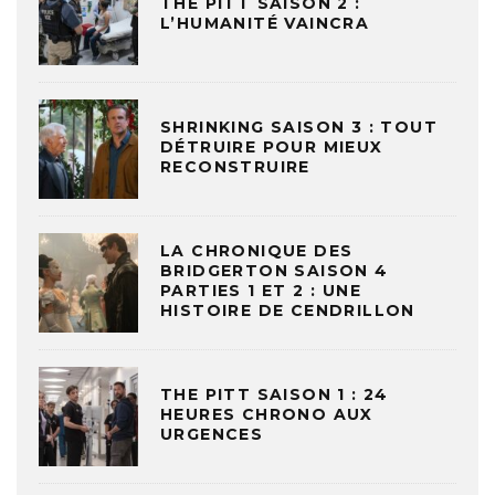
THE PITT SAISON 2 :
L’HUMANITÉ VAINCRA
SHRINKING SAISON 3 : TOUT
DÉTRUIRE POUR MIEUX
RECONSTRUIRE
LA CHRONIQUE DES
BRIDGERTON SAISON 4
PARTIES 1 ET 2 : UNE
HISTOIRE DE CENDRILLON
THE PITT SAISON 1 : 24
HEURES CHRONO AUX
URGENCES