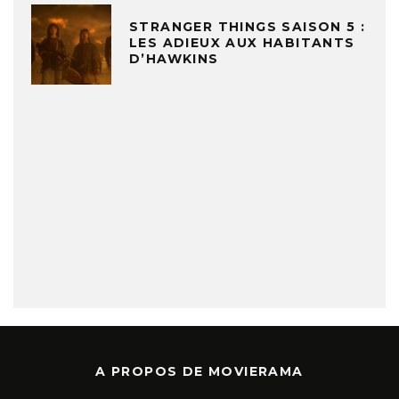
STRANGER THINGS SAISON 5 :
LES ADIEUX AUX HABITANTS
D’HAWKINS
A PROPOS DE MOVIERAMA