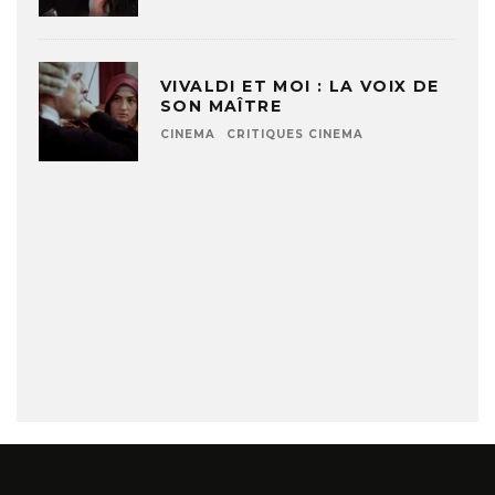
VIVALDI ET MOI : LA VOIX DE
SON MAÎTRE
CINEMA
CRITIQUES CINEMA