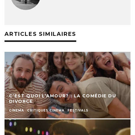
ARTICLES SIMILAIRES
C’EST QUOI L’AMOUR? : LA COMÉDIE DU
DIVORCE
CINEMA
CRITIQUES CINEMA
FESTIVALS