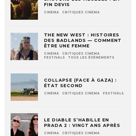
FIN DEVIS
CINEMA
CRITIQUES CINEMA
THE NEW WEST : HISTOIRES
DES BADLANDS — COMMENT
ÊTRE UNE FEMME
CINEMA
CRITIQUES CINEMA
FESTIVALS
TOUS LES ÉVÈNEMENTS
COLLAPSE (FACE À GAZA) :
ÉTAT SECOND
CINEMA
CRITIQUES CINEMA
FESTIVALS
LE DIABLE S’HABILLE EN
PRADA 2 : VINGT ANS APRÈS
CINEMA
CRITIQUES CINEMA