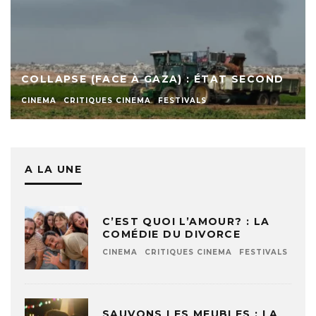
COLLAPSE (FACE À GAZA) : ÉTAT SECOND
CINEMA
CRITIQUES CINEMA
FESTIVALS
A LA UNE
C’EST QUOI L’AMOUR? : LA
COMÉDIE DU DIVORCE
CINEMA
CRITIQUES CINEMA
FESTIVALS
SAUVONS LES MEUBLES : LA