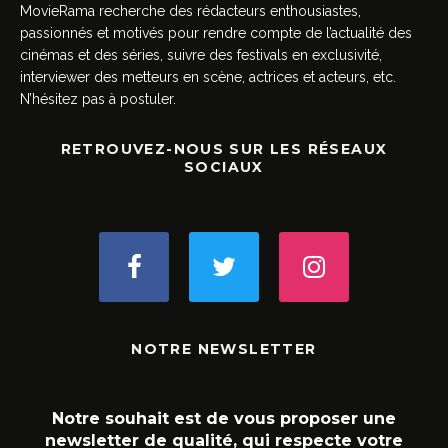
MovieRama recherche des rédacteurs enthousiastes,
passionnés et motivés pour rendre compte de l’actualité des
cinémas et des séries, suivre des festivals en exclusivité,
interviewer des metteurs en scène, actrices et acteurs, etc.
N’hésitez pas à postuler.
RETROUVEZ-NOUS SUR LES RÉSEAUX
SOCIAUX
NOTRE NEWSLETTER
Notre souhait est de vous proposer une
newsletter de qualité, qui respecte votre