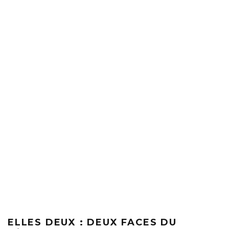
ELLES DEUX : DEUX FACES DU