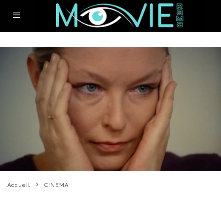
Accueil
CINEMA