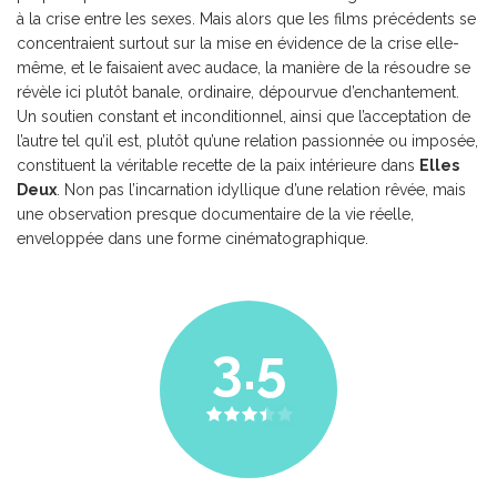
à la crise entre les sexes. Mais alors que les films précédents se
concentraient surtout sur la mise en évidence de la crise elle-
même, et le faisaient avec audace, la manière de la résoudre se
révèle ici plutôt banale, ordinaire, dépourvue d’enchantement.
Un soutien constant et inconditionnel, ainsi que l’acceptation de
l’autre tel qu’il est, plutôt qu’une relation passionnée ou imposée,
constituent la véritable recette de la paix intérieure dans
Elles
Deux
. Non pas l’incarnation idyllique d’une relation rêvée, mais
une observation presque documentaire de la vie réelle,
enveloppée dans une forme cinématographique.
3.5