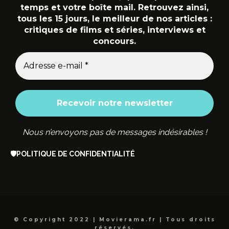
temps et votre boîte mail. Retrouvez ainsi,
tous les 15 jours, le meilleur de nos articles :
critiques de films et séries, interviews et
concours.
Nous n’envoyons pas de messages indésirables !
🛡️
POLITIQUE DE CONFIDENTIALITÉ
© Copyright 2022 | Movierama.fr | Tous droits
réservés.