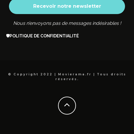
Nous n’envoyons pas de messages indésirables !
🛡️
POLITIQUE DE CONFIDENTIALITÉ
© Copyright 2022 | Movierama.fr | Tous droits
réservés.