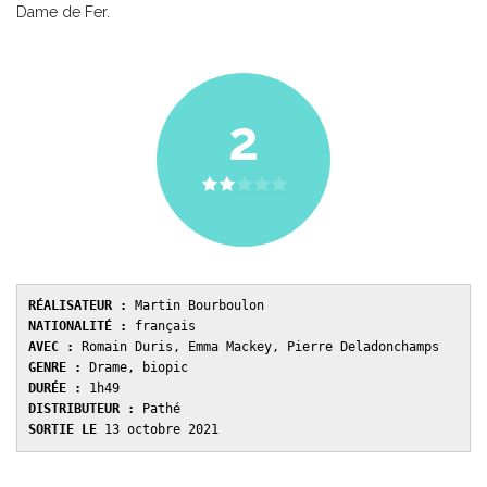
Dame de Fer.
2
RÉALISATEUR :
NATIONALITÉ : 
AVEC : 
GENRE : 
DURÉE : 
DISTRIBUTEUR : 
SORTIE LE 
13 octobre 2021