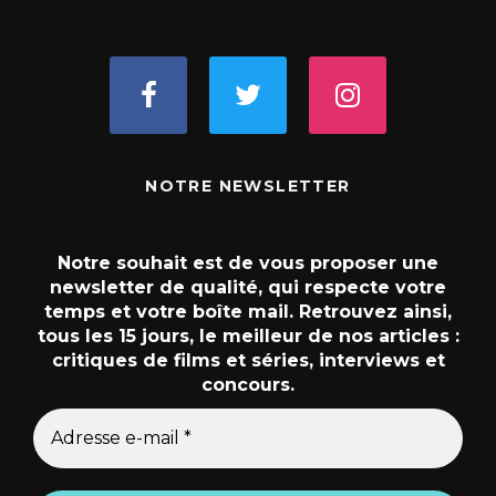
NOTRE NEWSLETTER
Notre souhait est de vous proposer une
newsletter de qualité, qui respecte votre
temps et votre boîte mail. Retrouvez ainsi,
tous les 15 jours, le meilleur de nos articles :
critiques de films et séries, interviews et
concours.