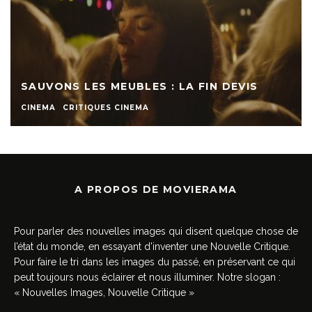
SAUVONS LES MEUBLES : LA FIN DEVIS
CINEMA
CRITIQUES CINEMA
A PROPOS DE MOVIERAMA
Pour parler des nouvelles images qui disent quelque chose de
l’état du monde, en essayant d’inventer une Nouvelle Critique.
Pour faire le tri dans les images du passé, en préservant ce qui
peut toujours nous éclairer et nous illuminer. Notre slogan :
« Nouvelles Images, Nouvelle Critique »