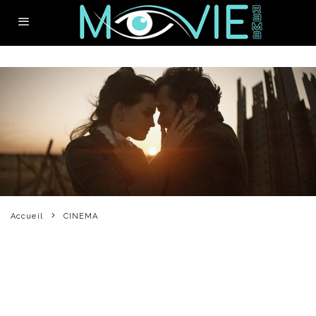
Accueil
CINEMA