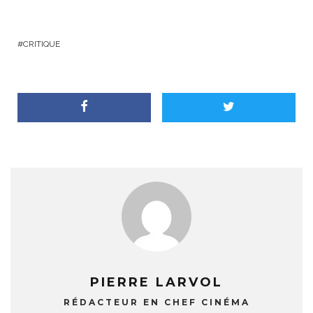
CRITIQUE
PIERRE LARVOL
RÉDACTEUR EN CHEF CINÉMA