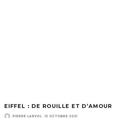
EIFFEL : DE ROUILLE ET D’AMOUR
PIERRE LARVOL
·
12 OCTOBRE 2021