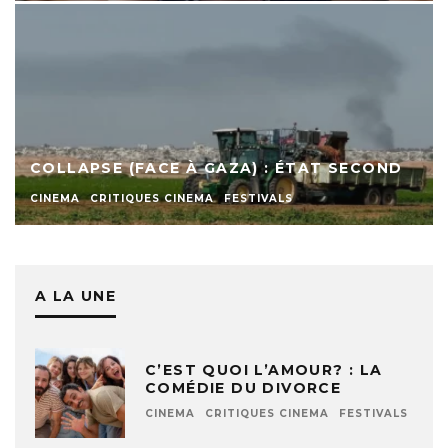
COLLAPSE (FACE À GAZA) : ÉTAT SECOND
CINEMA
CRITIQUES CINEMA
FESTIVALS
A LA UNE
C’EST QUOI L’AMOUR? : LA
COMÉDIE DU DIVORCE
CINEMA
CRITIQUES CINEMA
FESTIVALS