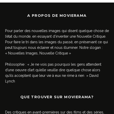
A PROPOS DE MOVIERAMA
Pour parler des nouvelles images qui disent quelque chose de
l’état du monde, en essayant d’inventer une Nouvelle Critique.
Pour faire le tri dans les images du passé, en préservant ce qui
peut toujours nous éclairer et nous illuminer. Notre slogan :
« Nouvelles Images, Nouvelle Critique »
Philosophie : « Je ne vois pas pourquoi les gens attendent
d’une oeuvre d’art qu’elle veuille dire quelque chose alors
qu’ils acceptent que leur vie à eux ne rime à rien » David
Lynch
QUE TROUVER SUR MOVIERAMA?
Des critiques en avant-premières sur des films et des séries,