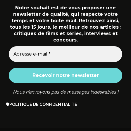
Notre souhait est de vous proposer une
newsletter de qualité, qui respecte votre
temps et votre boîte mail. Retrouvez ainsi,
tous les 15 jours, le meilleur de nos articles :
critiques de films et séries, interviews et
concours.
Nous n’envoyons pas de messages indésirables !
🛡️
POLITIQUE DE CONFIDENTIALITÉ