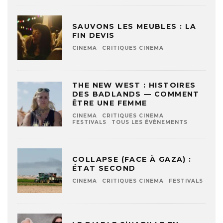
SAUVONS LES MEUBLES : LA
FIN DEVIS
CINEMA
CRITIQUES CINEMA
THE NEW WEST : HISTOIRES
DES BADLANDS — COMMENT
ÊTRE UNE FEMME
CINEMA
CRITIQUES CINEMA
FESTIVALS
TOUS LES ÉVÈNEMENTS
COLLAPSE (FACE À GAZA) :
ÉTAT SECOND
CINEMA
CRITIQUES CINEMA
FESTIVALS