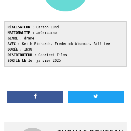
RÉALISATEUR :
NATIONALITÉ :
GENRE 
AVEC : 
DURÉE : 
DISTRIBUTEUR : 
SORTIE LE 
1er janvier 2025