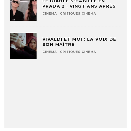
LE DIABLE S’HABILLE EN
PRADA 2 : VINGT ANS APRÈS
CINEMA
CRITIQUES CINEMA
VIVALDI ET MOI : LA VOIX DE
SON MAÎTRE
CINEMA
CRITIQUES CINEMA