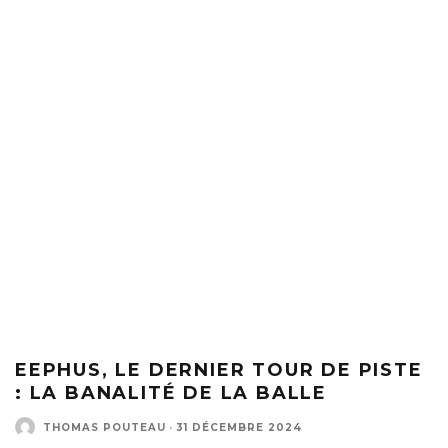
EEPHUS, LE DERNIER TOUR DE PISTE
: LA BANALITÉ DE LA BALLE
THOMAS POUTEAU
·
31 DÉCEMBRE 2024