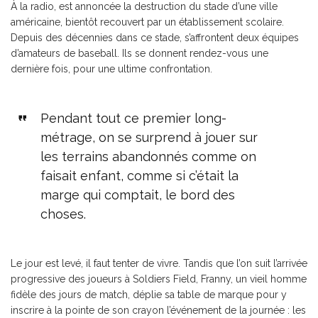
À la radio, est annoncée la destruction du stade d’une ville
américaine, bientôt recouvert par un établissement scolaire.
Depuis des décennies dans ce stade, s’affrontent deux équipes
d’amateurs de baseball. Ils se donnent rendez-vous une
dernière fois, pour une ultime confrontation.
Pendant tout ce premier long-
métrage, on se surprend à jouer sur
les terrains abandonnés comme on
faisait enfant, comme si c’était la
marge qui comptait, le bord des
choses.
Le jour est levé, il faut tenter de vivre. Tandis que l’on suit l’arrivée
progressive des joueurs à Soldiers Field, Franny, un vieil homme
fidèle des jours de match, déplie sa table de marque pour y
inscrire à la pointe de son crayon l’événement de la journée : les