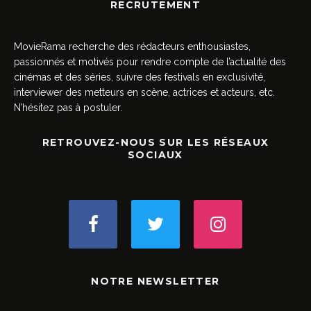
RECRUTEMENT
MovieRama recherche des rédacteurs enthousiastes,
passionnés et motivés pour rendre compte de l’actualité des
cinémas et des séries, suivre des festivals en exclusivité,
interviewer des metteurs en scène, actrices et acteurs, etc.
N’hésitez pas à postuler.
RETROUVEZ-NOUS SUR LES RÉSEAUX
SOCIAUX
NOTRE NEWSLETTER